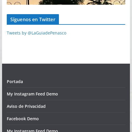
Síguenos en Twitter
Tweets by @LaGuiadePenasco
Portada
My Instagram Feed Demo
Aviso de Privacidad
Facebook Demo
My Instagram Feed Demo