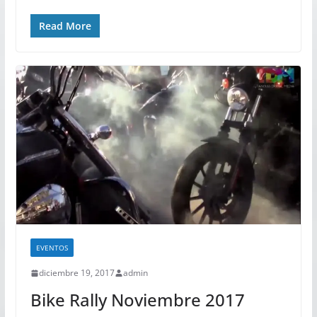
Read More
EVENTOS
diciembre 19, 2017
admin
Bike Rally Noviembre 2017