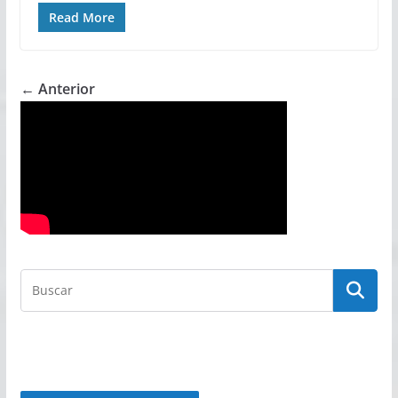
Read More
← Anterior