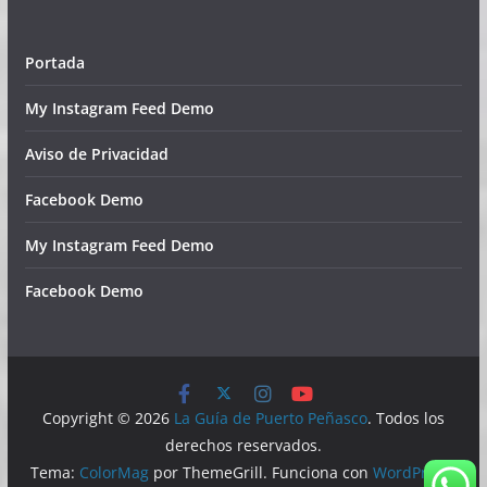
Portada
My Instagram Feed Demo
Aviso de Privacidad
Facebook Demo
My Instagram Feed Demo
Facebook Demo
Copyright © 2026
La Guía de Puerto Peñasco
. Todos los
derechos reservados.
Tema:
ColorMag
por ThemeGrill. Funciona con
WordPress
.