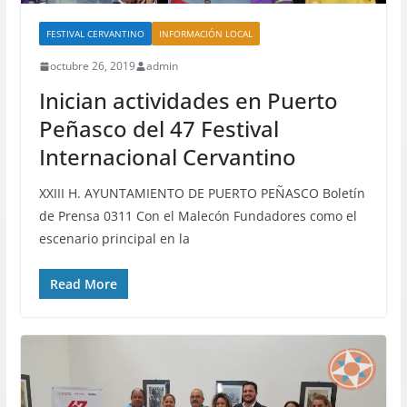
FESTIVAL CERVANTINO
INFORMACIÓN LOCAL
octubre 26, 2019
admin
Inician actividades en Puerto
Peñasco del 47 Festival
Internacional Cervantino
XXIII H. AYUNTAMIENTO DE PUERTO PEÑASCO Boletín
de Prensa 0311 Con el Malecón Fundadores como el
escenario principal en la
Read More