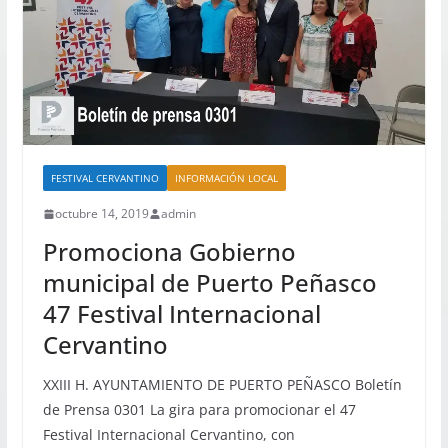
FESTIVAL CERVANTINO
INFORMACIÓN LOCAL
octubre 14, 2019
admin
Promociona Gobierno
municipal de Puerto Peñasco
47 Festival Internacional
Cervantino
XXIII H. AYUNTAMIENTO DE PUERTO PEÑASCO Boletín
de Prensa 0301 La gira para promocionar el 47
Festival Internacional Cervantino, con