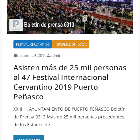
FESTIVAL CERVANTINO
INFORMACIÓN LOCAL
octubre 29, 2019
admin
Asisten más de 25 mil personas
al 47 Festival Internacional
Cervantino 2019 Puerto
Peñasco
XXIII H. AYUNTAMIENTO DE PUERTO PEÑASCO Boletín
de Prensa 0313 Más de 25 mil personas procedentes
de los Estados de