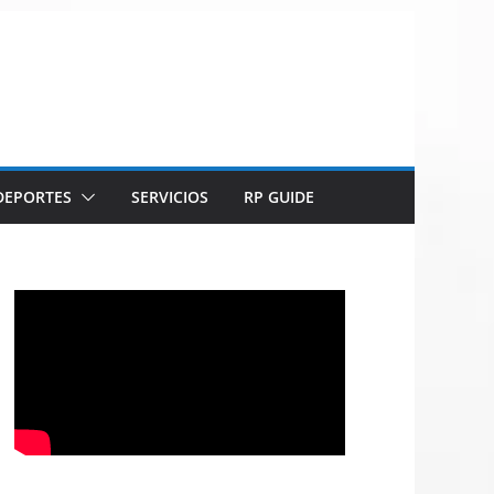
DEPORTES
SERVICIOS
RP GUIDE