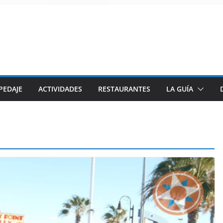
PEDAJE
ACTIVIDADES
RESTAURANTES
LA GUÍA