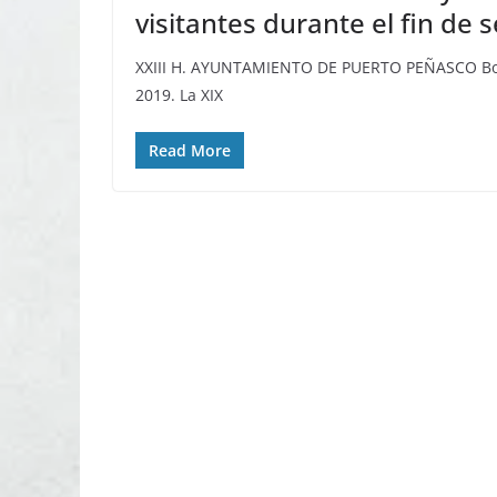
visitantes durante el fin de
XXIII H. AYUNTAMIENTO DE PUERTO PEÑASCO Bolet
2019. La XIX
Read More