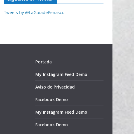
Tweets by @LaGuiadePenasco
Portada
My Instagram Feed Demo
Aviso de Privacidad
Facebook Demo
My Instagram Feed Demo
Facebook Demo