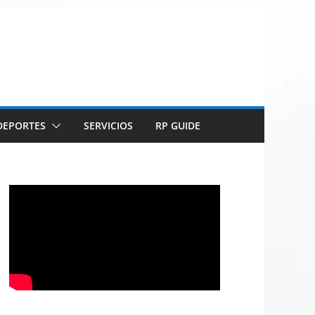
DEPORTES
SERVICIOS
RP GUIDE