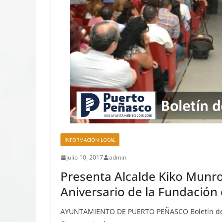
INFORMACIÓN LOCAL
julio 10, 2017
admin
Presenta Alcalde Kiko Munro
Aniversario de la Fundación
AYUNTAMIENTO DE PUERTO PEÑASCO Boletín de Pr