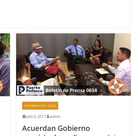
INFORMACIÓN LOCAL
julio 6, 2017
admin
Acuerdan Gobierno