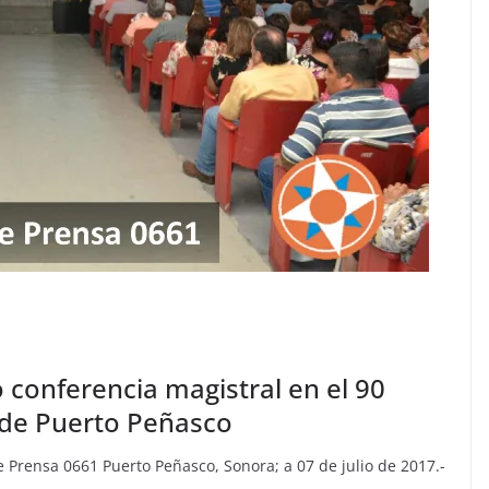
 conferencia magistral en el 90
 de Puerto Peñasco
ensa 0661 Puerto Peñasco, Sonora; a 07 de julio de 2017.-