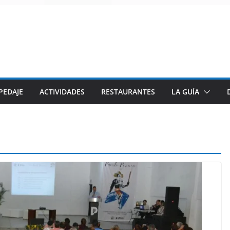
PEDAJE
ACTIVIDADES
RESTAURANTES
LA GUÍA