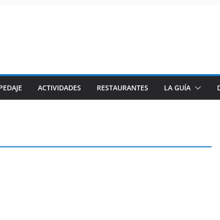
PEDAJE
ACTIVIDADES
RESTAURANTES
LA GUÍA