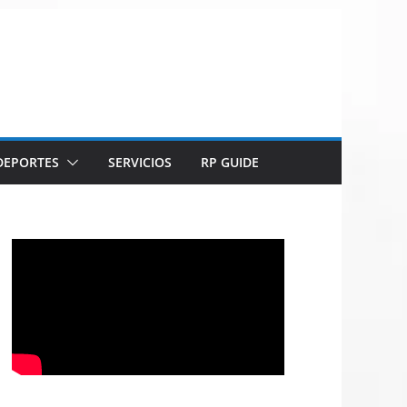
DEPORTES
SERVICIOS
RP GUIDE