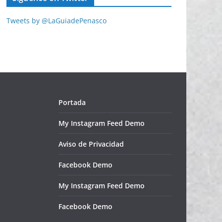
Tweets by @LaGuiadePenasco
Portada
My Instagram Feed Demo
Aviso de Privacidad
Facebook Demo
My Instagram Feed Demo
Facebook Demo