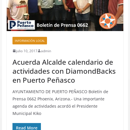
INFORMACIÓN LOCAL
julio 10, 2017
admin
Acuerda Alcalde calendario de
actividades con DiamondBacks
en Puerto Peñasco
AYUNTAMIENTO DE PUERTO PEÑASCO Boletín de
Prensa 0662 Phoenix, Arizona.- Una importante
agenda de actividades acordó el Presidente
Municipal Kiko
Read More