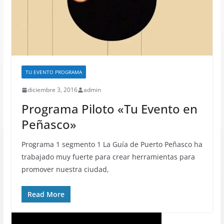
TU EVENTO PROGRAMA
diciembre 3, 2016
admin
Programa Piloto «Tu Evento en
Peñasco»
Programa 1 segmento 1 La Guía de Puerto Peñasco ha
trabajado muy fuerte para crear herramientas para
promover nuestra ciudad,
Read More