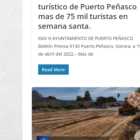
turístico de Puerto Peñasco
mas de 75 mil turistas en
semana santa.
XXIV H AYUNTAMIENTO DE PUERTO PEÑASCO
Boletín Prensa 0130 Puerto Peñasco, Sonora; a 1
de abril del 2022.– Más de
Read More