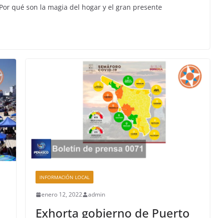
 Por qué son la magia del hogar y el gran presente
INFORMACIÓN LOCAL
enero 12, 2022
admin
Exhorta gobierno de Puerto