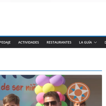
PEDAJE
ACTIVIDADES
RESTAURANTES
LA GUÍA