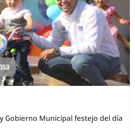
 Gobierno Municipal festejo del día