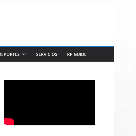
DEPORTES
SERVICIOS
RP GUIDE