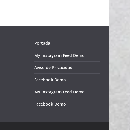
Portada
My Instagram Feed Demo
Aviso de Privacidad
Facebook Demo
My Instagram Feed Demo
Facebook Demo