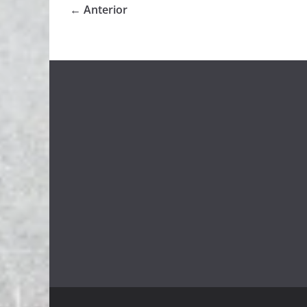
← Anterior