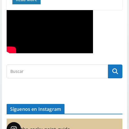
Síguenos en Instagram