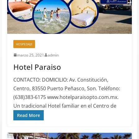
HOSPEDAJE
marzo 25, 2021
admin
Hotel Paraiso
CONTACTO: DOMICILIO: Av. Constitución,
Centro, 83550 Puerto Peñasco, Son. Teléfono:
(638)383-6175 www.hotelparaisopto.com.mx.
Un tradicional Hotel familiar en el Centro de
Read More