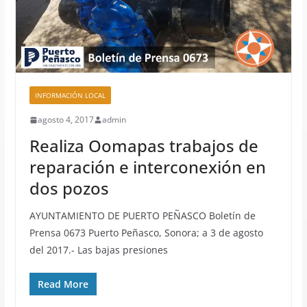
INFORMACIÓN LOCAL
agosto 4, 2017
admin
Realiza Oomapas trabajos de
reparación e interconexión en
dos pozos
AYUNTAMIENTO DE PUERTO PEÑASCO Boletín de
Prensa 0673 Puerto Peñasco, Sonora; a 3 de agosto
del 2017.- Las bajas presiones
Read More