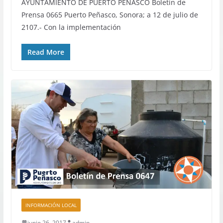
AYUNTAMIENTO DE PUERTO PEÑASCO Boletín de
Prensa 0665 Puerto Peñasco, Sonora; a 12 de julio de
2107.- Con la implementación
Read More
INFORMACIÓN LOCAL
junio 26, 2017
admin