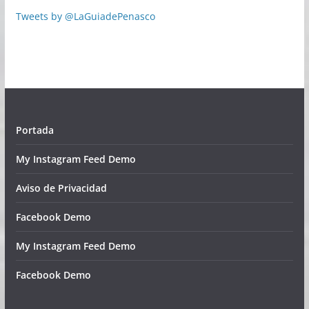
Tweets by @LaGuiadePenasco
Portada
My Instagram Feed Demo
Aviso de Privacidad
Facebook Demo
My Instagram Feed Demo
Facebook Demo