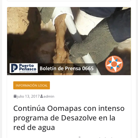
INFORMACIÓN LOCAL
julio 13, 2017
admin
Continúa Oomapas con intenso
programa de Desazolve en la
red de agua