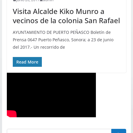
Visita Alcalde Kiko Munro a
vecinos de la colonia San Rafael
AYUNTAMIENTO DE PUERTO PEÑASCO Boletín de
Prensa 0647 Puerto Peñasco, Sonora; a 23 de junio
del 2017.- Un recorrido de
Read More