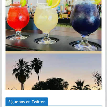
Síguenos en Twitter