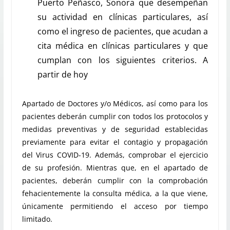
Puerto Peñasco, Sonora que desempeñan
su actividad en clínicas particulares, así
como el ingreso de pacientes, que acudan a
cita médica en clínicas particulares y que
cumplan con los siguientes criterios. A
partir de hoy
Apartado de Doctores y/o Médicos, así como para los
pacientes deberán cumplir con todos los protocolos y
medidas preventivas y de seguridad establecidas
previamente para evitar el contagio y propagación
del Virus COVID-19. Además, comprobar el ejercicio
de su profesión. Mientras que, en el apartado de
pacientes, deberán cumplir con la comprobación
fehacientemente la consulta médica, a la que viene,
únicamente permitiendo el acceso por tiempo
limitado.