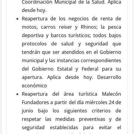
Coordinación Municipal de la Salud. Aplica
desde hoy.
Reapertura de los negocios de renta de
motos, carros reiser y Rhinos; la pesca
deportiva y barcos turísticos; todos bajos
protocolos de salud y seguridad que
tendrán que ser atendidos en el Gobierno
municipal y las instancias correspondientes
del Gobierno Estatal y Federal para su
apertura. Aplica desde hoy. Desarrollo
económico
Reapertura del área turística Malecón
Fundadores a partir del día miércoles 24 de
junio bajo los siguientes criterios de
respetar las medidas preventivas y de
seguridad establecidas para evitar el