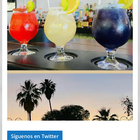
Síguenos en Twitter