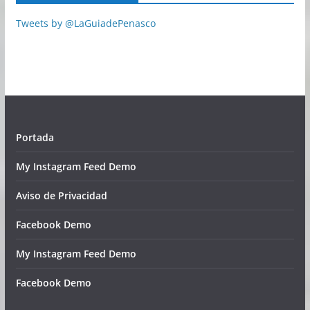
Tweets by @LaGuiadePenasco
Portada
My Instagram Feed Demo
Aviso de Privacidad
Facebook Demo
My Instagram Feed Demo
Facebook Demo