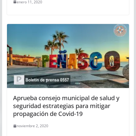
enero 11, 2020
Aprueba consejo municipal de salud y
seguridad estrategias para mitigar
propagación de Covid-19
noviembre 2, 2020