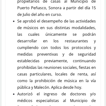
propietarios de casas al Municipio de
Puerto Peñasco, Sonora a partir del día 15
de Julio del año en curso.
Se aprobó el desempeño de las actividades
de músicos en sus distintas modalidades,
las cuales únicamente se podrán
desarrollar en los restaurantes y
cumpliendo con todos los protocolos y
medidas preventivas y de seguridad
establecidas previamente, continuando
prohibidas las reuniones sociales, fiestas en
casas particulares, locales de renta, así
como la prohibición de música en la vía
pública y Malecón. Aplica desde hoy.
Autorizó el ingreso de doctores y/o
médicos especialistas al Municipio de