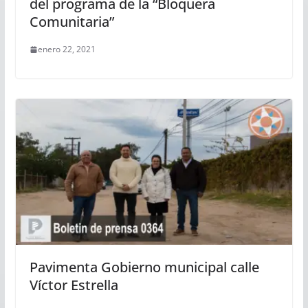
del programa de la “Bloquera
Comunitaria”
enero 22, 2021
Pavimenta Gobierno municipal calle
Víctor Estrella