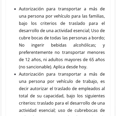
Autorización para transportar a más de
una persona por vehículo para las familias,
bajo los criterios de traslado para el
desarrollo de una actividad esencial; Uso de
cubre bocas de todas las personas a bordo;
No ingerir bebidas alcohólicas; y
preferentemente no transportar menores
de 12 años, ni adultos mayores de 65 años
(no sancionable). Aplica desde hoy.
Autorización para transportar a más de
una persona por vehículo de trabajo, es
decir autorizar el traslado de empleados al
total de su capacidad, bajo los siguientes
criterios: traslado para el desarrollo de una
actividad esencial; uso de cubrebocas de