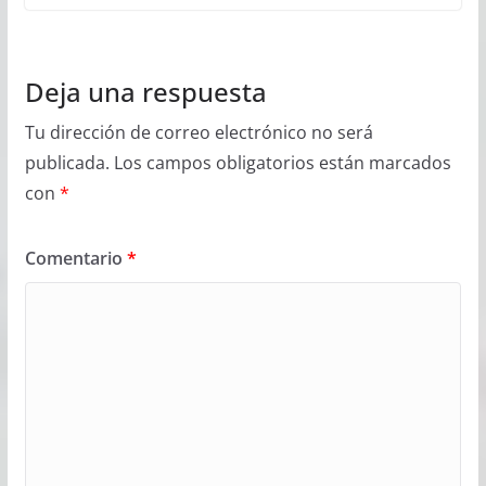
Deja una respuesta
Tu dirección de correo electrónico no será
publicada.
Los campos obligatorios están marcados
con
*
Comentario
*