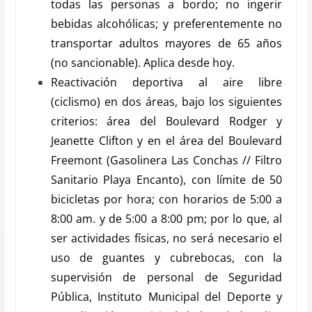
todas las personas a bordo; no ingerir
bebidas alcohólicas; y preferentemente no
transportar adultos mayores de 65 años
(no sancionable). Aplica desde hoy.
Reactivación deportiva al aire libre
(ciclismo) en dos áreas, bajo los siguientes
criterios: área del Boulevard Rodger y
Jeanette Clifton y en el área del Boulevard
Freemont (Gasolinera Las Conchas // Filtro
Sanitario Playa Encanto), con límite de 50
bicicletas por hora; con horarios de 5:00 a
8:00 am. y de 5:00 a 8:00 pm; por lo que, al
ser actividades físicas, no será necesario el
uso de guantes y cubrebocas, con la
supervisión de personal de Seguridad
Pública, Instituto Municipal del Deporte y