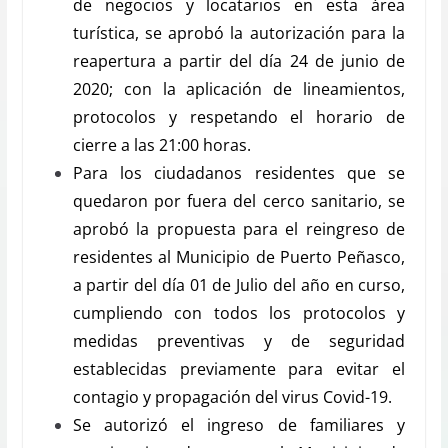
de negocios y locatarios en esta área
turística, se aprobó la autorización para la
reapertura a partir del día 24 de junio de
2020; con la aplicación de lineamientos,
protocolos y respetando el horario de
cierre a las 21:00 horas.
Para los ciudadanos residentes que se
quedaron por fuera del cerco sanitario, se
aprobó la propuesta para el reingreso de
residentes al Municipio de Puerto Peñasco,
a partir del día 01 de Julio del año en curso,
cumpliendo con todos los protocolos y
medidas preventivas y de seguridad
establecidas previamente para evitar el
contagio y propagación del virus Covid-19.
Se autorizó el ingreso de familiares y