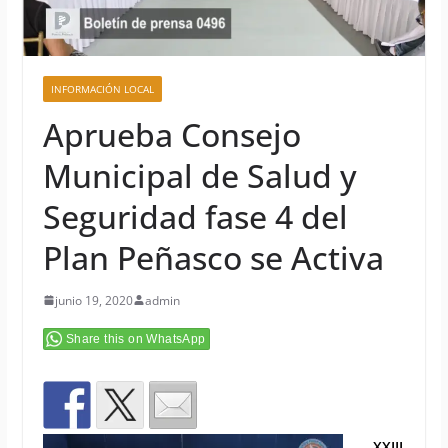
INFORMACIÓN LOCAL
Aprueba Consejo
Municipal de Salud y
Seguridad fase 4 del
Plan Peñasco se Activa
junio 19, 2020
admin
Share this on WhatsApp
XXIII