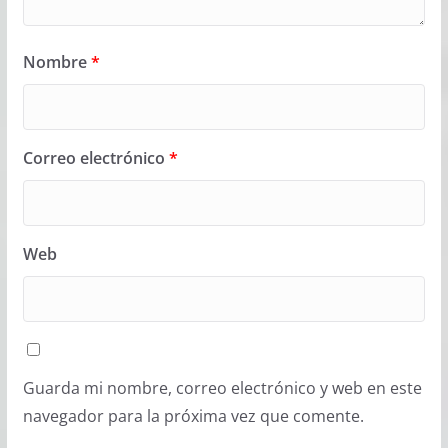
Nombre
*
Correo electrónico
*
Web
Guarda mi nombre, correo electrónico y web en este
navegador para la próxima vez que comente.