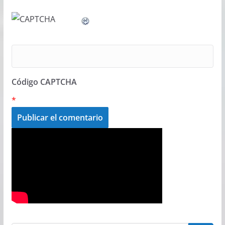
Código CAPTCHA
*