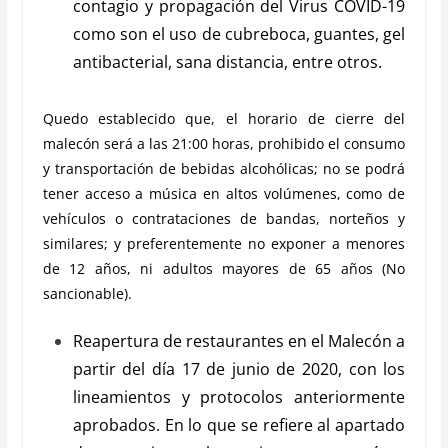
contagio y propagación del Virus COVID-19
como son el uso de cubreboca, guantes, gel
antibacterial, sana distancia, entre otros.
Quedo establecido que, el horario de cierre del
malecón será a las 21:00 horas, prohibido el consumo
y transportación de bebidas alcohólicas; no se podrá
tener acceso a música en altos volúmenes, como de
vehículos o contrataciones de bandas, norteños y
similares; y preferentemente no exponer a menores
de 12 años, ni adultos mayores de 65 años (No
sancionable).
Reapertura de restaurantes en el Malecón a
partir del día 17 de junio de 2020, con los
lineamientos y protocolos anteriormente
aprobados. En lo que se refiere al apartado