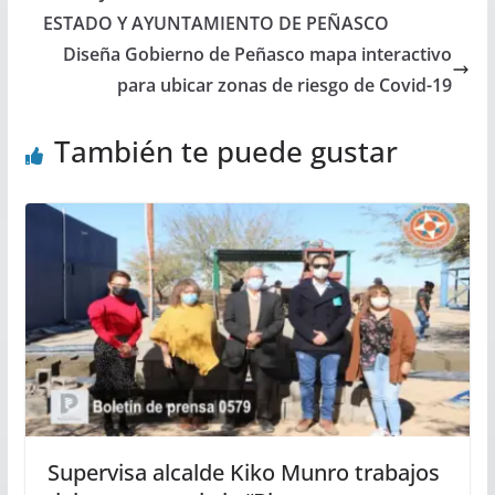
ESTADO Y AYUNTAMIENTO DE PEÑASCO
Diseña Gobierno de Peñasco mapa interactivo
para ubicar zonas de riesgo de Covid-19
También te puede gustar
Supervisa alcalde Kiko Munro trabajos