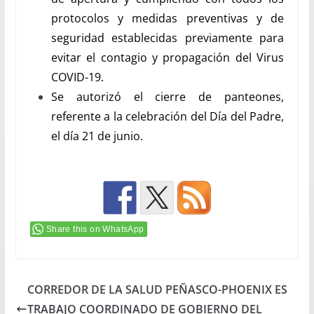
protocolos y medidas preventivas y de
seguridad establecidas previamente para
evitar el contagio y propagación del Virus
COVID-19.
Se autorizó el cierre de panteones,
referente a la celebración del Día del Padre,
el día 21 de junio.
Share this on WhatsApp
CORREDOR DE LA SALUD PEÑASCO-PHOENIX ES
TRABAJO COORDINADO DE GOBIERNO DEL