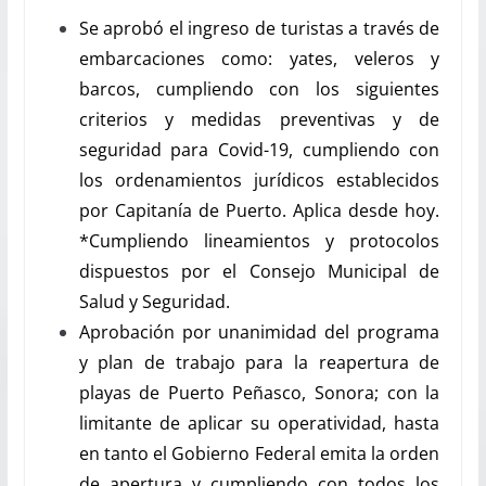
Se aprobó el ingreso de turistas a través de
embarcaciones como: yates, veleros y
barcos, cumpliendo con los siguientes
criterios y medidas preventivas y de
seguridad para Covid-19, cumpliendo con
los ordenamientos jurídicos establecidos
por Capitanía de Puerto. Aplica desde hoy.
*Cumpliendo lineamientos y protocolos
dispuestos por el Consejo Municipal de
Salud y Seguridad.
Aprobación por unanimidad del programa
y plan de trabajo para la reapertura de
playas de Puerto Peñasco, Sonora; con la
limitante de aplicar su operatividad, hasta
en tanto el Gobierno Federal emita la orden
de apertura y cumpliendo con todos los