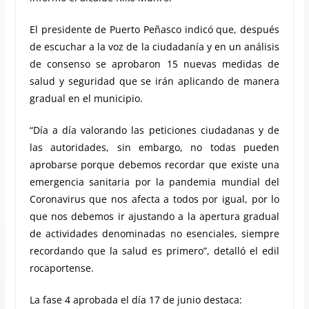
El presidente de Puerto Peñasco indicó que, después
de escuchar a la voz de la ciudadanía y en un análisis
de consenso se aprobaron 15 nuevas medidas de
salud y seguridad que se irán aplicando de manera
gradual en el municipio.
“Día a día valorando las peticiones ciudadanas y de
las autoridades, sin embargo, no todas pueden
aprobarse porque debemos recordar que existe una
emergencia sanitaria por la pandemia mundial del
Coronavirus que nos afecta a todos por igual, por lo
que nos debemos ir ajustando a la apertura gradual
de actividades denominadas no esenciales, siempre
recordando que la salud es primero”, detalló el edil
rocaportense.
La fase 4 aprobada el día 17 de junio destaca: