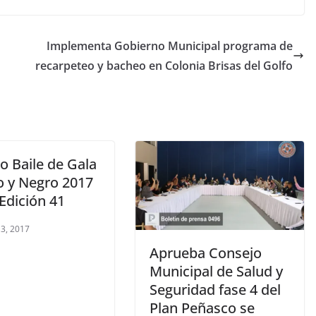
Implementa Gobierno Municipal programa de
recarpeteo y bacheo en Colonia Brisas del Golfo
o Baile de Gala
o y Negro 2017
Edición 41
 3, 2017
Aprueba Consejo
Municipal de Salud y
Seguridad fase 4 del
Plan Peñasco se