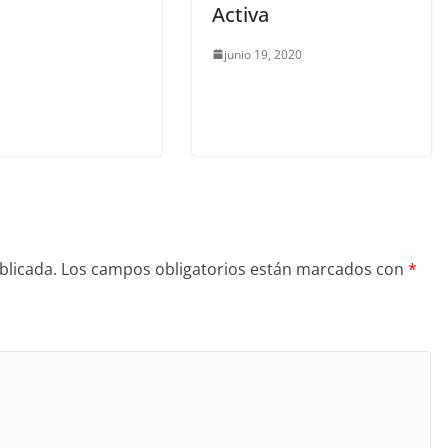
Activa
junio 19, 2020
blicada.
Los campos obligatorios están marcados con
*