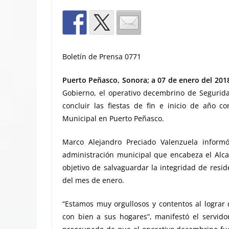
Boletín de Prensa 0771
Puerto Peñasco, Sonora; a 07 de enero del 201
Gobierno, el operativo decembrino de Segurid
concluir las fiestas de fin e inicio de año c
Municipal en Puerto Peñasco.
Marco Alejandro Preciado Valenzuela inform
administración municipal que encabeza el Alca
objetivo de salvaguardar la integridad de resid
del mes de enero.
“Estamos muy orgullosos y contentos al lograr q
con bien a sus hogares”, manifestó el servido