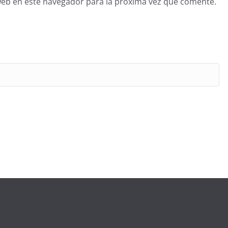
web en este navegador para la próxima vez que comente.