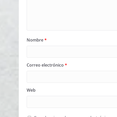
Nombre
*
Correo electrónico
*
Web