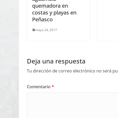
quemadora en
costas y playas en
Peñasco
mayo 24, 2017
Deja una respuesta
Tu dirección de correo electrónico no será pu
Comentario
*