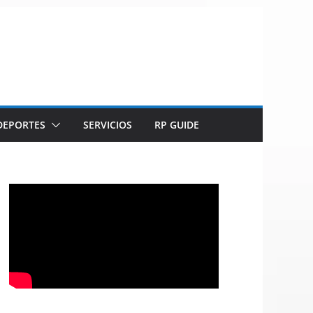
DEPORTES
SERVICIOS
RP GUIDE