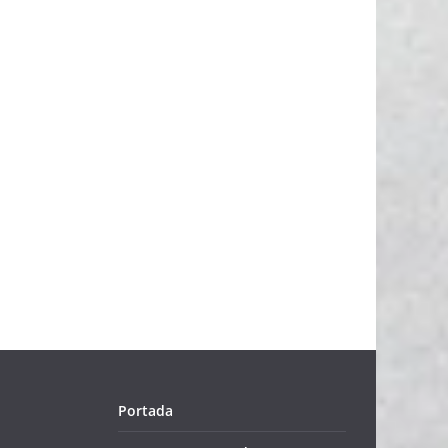
Portada