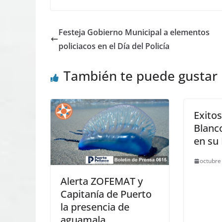
Festeja Gobierno Municipal a elementos
policiacos en el Día del Policía
También te puede gustar
Exitos
Blanc
en su 
octubre
Alerta ZOFEMAT y
Capitanía de Puerto
la presencia de
aguamala