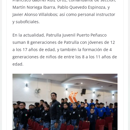
Martín Noriega Ibarra, Pablo Quevedo Espinoza, y
Javier Alonso Villalobos; así como personal instructor
y suboficiales.
En la actualidad, Patrulla Juvenil Puerto Peñasco
suman 8 generaciones de Patrulla con jóvenes de 12
a los 17 años de edad, y también la formación de 4
generaciones de niños de entre los 8 a los 11 años de
edad.