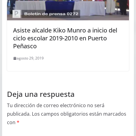
Asiste alcalde Kiko Munro a inicio del
ciclo escolar 2019-2010 en Puerto
Peñasco
agosto 29, 2019
Deja una respuesta
Tu dirección de correo electrónico no será
publicada.
Los campos obligatorios están marcados
con
*