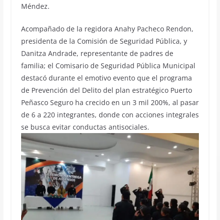
Méndez.
Acompañado de la regidora Anahy Pacheco Rendon,
presidenta de la Comisión de Seguridad Pública, y
Danitza Andrade, representante de padres de
familia; el Comisario de Seguridad Pública Municipal
destacó durante el emotivo evento que el programa
de Prevención del Delito del plan estratégico Puerto
Peñasco Seguro ha crecido en un 3 mil 200%, al pasar
de 6 a 220 integrantes, donde con acciones integrales
se busca evitar conductas antisociales.