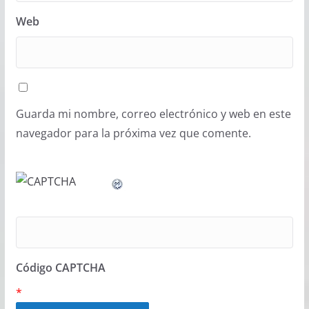
Web
Guarda mi nombre, correo electrónico y web en este
navegador para la próxima vez que comente.
Código CAPTCHA
*