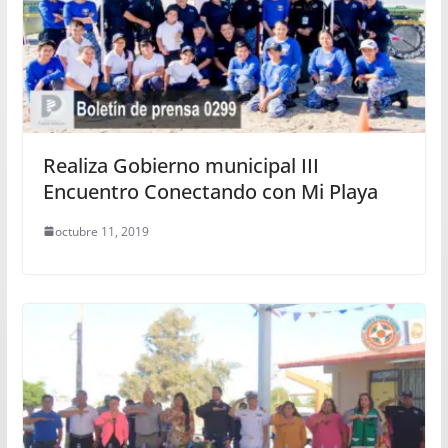
Realiza Gobierno municipal III
Encuentro Conectando con Mi Playa
octubre 11, 2019