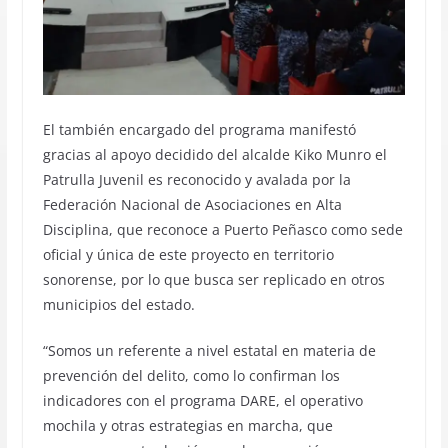
El también encargado del programa manifestó
gracias al apoyo decidido del alcalde Kiko Munro el
Patrulla Juvenil es reconocido y avalada por la
Federación Nacional de Asociaciones en Alta
Disciplina, que reconoce a Puerto Peñasco como sede
oficial y única de este proyecto en territorio
sonorense, por lo que busca ser replicado en otros
municipios del estado.
“Somos un referente a nivel estatal en materia de
prevención del delito, como lo confirman los
indicadores con el programa DARE, el operativo
mochila y otras estrategias en marcha, que