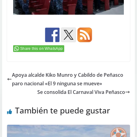
Share this on WhatsApp
Apoya alcalde Kiko Munro y Cabildo de Peñasco
paro nacional «El 9 ninguna se mueve»
Se consolida El Carnaval Viva Peñasco
También te puede gustar