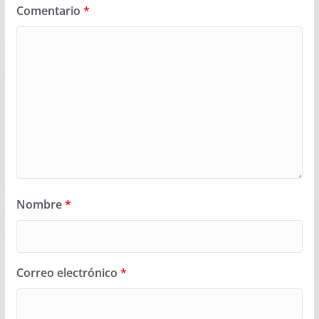
Comentario
*
Nombre
*
Correo electrónico
*