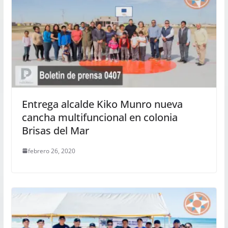
Entrega alcalde Kiko Munro nueva
cancha multifuncional en colonia
Brisas del Mar
febrero 26, 2020