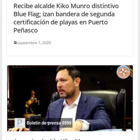
Recibe alcalde Kiko Munro distintivo
Blue Flag; izan bandera de segunda
certificación de playas en Puerto
Peñasco
septiembre 1, 2020