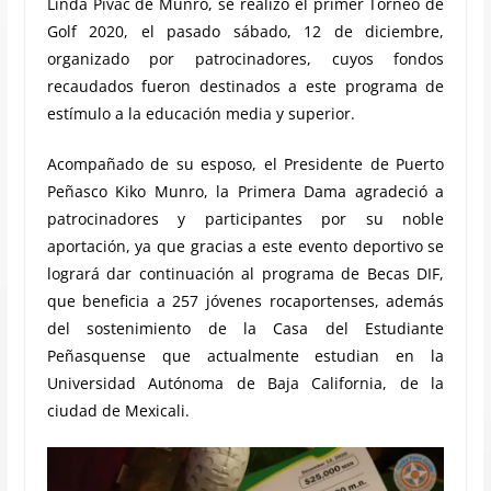
Linda Pivac de Munro, se realizó el primer Torneo de
Golf 2020, el pasado sábado, 12 de diciembre,
organizado por patrocinadores, cuyos fondos
recaudados fueron destinados a este programa de
estímulo a la educación media y superior.
Acompañado de su esposo, el Presidente de Puerto
Peñasco Kiko Munro, la Primera Dama agradeció a
patrocinadores y participantes por su noble
aportación, ya que gracias a este evento deportivo se
logrará dar continuación al programa de Becas DIF,
que beneficia a 257 jóvenes rocaportenses, además
del sostenimiento de la Casa del Estudiante
Peñasquense que actualmente estudian en la
Universidad Autónoma de Baja California, de la
ciudad de Mexicali.