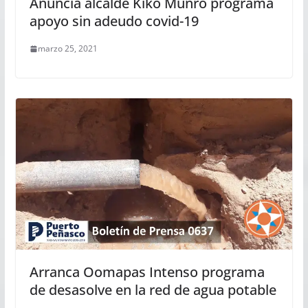
Anuncia alcalde Kiko Munro programa
apoyo sin adeudo covid-19
marzo 25, 2021
Arranca Oomapas Intenso programa
de desasolve en la red de agua potable