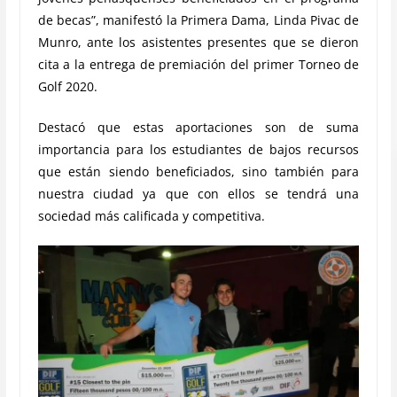
de becas”, manifestó la Primera Dama, Linda Pivac de
Munro, ante los asistentes presentes que se dieron
cita a la entrega de premiación del primer Torneo de
Golf 2020.
Destacó que estas aportaciones son de suma
importancia para los estudiantes de bajos recursos
que están siendo beneficiados, sino también para
nuestra ciudad ya que con ellos se tendrá una
sociedad más calificada y competitiva.