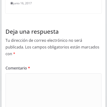
junio 16, 2017
Deja una respuesta
Tu dirección de correo electrónico no será
publicada.
Los campos obligatorios están marcados
con
*
Comentario
*