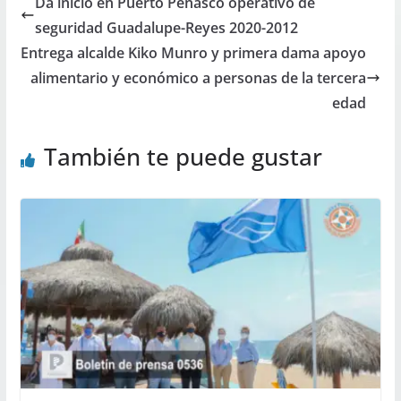
Da inicio en Puerto Peñasco operativo de
seguridad Guadalupe-Reyes 2020-2012
Entrega alcalde Kiko Munro y primera dama apoyo
alimentario y económico a personas de la tercera
edad
También te puede gustar