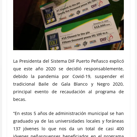
La Presidenta del Sistema DIF Puerto Peñasco explicó
que este año 2020 se decidió responsablemente,
debido la pandemia por Covid-19, suspender el
tradicional Baile de Gala Blanco y Negro 2020,
principal evento de recaudación al programa de
becas.
“En estos 5 años de administración municipal se han
graduado ya de las universidades locales y foráneas
137 jóvenes lo que nos da un total de casi 400
jóvenes peñasquenses beneficiados en el programa