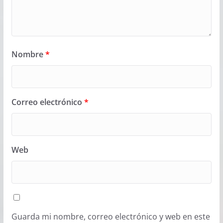
Nombre
*
Correo electrónico
*
Web
Guarda mi nombre, correo electrónico y web en este