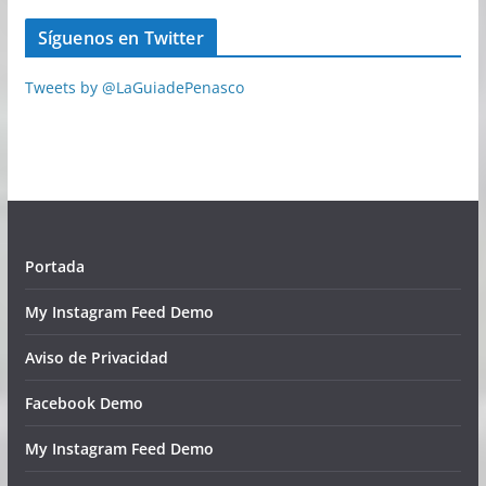
Síguenos en Twitter
Tweets by @LaGuiadePenasco
Portada
My Instagram Feed Demo
Aviso de Privacidad
Facebook Demo
My Instagram Feed Demo