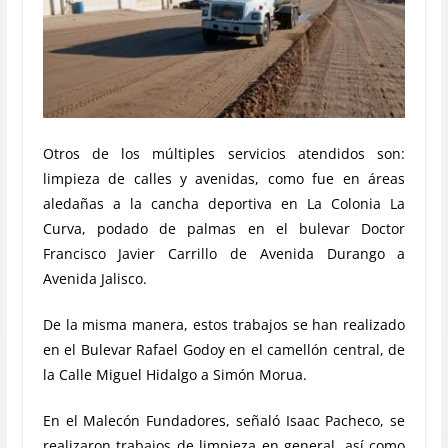
Otros de los múltiples servicios atendidos son:
limpieza de calles y avenidas, como fue en áreas
aledañas a la cancha deportiva en La Colonia La
Curva, podado de palmas en el bulevar Doctor
Francisco Javier Carrillo de Avenida Durango a
Avenida Jalisco.
De la misma manera, estos trabajos se han realizado
en el Bulevar Rafael Godoy en el camellón central, de
la Calle Miguel Hidalgo a Simón Morua.
En el Malecón Fundadores, señaló Isaac Pacheco, se
realizaron trabajos de limpieza en general, así como