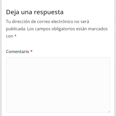
Deja una respuesta
Tu dirección de correo electrónico no será
publicada.
Los campos obligatorios están marcados
con
*
Comentario
*