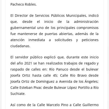
Pacheco Robles.
El Director de Servicios Públicos Municipales, indicó
que, desde el inicio de la administración
gubernamental uno de los principales compromisos
fue mantenerse de puertas abiertas, además de la
atención inmediata a solicitudes y peticiones
ciudadanas.
El servidor público explicó que, durante este inicio
del año 2021 se han realizados trabajos de regado y
raspado de calles en: Río Panuco desde el bulevar
Josefa Ortiz hasta calle 45; Calle Río Bravo desde
Josefa Ortiz de Domínguez a Avenida de los Ángeles;
Calle Esteban Pivac desde Bulevar López Portillo a Río
Suchiate.
Así como de la Calle Marcelo Pino a Calle Guillermo