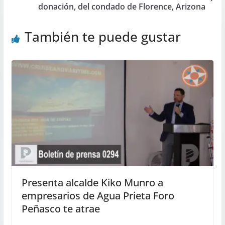
donación, del condado de Florence, Arizona
También te puede gustar
Presenta alcalde Kiko Munro a
empresarios de Agua Prieta Foro
Peñasco te atrae