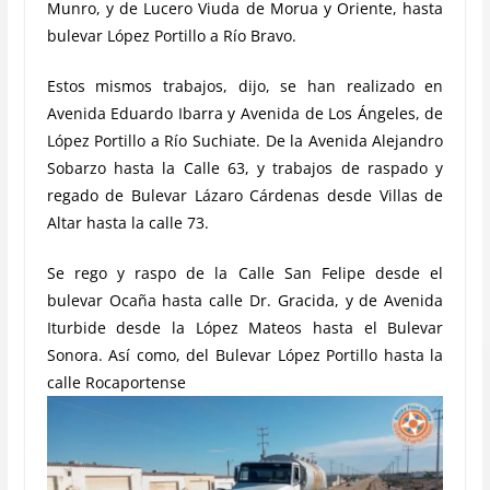
Munro, y de Lucero Viuda de Morua y Oriente, hasta
bulevar López Portillo a Río Bravo.
Estos mismos trabajos, dijo, se han realizado en
Avenida Eduardo Ibarra y Avenida de Los Ángeles, de
López Portillo a Río Suchiate. De la Avenida Alejandro
Sobarzo hasta la Calle 63, y trabajos de raspado y
regado de Bulevar Lázaro Cárdenas desde Villas de
Altar hasta la calle 73.
Se rego y raspo de la Calle San Felipe desde el
bulevar Ocaña hasta calle Dr. Gracida, y de Avenida
Iturbide desde la López Mateos hasta el Bulevar
Sonora. Así como, del Bulevar López Portillo hasta la
calle Rocaportense