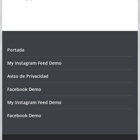
Portada
My Instagram Feed Demo
Aviso de Privacidad
Facebook Demo
My Instagram Feed Demo
Facebook Demo