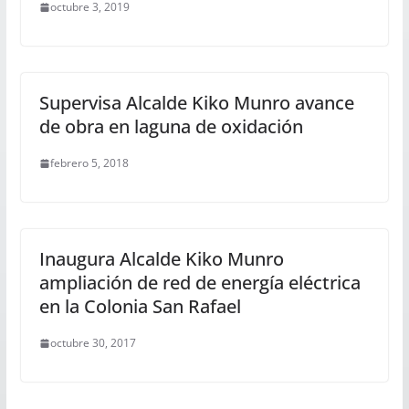
octubre 3, 2019
Supervisa Alcalde Kiko Munro avance
de obra en laguna de oxidación
febrero 5, 2018
Inaugura Alcalde Kiko Munro
ampliación de red de energía eléctrica
en la Colonia San Rafael
octubre 30, 2017