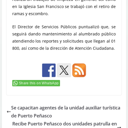
en la Iglesia San Francisco se trabajó con el retiro de
ramas y escombro.
El Director de Servicios Públicos puntualizó que, se
seguirá dando mantenimiento al alumbrado público
atendiendo los reportes y solicitudes que llegan al 01
800, así como de la dirección de Atención Ciudadana.
Share this on WhatsApp
Se capacitan agentes de la unidad auxiliar turística
de Puerto Peñasco
Recibe Puerto Peñasco dos unidades patrulla en