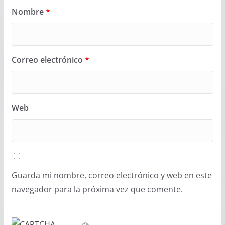
Nombre
*
Correo electrónico
*
Web
Guarda mi nombre, correo electrónico y web en este
navegador para la próxima vez que comente.