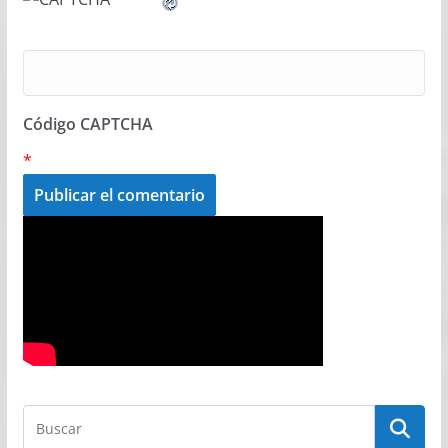
Código CAPTCHA
*