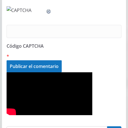
Código CAPTCHA
*