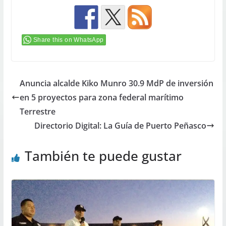
Share this on WhatsApp
Anuncia alcalde Kiko Munro 30.9 MdP de inversión
en 5 proyectos para zona federal marítimo
Terrestre
Directorio Digital: La Guía de Puerto Peñasco
También te puede gustar