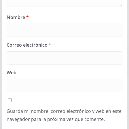
Nombre
*
Correo electrónico
*
Web
Guarda mi nombre, correo electrónico y web en este
navegador para la próxima vez que comente.