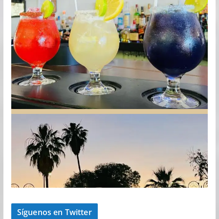
Síguenos en Twitter