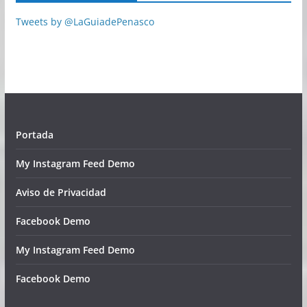
Tweets by @LaGuiadePenasco
Portada
My Instagram Feed Demo
Aviso de Privacidad
Facebook Demo
My Instagram Feed Demo
Facebook Demo