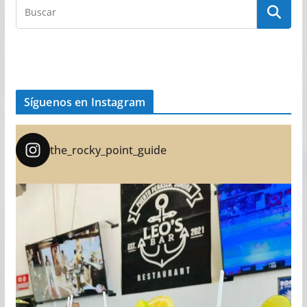
Síguenos en Instagram
the_rocky_point_guide