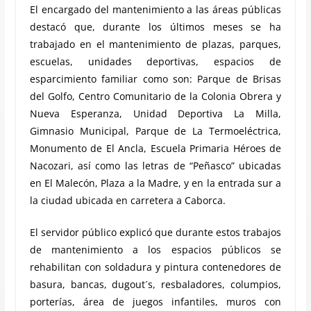
El encargado del mantenimiento a las áreas públicas
destacó que, durante los últimos meses se ha
trabajado en el mantenimiento de plazas, parques,
escuelas, unidades deportivas, espacios de
esparcimiento familiar como son: Parque de Brisas
del Golfo, Centro Comunitario de la Colonia Obrera y
Nueva Esperanza, Unidad Deportiva La Milla,
Gimnasio Municipal, Parque de La Termoeléctrica,
Monumento de El Ancla, Escuela Primaria Héroes de
Nacozari, así como las letras de “Peñasco” ubicadas
en El Malecón, Plaza a la Madre, y en la entrada sur a
la ciudad ubicada en carretera a Caborca.
El servidor público explicó que durante estos trabajos
de mantenimiento a los espacios públicos se
rehabilitan con soldadura y pintura contenedores de
basura, bancas, dugout´s, resbaladores, columpios,
porterías, área de juegos infantiles, muros con