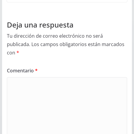
Deja una respuesta
Tu dirección de correo electrónico no será
publicada.
Los campos obligatorios están marcados
con
*
Comentario
*