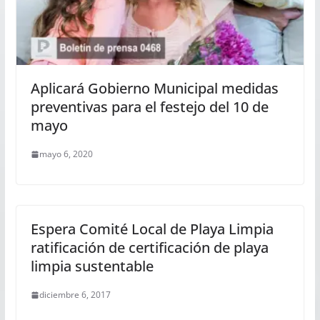
Aplicará Gobierno Municipal medidas
preventivas para el festejo del 10 de
mayo
mayo 6, 2020
Espera Comité Local de Playa Limpia
ratificación de certificación de playa
limpia sustentable
diciembre 6, 2017