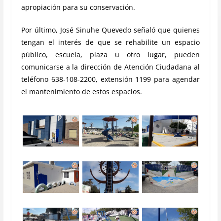
apropiación para su conservación.
Por último, José Sinuhe Quevedo señaló que quienes
tengan el interés de que se rehabilite un espacio
público, escuela, plaza u otro lugar, pueden
comunicarse a la dirección de Atención Ciudadana al
teléfono 638-108-2200, extensión 1199 para agendar
el mantenimiento de estos espacios.