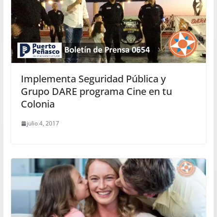
Implementa Seguridad Pública y
Grupo DARE programa Cine en tu
Colonia
julio 4, 2017