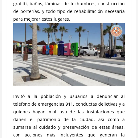
grafitti, baños, láminas de techumbres, construcción
de porterías, y todo tipo de rehabilitación necesaria
para mejorar estos lugares.
Invitó a la población y usuarios a denunciar al
teléfono de emergencias 911, conductas delictivas y a
quienes hagan mal uso de las instalaciones que
dañen el patrimonio de la ciudad, así como a
sumarse al cuidado y preservación de estas áreas,
con acciones más incluyentes que generan la