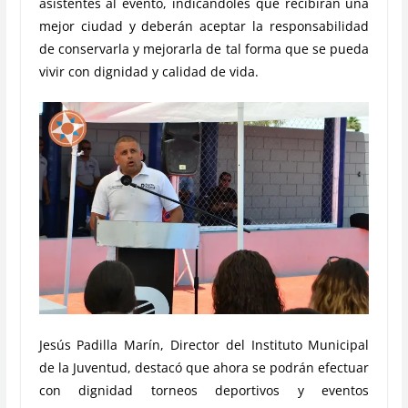
asistentes al evento, indicándoles que recibirán una
mejor ciudad y deberán aceptar la responsabilidad
de conservarla y mejorarla de tal forma que se pueda
vivir con dignidad y calidad de vida.
Jesús Padilla Marín, Director del Instituto Municipal
de la Juventud, destacó que ahora se podrán efectuar
con dignidad torneos deportivos y eventos