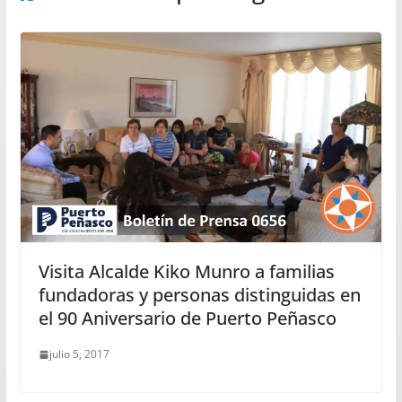
Visita Alcalde Kiko Munro a familias
fundadoras y personas distinguidas en
el 90 Aniversario de Puerto Peñasco
julio 5, 2017