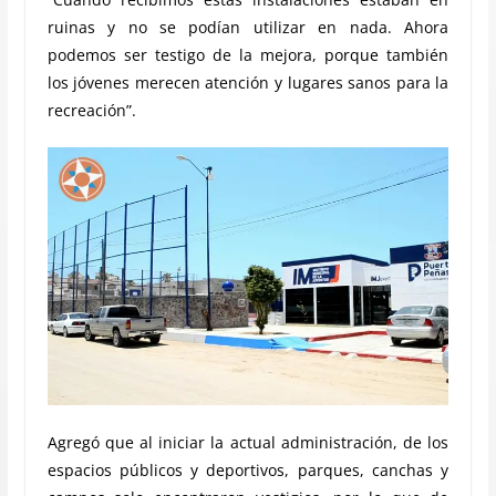
ruinas y no se podían utilizar en nada. Ahora
podemos ser testigo de la mejora, porque también
los jóvenes merecen atención y lugares sanos para la
recreación”.
Agregó que al iniciar la actual administración, de los
espacios públicos y deportivos, parques, canchas y