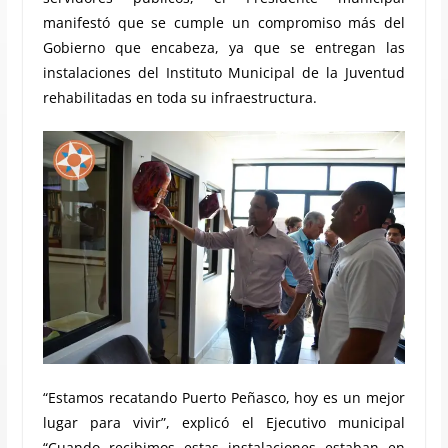
manifestó que se cumple un compromiso más del
Gobierno que encabeza, ya que se entregan las
instalaciones del Instituto Municipal de la Juventud
rehabilitadas en toda su infraestructura.
“Estamos recatando Puerto Peñasco, hoy es un mejor
lugar para vivir”, explicó el Ejecutivo municipal
“Cuando recibimos estas instalaciones estaban en