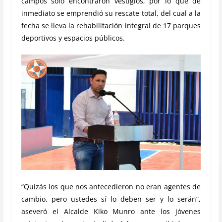
campos solo encontraron vestigios, por lo que de
inmediato se emprendió su rescate total, del cual a la
fecha se lleva la rehabilitación integral de 17 parques
deportivos y espacios públicos.
“Quizás los que nos antecedieron no eran agentes de
cambio, pero ustedes sí lo deben ser y lo serán”,
aseveró el Alcalde Kiko Munro ante los jóvenes