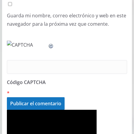
Guarda mi nombre, correo electrónico y web en este
navegador para la próxima vez que comente.
Código CAPTCHA
*