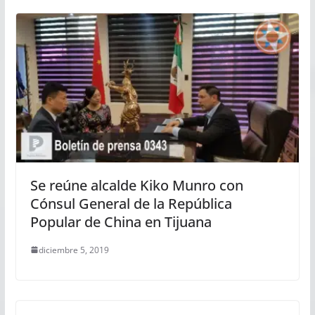
Se reúne alcalde Kiko Munro con
Cónsul General de la República
Popular de China en Tijuana
diciembre 5, 2019