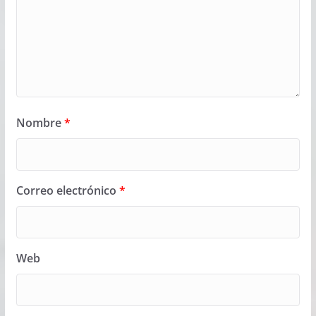
Nombre
*
Correo electrónico
*
Web