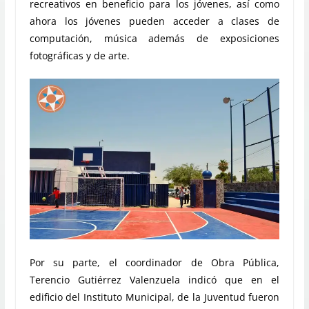
recreativos en beneficio para los jóvenes, así como
ahora los jóvenes pueden acceder a clases de
computación, música además de exposiciones
fotográficas y de arte.
Por su parte, el coordinador de Obra Pública,
Terencio Gutiérrez Valenzuela indicó que en el
edificio del Instituto Municipal, de la Juventud fueron