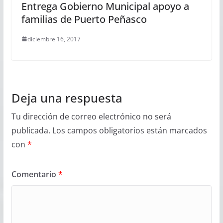
Entrega Gobierno Municipal apoyo a
familias de Puerto Peñasco
diciembre 16, 2017
Deja una respuesta
Tu dirección de correo electrónico no será
publicada.
Los campos obligatorios están marcados
con
*
Comentario
*