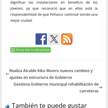
dignificar las instalaciones en beneficio de los
jóvenes, ya que reconoció que en ellos está la
responsabilidad de que Peñasco continué siendo una
mejor ciudad.
Share this on WhatsApp
Realiza Alcalde Kiko Munro nuevos cambios y
ajustes en estructura de Gobierno
Gestiona Gobierno municipal rehabilitación de
carreteras
También te puede gustar