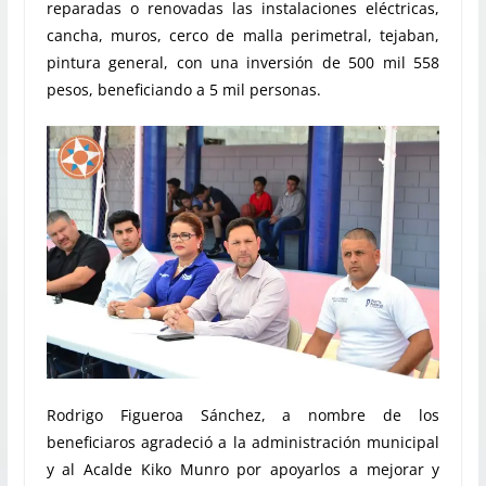
reparadas o renovadas las instalaciones eléctricas,
cancha, muros, cerco de malla perimetral, tejaban,
pintura general, con una inversión de 500 mil 558
pesos, beneficiando a 5 mil personas.
Rodrigo Figueroa Sánchez, a nombre de los
beneficiaros agradeció a la administración municipal
y al Acalde Kiko Munro por apoyarlos a mejorar y