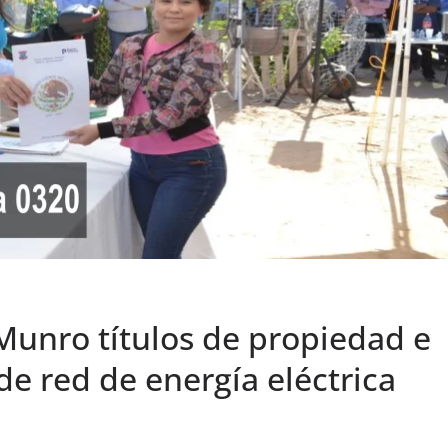
Munro títulos de propiedad e
e red de energía eléctrica