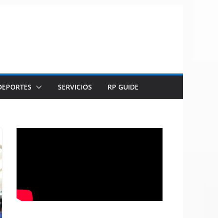
DEPORTES
SERVICIOS
RP GUIDE