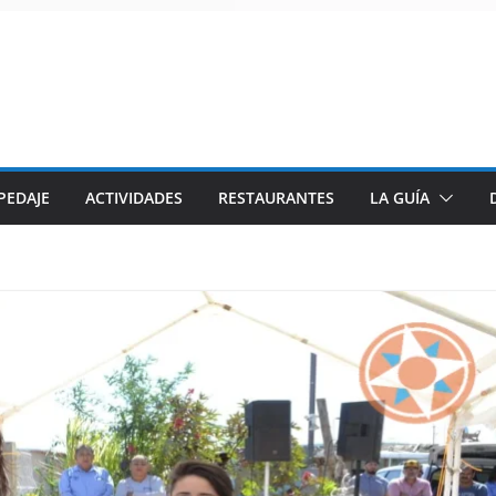
PEDAJE
ACTIVIDADES
RESTAURANTES
LA GUÍA