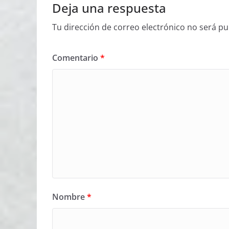
Deja una respuesta
Tu dirección de correo electrónico no será pu
Comentario
*
Nombre
*