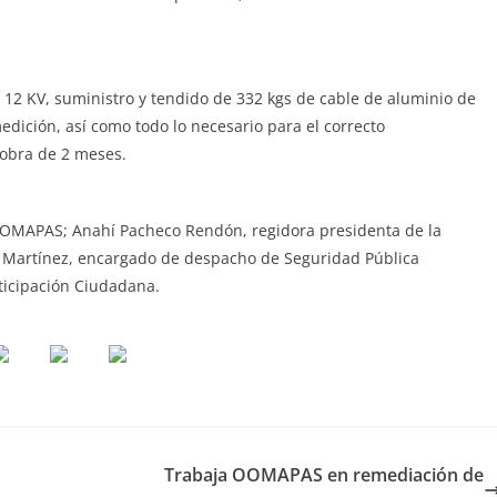
 12 KV, suministro y tendido de 332 kgs de cable de aluminio de
medición, así como todo lo necesario para el correcto
 obra de 2 meses.
 OOMAPAS; Anahí Pacheco Rendón, regidora presidenta de la
 Martínez, encargado de despacho de Seguridad Pública
ticipación Ciudadana.
Trabaja OOMAPAS en remediación de