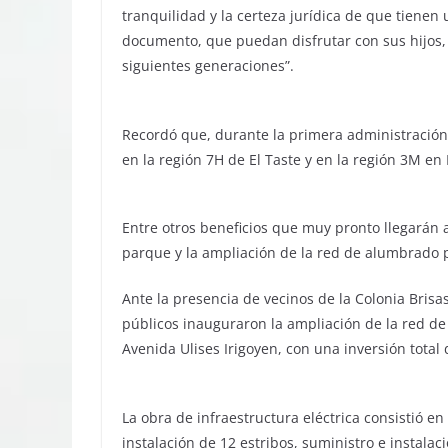
tranquilidad y la certeza jurídica de que tiene
documento, que puedan disfrutar con sus hijos
siguientes generaciones”.
Recordó que, durante la primera administración
en la región 7H de El Taste y en la región 3M en 
Entre otros beneficios que muy pronto llegarán a
parque y la ampliación de la red de alumbrado 
Ante la presencia de vecinos de la Colonia Bris
públicos inauguraron la ampliación de la red de 
Avenida Ulises Irigoyen, con una inversión total
La obra de infraestructura eléctrica consistió en
instalación de 12 estribos, suministro e instalac