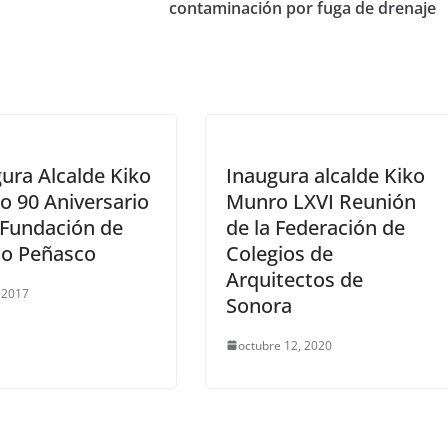
contaminación por fuga de drenaje
ura Alcalde Kiko
Inaugura alcalde Kiko
 90 Aniversario
Munro LXVI Reunión
 Fundación de
de la Federación de
to Peñasco
Colegios de
Arquitectos de
, 2017
Sonora
octubre 12, 2020