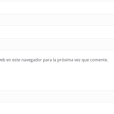
web en este navegador para la próxima vez que comente.