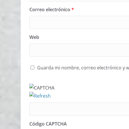
Correo electrónico
*
Web
Guarda mi nombre, correo electrónico y 
Código CAPTCHA