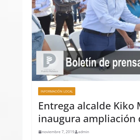
INFORMACIÓN LOCAL
Entrega alcalde Kiko 
inaugura ampliación d
noviembre 7, 2019
admin