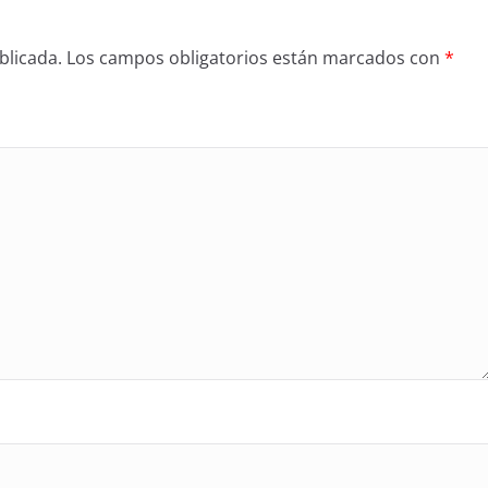
blicada.
Los campos obligatorios están marcados con
*