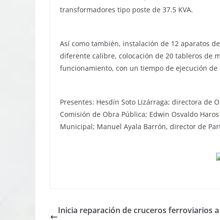
transformadores tipo poste de 37.5 KVA.
Así como también, instalación de 12 aparatos de
diferente calibre, colocación de 20 tableros de 
funcionamiento, con un tiempo de ejecución de
Presentes: Hesdín Soto Lizárraga; directora de
Comisión de Obra Pública; Edwin Osvaldo Haros
Municipal; Manuel Ayala Barrón, director de Par
Inicia reparación de cruceros ferroviarios a