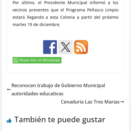
Por último, el Presidente Municipal informó a los
vecinos presentes que el Programa Peñasco Limpio
estará llegando a esta Colonia a partir del próximo
martes 19 de diciembre.
Share this on WhatsApp
Reconocen trabajo de Gobierno Municipal
autoridades educativas
Cenaduria Las Tres Marias
También te puede gustar