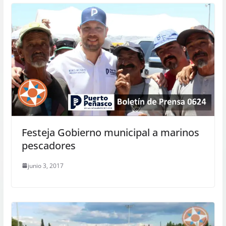
Festeja Gobierno municipal a marinos
pescadores
junio 3, 2017