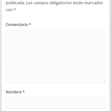
publicada.
Los campos obligatorios están marcados
con
*
Comentario
*
Nombre
*