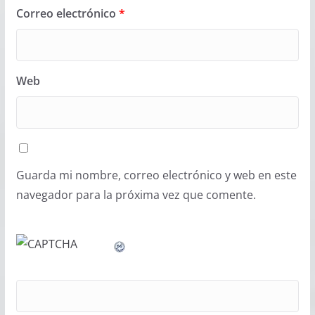
Correo electrónico
*
Web
Guarda mi nombre, correo electrónico y web en este
navegador para la próxima vez que comente.