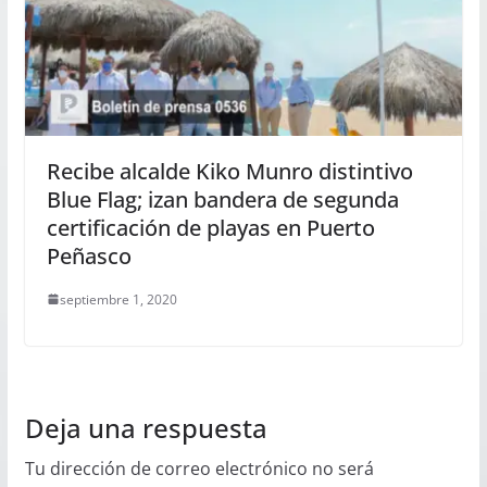
Recibe alcalde Kiko Munro distintivo
Blue Flag; izan bandera de segunda
certificación de playas en Puerto
Peñasco
septiembre 1, 2020
Deja una respuesta
Tu dirección de correo electrónico no será