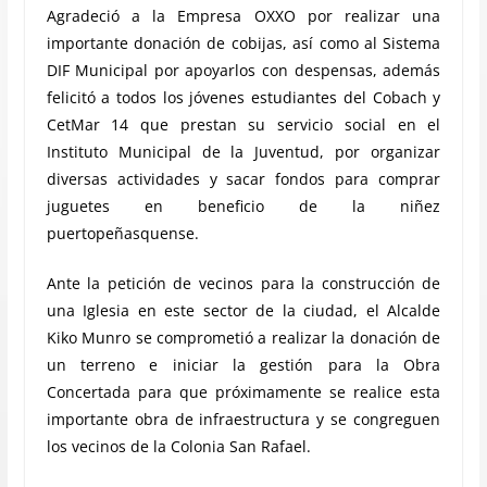
Agradeció a la Empresa OXXO por realizar una
importante donación de cobijas, así como al Sistema
DIF Municipal por apoyarlos con despensas, además
felicitó a todos los jóvenes estudiantes del Cobach y
CetMar 14 que prestan su servicio social en el
Instituto Municipal de la Juventud, por organizar
diversas actividades y sacar fondos para comprar
juguetes en beneficio de la niñez
puertopeñasquense.
Ante la petición de vecinos para la construcción de
una Iglesia en este sector de la ciudad, el Alcalde
Kiko Munro se comprometió a realizar la donación de
un terreno e iniciar la gestión para la Obra
Concertada para que próximamente se realice esta
importante obra de infraestructura y se congreguen
los vecinos de la Colonia San Rafael.