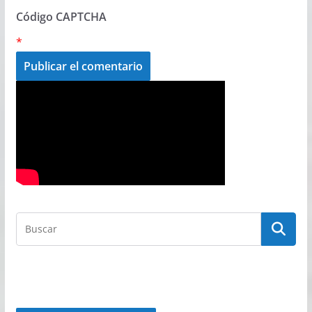
Código CAPTCHA
*