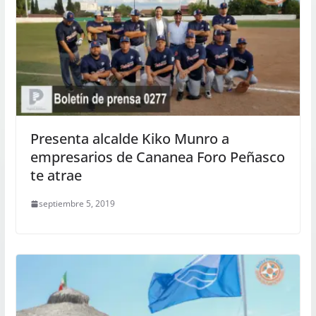
Presenta alcalde Kiko Munro a
empresarios de Cananea Foro Peñasco
te atrae
septiembre 5, 2019