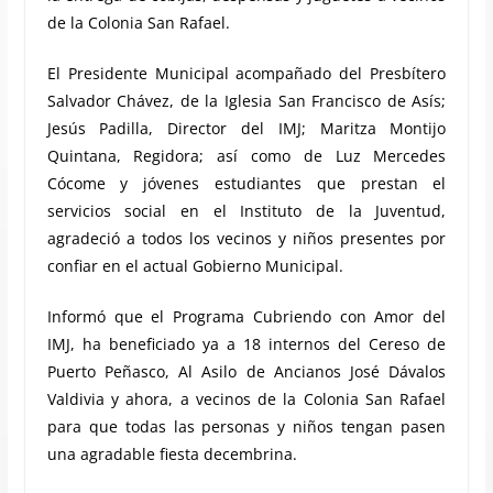
de la Colonia San Rafael.
El Presidente Municipal acompañado del Presbítero
Salvador Chávez, de la Iglesia San Francisco de Asís;
Jesús Padilla, Director del IMJ; Maritza Montijo
Quintana, Regidora; así como de Luz Mercedes
Cócome y jóvenes estudiantes que prestan el
servicios social en el Instituto de la Juventud,
agradeció a todos los vecinos y niños presentes por
confiar en el actual Gobierno Municipal.
Informó que el Programa Cubriendo con Amor del
IMJ, ha beneficiado ya a 18 internos del Cereso de
Puerto Peñasco, Al Asilo de Ancianos José Dávalos
Valdivia y ahora, a vecinos de la Colonia San Rafael
para que todas las personas y niños tengan pasen
una agradable fiesta decembrina.