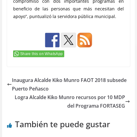
compromiso con dos importantes programas en
beneficio de las personas que más necesitan del
apoyo”, puntualizó la servidora pública municipal.
Share this on WhatsApp
Inaugura Alcalde Kiko Munro FAOT 2018 subsede
Puerto Peñasco
Logra Alcalde Kiko Munro recursos por 10 MDP
del Programa FORTASEG
También te puede gustar