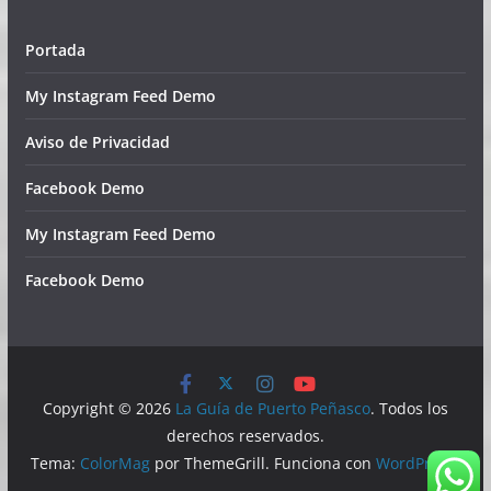
Portada
My Instagram Feed Demo
Aviso de Privacidad
Facebook Demo
My Instagram Feed Demo
Facebook Demo
Copyright © 2026
La Guía de Puerto Peñasco
. Todos los
derechos reservados.
Tema:
ColorMag
por ThemeGrill. Funciona con
WordPress
.