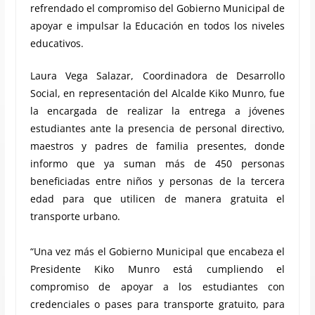
refrendado el compromiso del Gobierno Municipal de
apoyar e impulsar la Educación en todos los niveles
educativos.
Laura Vega Salazar, Coordinadora de Desarrollo
Social, en representación del Alcalde Kiko Munro, fue
la encargada de realizar la entrega a jóvenes
estudiantes ante la presencia de personal directivo,
maestros y padres de familia presentes, donde
informo que ya suman más de 450 personas
beneficiadas entre niños y personas de la tercera
edad para que utilicen de manera gratuita el
transporte urbano.
“Una vez más el Gobierno Municipal que encabeza el
Presidente Kiko Munro está cumpliendo el
compromiso de apoyar a los estudiantes con
credenciales o pases para transporte gratuito, para