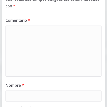
con
*
Comentario
*
Nombre
*