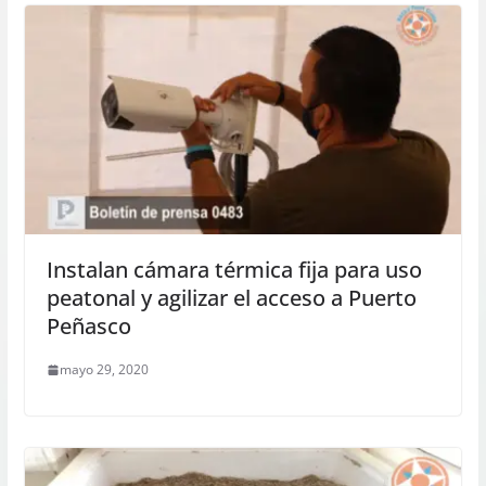
Instalan cámara térmica fija para uso
peatonal y agilizar el acceso a Puerto
Peñasco
mayo 29, 2020