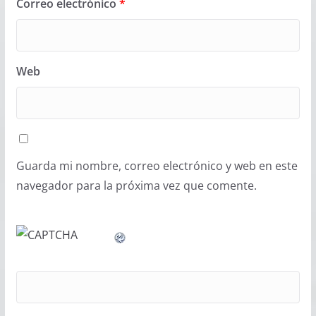
Correo electrónico
*
Web
Guarda mi nombre, correo electrónico y web en este
navegador para la próxima vez que comente.