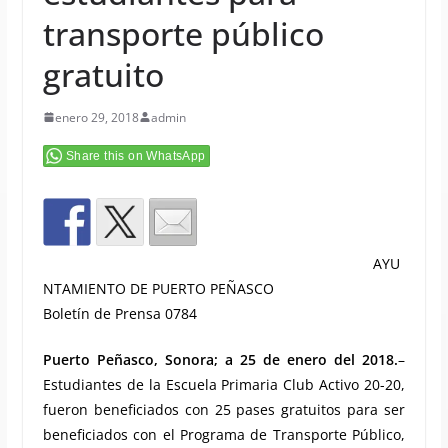
transporte público
gratuito
enero 29, 2018
admin
Share this on WhatsApp
AYU
NTAMIENTO DE PUERTO PEÑASCO
Boletín de Prensa 0784
Puerto Peñasco, Sonora; a 25 de enero del 2018.
–
Estudiantes de la Escuela Primaria Club Activo 20-20,
fueron beneficiados con 25 pases gratuitos para ser
beneficiados con el Programa de Transporte Público,