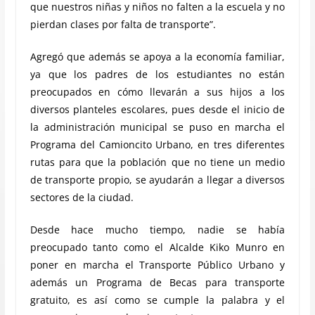
que nuestros niñas y niños no falten a la escuela y no
pierdan clases por falta de transporte”.
Agregó que además se apoya a la economía familiar,
ya que los padres de los estudiantes no están
preocupados en cómo llevarán a sus hijos a los
diversos planteles escolares, pues desde el inicio de
la administración municipal se puso en marcha el
Programa del Camioncito Urbano, en tres diferentes
rutas para que la población que no tiene un medio
de transporte propio, se ayudarán a llegar a diversos
sectores de la ciudad.
Desde hace mucho tiempo, nadie se había
preocupado tanto como el Alcalde Kiko Munro en
poner en marcha el Transporte Público Urbano y
además un Programa de Becas para transporte
gratuito, es así como se cumple la palabra y el