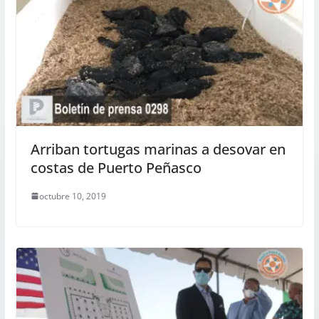
Arriban tortugas marinas a desovar en
costas de Puerto Peñasco
octubre 10, 2019