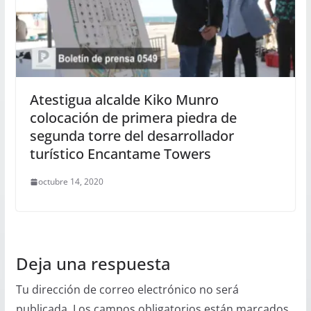
Atestigua alcalde Kiko Munro
colocación de primera piedra de
segunda torre del desarrollador
turístico Encantame Towers
octubre 14, 2020
Deja una respuesta
Tu dirección de correo electrónico no será
publicada.
Los campos obligatorios están marcados