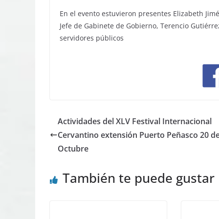
En el evento estuvieron presentes Elizabeth Ji
Jefe de Gabinete de Gobierno, Terencio Gutiérre
servidores públicos
Actividades del XLV Festival Internacional
Cervantino extensión Puerto Peñasco 20 d
Octubre
También te puede gustar