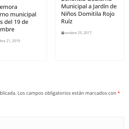
Municipal a Jardín de
emora
Niños Domitila Rojo
rno municipal
Ruíz
s del 19 de
embre
octubre 25, 2017
bre 21, 2019
blicada.
Los campos obligatorios están marcados con
*