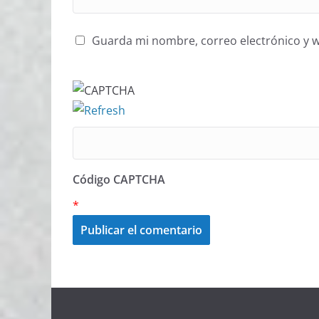
Guarda mi nombre, correo electrónico y 
Código CAPTCHA
*