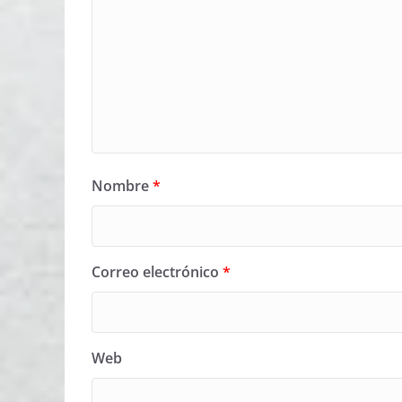
Nombre
*
Correo electrónico
*
Web