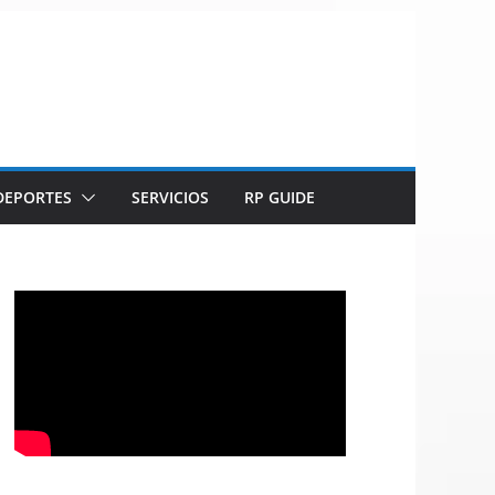
DEPORTES
SERVICIOS
RP GUIDE