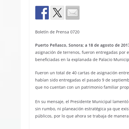
Boletín de Prensa 0720
Puerto Peñasco, Sonora; a 18 de agosto de 201
asignación de terrenos, fueron entregadas por e
beneficiadas en la explanada de Palacio Municip
Fueron un total de 40 cartas de asignación entr
habían sido entregadas el pasado 9 de septiemb
que no cuentan con un patrimonio familiar prop
En su mensaje, el Presidente Municipal lamentó
sin rumbo, ni planeación estratégica ya que exi
públicos, por lo que ahora se trabaja de manera