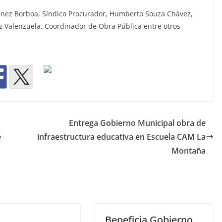
ménez Borboa, Síndico Procurador, Humberto Souza Chávez,
z Valenzuela, Coordinador de Obra Pública entre otros
Entrega Gobierno Municipal obra de
e
infraestructura educativa en Escuela CAM La
Montaña
Beneficia Gobierno