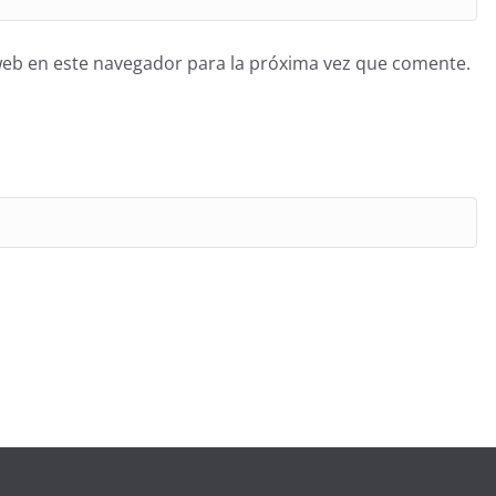
web en este navegador para la próxima vez que comente.