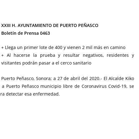
XXIII H. AYUNTAMIENTO DE PUERTO PEÑASCO
Boletín de Prensa 0463
+ Llega un primer lote de 400 y vienen 2 mil más en camino
+ Al hacerse la prueba y resultar negativos, residentes y
visitantes podrán pasar a el cerco sanitario
Puerto Peñasco, Sonora; a 27 de abril del 2020.- El Alcalde Kiko
 a Puerto Peñasco municipio libre de Coronavirus Covid-19, se
ara detectar esa enfermedad.