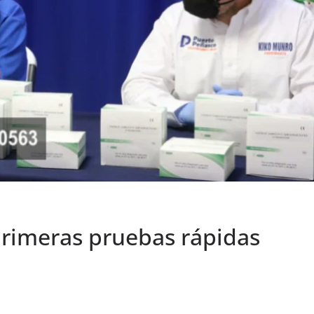
rimeras pruebas rápidas