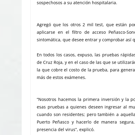
sospechosos a su atención hospitalaria.
Agregó que los otros 2 mil test, que están po
aplicarse en el filtro de acceso Peñasco-Son
sintomática, que desee entrar y comprobar así
En todos los casos, expuso, las pruebas rápida
de Cruz Roja, y en el caso de las que se utilizará
la que cobre el costo de la prueba, para gener
más de estos exámenes.
“Nosotros hacemos la primera inversión y la po
esas pruebas a quienes deseen ingresar al mun
cuando son residentes; pero también a aquella 
Puerto Peñasco y hacerlo de manera segura
presencia del virus”, explicó.