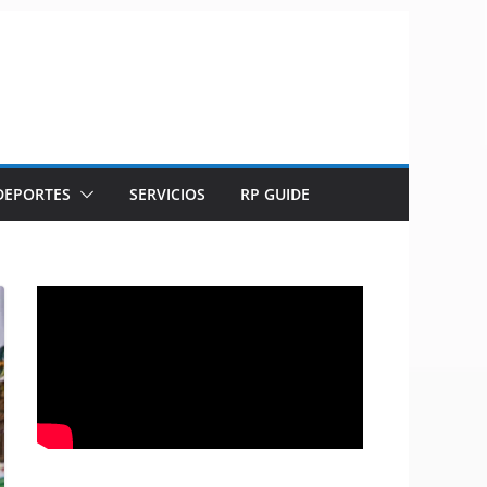
DEPORTES
SERVICIOS
RP GUIDE