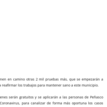
ienen en camino otras 2 mil pruebas más, que se empezarán a
 reafirmar los trabajos para mantener sano a este municipio.
nes serán gratuitos y se aplicarán a las personas de Peñasco
Coronavirus, para canalizar de forma más oportuna los casos