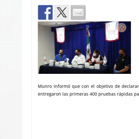
Munro informó que con el objetivo de declarar
entregaron las primeras 400 pruebas rápidas p