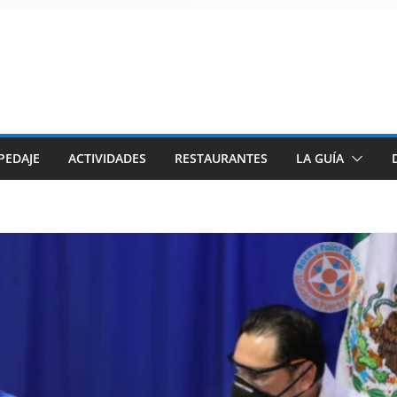
PEDAJE
ACTIVIDADES
RESTAURANTES
LA GUÍA