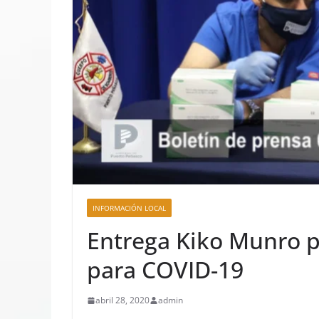
INFORMACIÓN LOCAL
Entrega Kiko Munro p
para COVID-19
abril 28, 2020
admin