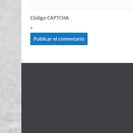
Código CAPTCHA
*