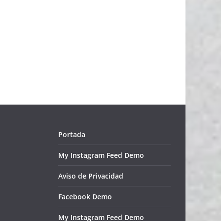
Portada
My Instagram Feed Demo
Aviso de Privacidad
Facebook Demo
My Instagram Feed Demo