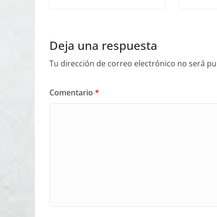
Deja una respuesta
Tu dirección de correo electrónico no será pu
Comentario
*