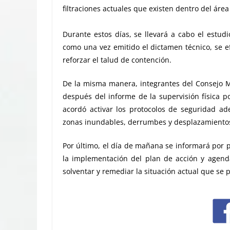
filtraciones actuales que existen dentro del área
Durante estos días, se llevará a cabo el estud
como una vez emitido el dictamen técnico, se ef
reforzar el talud de contención.
De la misma manera, integrantes del Consejo Mu
después del informe de la supervisión física p
acordó activar los protocolos de seguridad ad
zonas inundables, derrumbes y desplazamiento
Por último, el día de mañana se informará por 
la implementación del plan de acción y agenda
solventar y remediar la situación actual que se 