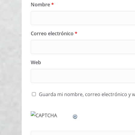
Nombre
*
Correo electrónico
*
Web
Guarda mi nombre, correo electrónico y 