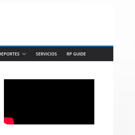
DEPORTES
SERVICIOS
RP GUIDE