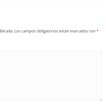
blicada.
Los campos obligatorios están marcados con
*