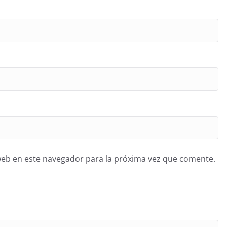
web en este navegador para la próxima vez que comente.