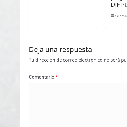
DIF P
diciemb
Deja una respuesta
Tu dirección de correo electrónico no será pu
Comentario
*