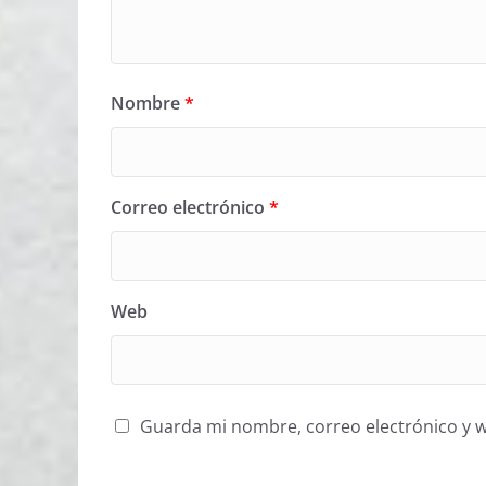
Nombre
*
Correo electrónico
*
Web
Guarda mi nombre, correo electrónico y 