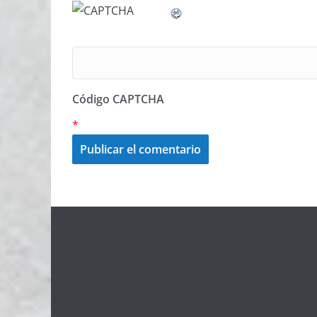
Código CAPTCHA
*