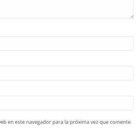
web en este navegador para la próxima vez que comente.