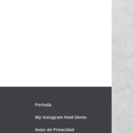
Portada
My Instagram Feed Demo
Aviso de Privacidad