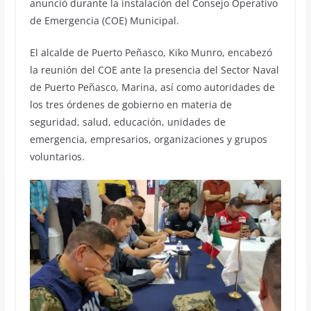
anunció durante la instalación del Consejo Operativo
de Emergencia (COE) Municipal.
El alcalde de Puerto Peñasco, Kiko Munro, encabezó
la reunión del COE ante la presencia del Sector Naval
de Puerto Peñasco, Marina, así como autoridades de
los tres órdenes de gobierno en materia de
seguridad, salud, educación, unidades de
emergencia, empresarios, organizaciones y grupos
voluntarios.