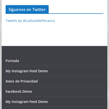
Síguenos en Twitter
Tweets by @LaGuiadePenasco
Portada
My Instagram Feed Demo
Aviso de Privacidad
Facebook Demo
My Instagram Feed Demo