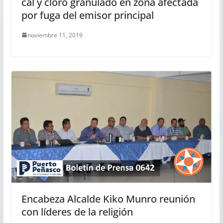
cal y cloro granulado en zona afectada
por fuga del emisor principal
noviembre 11, 2019
Encabeza Alcalde Kiko Munro reunión
con líderes de la religión