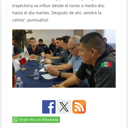
trayectoria va influir desde el lunes a medio día,
hasta el día martes. Después de ahí, vendrá la
calma”, puntualizó.
Share this on WhatsApp