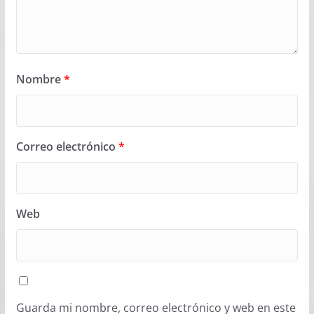
Nombre
*
Correo electrónico
*
Web
Guarda mi nombre, correo electrónico y web en este