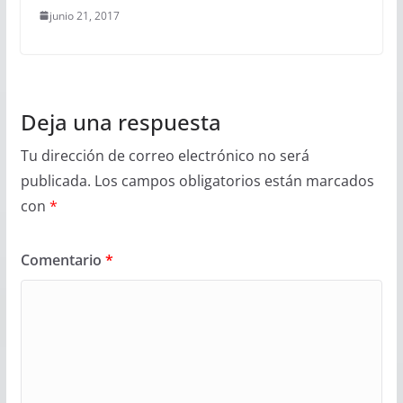
junio 21, 2017
Deja una respuesta
Tu dirección de correo electrónico no será
publicada.
Los campos obligatorios están marcados
con
*
Comentario
*