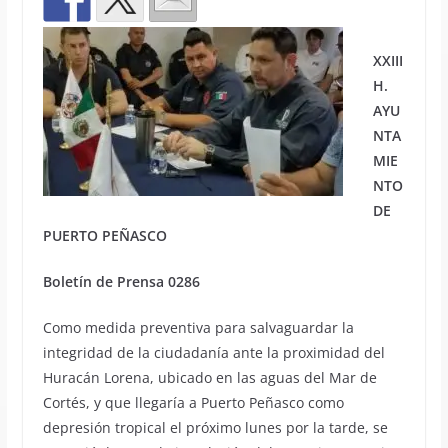
XXIII
H.
AYU
NTA
MIE
NTO
DE
PUERTO PEÑASCO
Boletín de Prensa 0286
Como medida preventiva para salvaguardar la
integridad de la ciudadanía ante la proximidad del
Huracán Lorena, ubicado en las aguas del Mar de
Cortés, y que llegaría a Puerto Peñasco como
depresión tropical el próximo lunes por la tarde, se