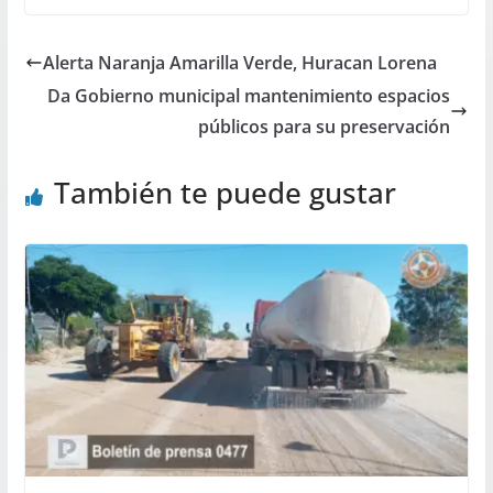
Alerta Naranja Amarilla Verde, Huracan Lorena
Da Gobierno municipal mantenimiento espacios
públicos para su preservación
También te puede gustar