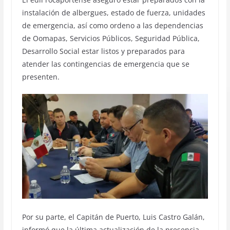
instalación de albergues, estado de fuerza, unidades
de emergencia, así como ordeno a las dependencias
de Oomapas, Servicios Públicos, Seguridad Pública,
Desarrollo Social estar listos y preparados para
atender las contingencias de emergencia que se
presenten.
Por su parte, el Capitán de Puerto, Luis Castro Galán,
informó que la última actualización de la presencia