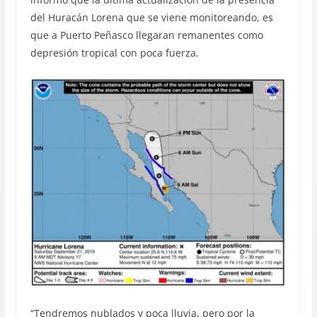
del Huracán Lorena que se viene monitoreando, es
que a Puerto Peñasco llegaran remanentes como
depresión tropical con poca fuerza.
“Tendremos nublados y poca lluvia, pero por la