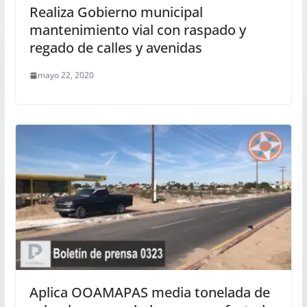
Realiza Gobierno municipal
mantenimiento vial con raspado y
regado de calles y avenidas
mayo 22, 2020
Aplica OOAMAPAS media tonelada de