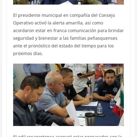
El presidente municipal en compañía del Consejo
Operativo activó la alerta amarilla, así como
acordaron estar en franca comunicación para brindar
seguridad y bienestar a las familias peñasquenses
ante el pronóstico del estado del tiempo para los
próximos días.
El edil rocaportense aseguró estar preparados con la