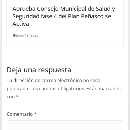
Aprueba Consejo Municipal de Salud y
Seguridad fase 4 del Plan Peñasco se
Activa
junio 19, 2020
Deja una respuesta
Tu dirección de correo electrónico no será
publicada.
Los campos obligatorios están marcados
con
*
Comentario
*