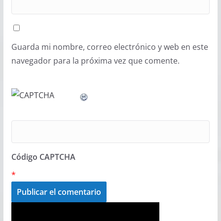
Guarda mi nombre, correo electrónico y web en este
navegador para la próxima vez que comente.
Código CAPTCHA
*