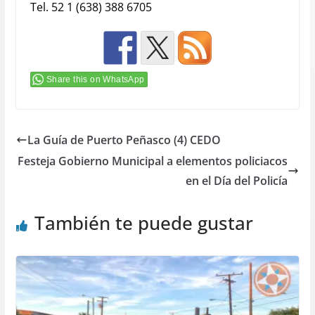
Tel. 52 1 (638) 388 6705
Share this on WhatsApp
La Guía de Puerto Peñasco (4) CEDO
Festeja Gobierno Municipal a elementos policiacos
en el Día del Policía
También te puede gustar