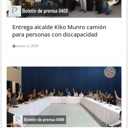
Entrega alcalde Kiko Munro camión
para personas con discapacidad
marzo 3, 2020