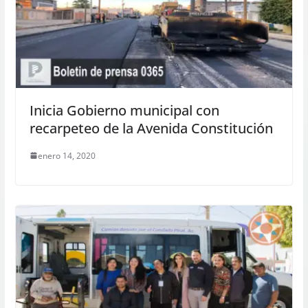
Inicia Gobierno municipal con
recarpeteo de la Avenida Constitución
enero 14, 2020