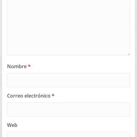
Nombre
*
Correo electrónico
*
Web