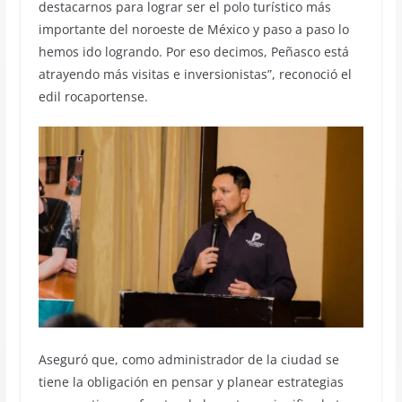
destacarnos para lograr ser el polo turístico más
importante del noroeste de México y paso a paso lo
hemos ido logrando. Por eso decimos, Peñasco está
atrayendo más visitas e inversionistas”, reconoció el
edil rocaportense.
Aseguró que, como administrador de la ciudad se
tiene la obligación en pensar y planear estrategias