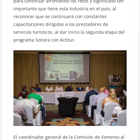
para continuar afrontando los retos y significado tan
importante que tiene esta industria en el país, al
reconocer que se continuará con constantes
capacitaciones dirigidos a los prestadores de
servicios turísticos, al dar inicio la segunda etapa del
programa Sonora con Actitur.
El coordinador general de la Comisión de Fomento al