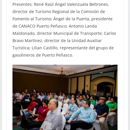
Presentes: René Raúl Ángel Valenzuela Beltrones,
director de Turismo Regional de la Comisión de
Fomento al Turismo; Ángel de la Puerta, presidente
de CANACO Puerto Peñasco; Antonio Landa
Maldonado, director Municipal de Transporte; Carlos
Bravo Martínez, director de la Unidad Auxiliar
Turística; Lilian Castillo, representante del grupo de
gasolineros de Puerto Peñasco.