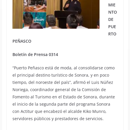
MIE
NTO
DE
PUE
RTO
PEÑASCO
Boletín de Prensa 0314
“Puerto Peñasco está de moda, al consolidarse como
el principal destino turístico de Sonora, y en poco
tiempo, del noroeste del país”, afirmó el Luis Núñez
Noriega, coordinador general de la Comisión de
Fomento al Turismo en el Estado de Sonora, durante
el inicio de la segunda parte del programa Sonora
con Actitur que encabezó el alcalde Kiko Munro,
servidores públicos y prestadores de servicios.