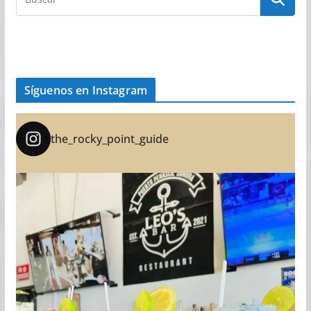
Síguenos en Instagram
the_rocky_point_guide