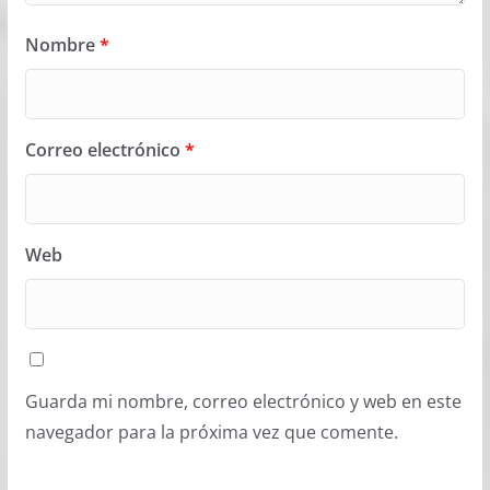
Nombre
*
Correo electrónico
*
Web
Guarda mi nombre, correo electrónico y web en este
navegador para la próxima vez que comente.