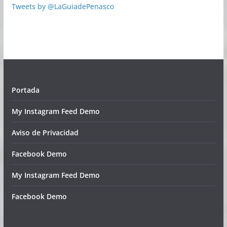
Tweets by @LaGuiadePenasco
Portada
My Instagram Feed Demo
Aviso de Privacidad
Facebook Demo
My Instagram Feed Demo
Facebook Demo