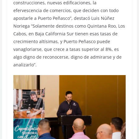
construcciones, nuevas edificaciones, la
efervescencia de comercios, que deciden con todo
apostarle a Puerto Peñasco”, destacó Luis Núñez
Noriega “Solamente destinos como Quintana Roo, Los
Cabos, en Baja California Sur tienen esas tasas de
crecimiento altísimas, y Puerto Peñasco puede
vanagloriarse, que crece a tasas superior al 8%, es
algo digno de reconocerse, digno de admirarse y de
analizarlo”.