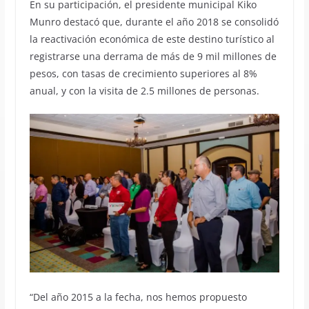
En su participación, el presidente municipal Kiko
Munro destacó que, durante el año 2018 se consolidó
la reactivación económica de este destino turístico al
registrarse una derrama de más de 9 mil millones de
pesos, con tasas de crecimiento superiores al 8%
anual, y con la visita de 2.5 millones de personas.
“Del año 2015 a la fecha, nos hemos propuesto