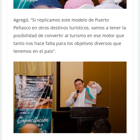
Agregó, “Si replicamos este modelo de Puerto
Peñasco en otros destinos turísticos, vamos a tener la
posibilidad de convertir al turismo en ese motor que
tanto nos hace falta para los objetivos diversos que
tenemos en el país”.