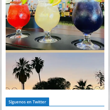
Síguenos en Twitter