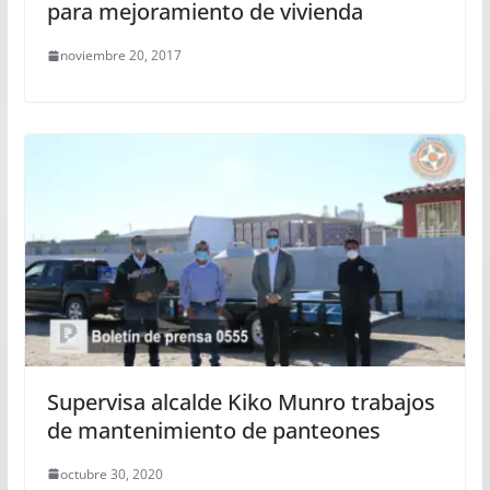
para mejoramiento de vivienda
noviembre 20, 2017
Supervisa alcalde Kiko Munro trabajos
de mantenimiento de panteones
octubre 30, 2020