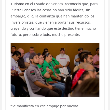
Turismo en el Estado de Sonora, reconoció que, para
Puerto Peñasco las cosas no han sido fáciles, sin
embargo, dijo, la confianza que han mantenido los
inversionistas, que vienen a portar sus recursos,
creyendo y confiando que este destino tiene mucho
futuro, pero, sobre todo, mucho presente.
“Se manifiesta en ese empuje por nuevas