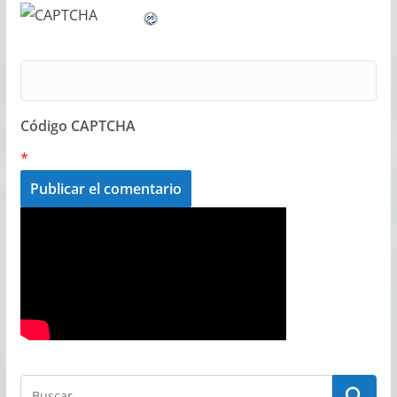
Código CAPTCHA
*