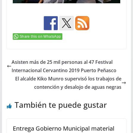
Share this on WhatsApp
Asisten más de 25 mil personas al 47 Festival
Internacional Cervantino 2019 Puerto Peñasco
El alcalde Kiko Munro supervisó los trabajos de
contención y desalojo de aguas negras
También te puede gustar
Entrega Gobierno Municipal material