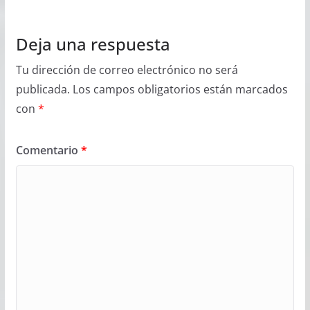
Deja una respuesta
Tu dirección de correo electrónico no será
publicada.
Los campos obligatorios están marcados
con
*
Comentario
*