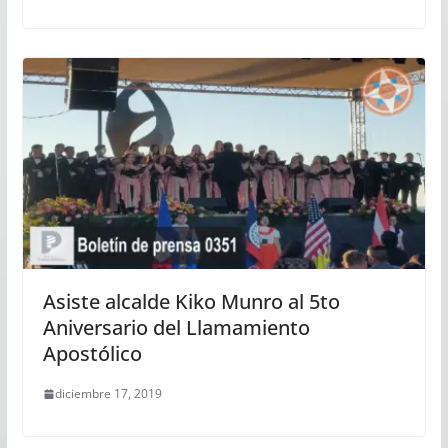
Asiste alcalde Kiko Munro al 5to
Aniversario del Llamamiento
Apostólico
diciembre 17, 2019