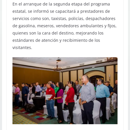
En el arranque de la segunda etapa del programa
estatal, se informó se capacitará a prestadores de
servicios como son, taxistas, policías, despachadores
de gasolina, meseros, vendedores ambulantes y fijos,
quienes son la cara del destino, mejorando los
estándares de atención y recibimiento de los
visitantes.