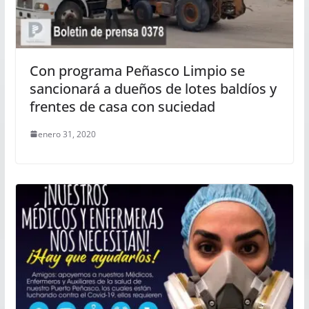
Con programa Peñasco Limpio se
sancionará a dueños de lotes baldíos y
frentes de casa con suciedad
enero 31, 2020