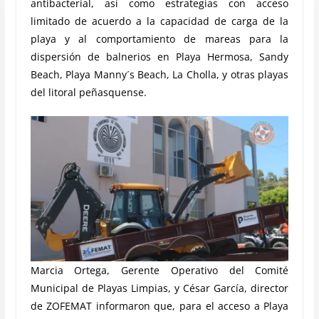
antibacterial, así como estrategias con acceso
limitado de acuerdo a la capacidad de carga de la
playa y al comportamiento de mareas para la
dispersión de balnerios en Playa Hermosa, Sandy
Beach, Playa Manny´s Beach, La Cholla, y otras playas
del litoral peñasquense.
Marcia Ortega, Gerente Operativo del Comité
Municipal de Playas Limpias, y César García, director
de ZOFEMAT informaron que, para el acceso a Playa