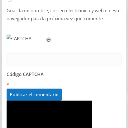
Guarda mi nombre, correo electrónico y web en este
navegador para la próxima vez que comente.
Código CAPTCHA
*