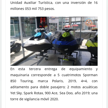
Unidad Auxiliar Turística, con una inversión de 16
millones 053 mil 753 pesos.
En esta tercera entrega de equipamiento y
maquinaria corresponde a 5 cuatrimotos Sporman
850 Touring, marca Polaris, 2019, 4×4, con
aditamento para doble pasajero; 2 motos acuáticas
Yet Sky, Spark Rotax, 900 Ace, Sea Doo, año 2019; una
torre de vigilancia móvil 2020.