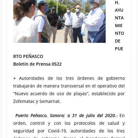
H.
AYU
NTA
MIE
NTO
DE
PUE
RTO PEÑASCO
Boletín de Prensa 0522
+
Autoridades de los tres órdenes de gobierno
trabajarán de manera transversal en el operativo del
“Nuevo acuerdo de uso de playas”, establecido por
Zofematac y Semarnat.
Puerto Peñasco, Sonora; a 31 de julio del 2020.-
En
orden, control y con los protocolos de salud y
seguridad por Covid-19, autoridades de los tres