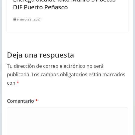
DIF Puerto Peñasco
enero 29, 2021
Deja una respuesta
Tu dirección de correo electrónico no será
publicada.
Los campos obligatorios están marcados
con
*
Comentario
*