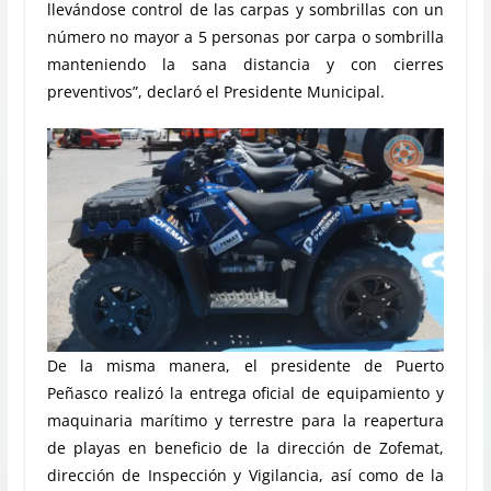
llevándose control de las carpas y sombrillas con un
número no mayor a 5 personas por carpa o sombrilla
manteniendo la sana distancia y con cierres
preventivos”, declaró el Presidente Municipal.
De la misma manera, el presidente de Puerto
Peñasco realizó la entrega oficial de equipamiento y
maquinaria marítimo y terrestre para la reapertura
de playas en beneficio de la dirección de Zofemat,
dirección de Inspección y Vigilancia, así como de la