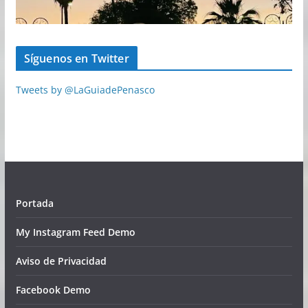
Síguenos en Twitter
Tweets by @LaGuiadePenasco
Portada
My Instagram Feed Demo
Aviso de Privacidad
Facebook Demo