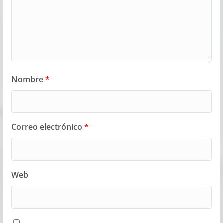
Nombre
*
Correo electrónico
*
Web