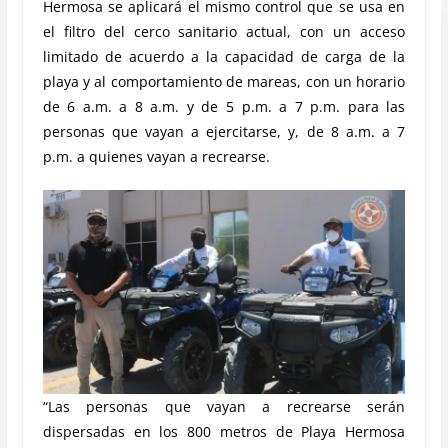
Hermosa se aplicará el mismo control que se usa en
el filtro del cerco sanitario actual, con un acceso
limitado de acuerdo a la capacidad de carga de la
playa y al comportamiento de mareas, con un horario
de 6 a.m. a 8 a.m. y de 5 p.m. a 7 p.m. para las
personas que vayan a ejercitarse, y, de 8 a.m. a 7
p.m. a quienes vayan a recrearse.
“Las personas que vayan a recrearse serán
dispersadas en los 800 metros de Playa Hermosa