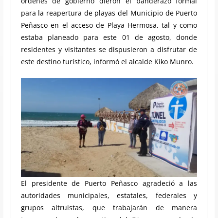
órdenes de gobierno dieron el banderazo formal
para la reapertura de playas del Municipio de Puerto
Peñasco en el acceso de Playa Hermosa, tal y como
estaba planeado para este 01 de agosto, donde
residentes y visitantes se dispusieron a disfrutar de
este destino turístico, informó el alcalde Kiko Munro.
El presidente de Puerto Peñasco agradeció a las
autoridades municipales, estatales, federales y
grupos altruistas, que trabajarán de manera