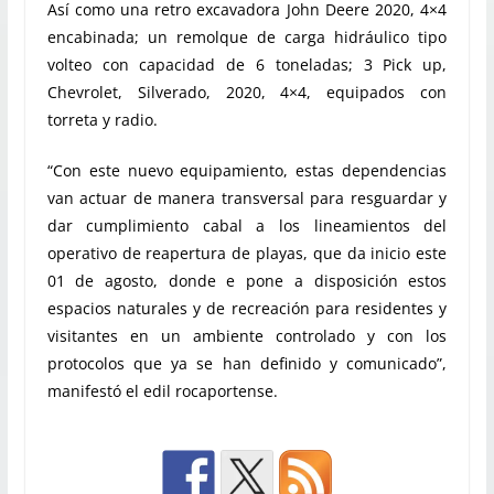
Así como una retro excavadora John Deere 2020, 4×4
encabinada; un remolque de carga hidráulico tipo
volteo con capacidad de 6 toneladas; 3 Pick up,
Chevrolet, Silverado, 2020, 4×4, equipados con
torreta y radio.
“Con este nuevo equipamiento, estas dependencias
van actuar de manera transversal para resguardar y
dar cumplimiento cabal a los lineamientos del
operativo de reapertura de playas, que da inicio este
01 de agosto, donde e pone a disposición estos
espacios naturales y de recreación para residentes y
visitantes en un ambiente controlado y con los
protocolos que ya se han definido y comunicado”,
manifestó el edil rocaportense.