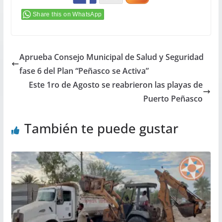
Share this on WhatsApp
Aprueba Consejo Municipal de Salud y Seguridad
fase 6 del Plan “Peñasco se Activa”
Este 1ro de Agosto se reabrieron las playas de
Puerto Peñasco
También te puede gustar