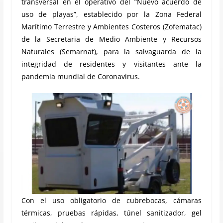
transversal en el operativo del “Nuevo acuerdo de
uso de playas”, establecido por la Zona Federal
Marítimo Terrestre y Ambientes Costeros (Zofematac)
de la Secretaria de Medio Ambiente y Recursos
Naturales (Semarnat), para la salvaguarda de la
integridad de residentes y visitantes ante la
pandemia mundial de Coronavirus.
Con el uso obligatorio de cubrebocas, cámaras
térmicas, pruebas rápidas, túnel sanitizador, gel