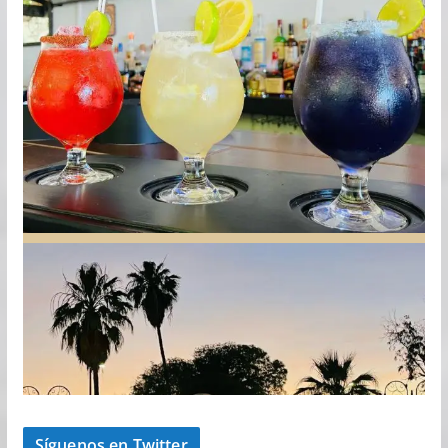
Síguenos en Twitter