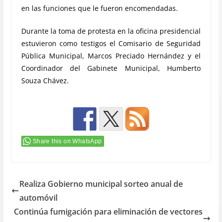
en las funciones que le fueron encomendadas.
Durante la toma de protesta en la oficina presidencial
estuvieron como testigos el Comisario de Seguridad
Pública Municipal, Marcos Preciado Hernández y el
Coordinador del Gabinete Municipal, Humberto
Souza Chávez.
Share this on WhatsApp
Realiza Gobierno municipal sorteo anual de
automóvil
Continúa fumigación para eliminación de vectores