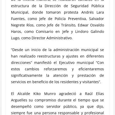
estructura de la Dirección de Seguridad Pública
Municipal, donde tomaron protesta Andrés Lara
Fuentes, como Jefe de Policía Preventiva, Salvador
Negrete Ríos, como Jefe de Tránsito, Edwar Osvaldo
Haros, como Comisario en Jefe y Lindoro Galindo
Lugo, como Director Administrativo.
“Desde un inicio de la administración municipal se
han realizado reestructuras y ajustes en diferentes
direcciones” manifestó el Ejecutivo municipal “Con
estos cambios reforzaremos y eficientaremos
significativamente la atención y prestación de
servicios en beneficio de los residentes y visitantes”.
El Alcalde Kiko Munro agradeció a Raúl Elías
Arguelles su compromiso durante el tiempo que se
desempeñó como servidor público, ya que dijo,
siempre fue una persona responsable y profesional