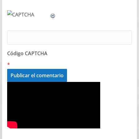
Código CAPTCHA
*