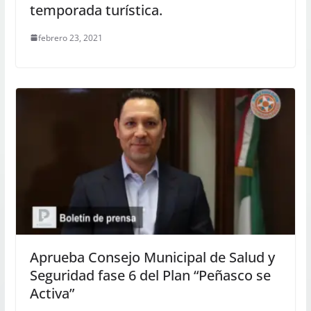
temporada turística.
febrero 23, 2021
Aprueba Consejo Municipal de Salud y
Seguridad fase 6 del Plan “Peñasco se
Activa”