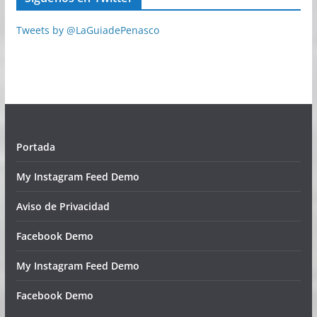
Tweets by @LaGuiadePenasco
Portada
My Instagram Feed Demo
Aviso de Privacidad
Facebook Demo
My Instagram Feed Demo
Facebook Demo