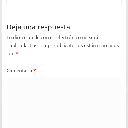
Deja una respuesta
Tu dirección de correo electrónico no será
publicada.
Los campos obligatorios están marcados
con
*
Comentario
*