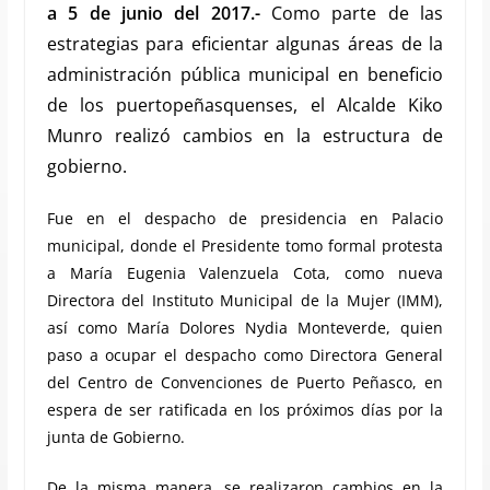
a 5 de junio del 2017.-
Como parte de las
estrategias para eficientar algunas áreas de la
administración pública municipal en beneficio
de los puertopeñasquenses, el Alcalde Kiko
Munro realizó cambios en la estructura de
gobierno.
Fue en el despacho de presidencia en Palacio
municipal, donde el Presidente tomo formal protesta
a María Eugenia Valenzuela Cota, como nueva
Directora del Instituto Municipal de la Mujer (IMM),
así como María Dolores Nydia Monteverde, quien
paso a ocupar el despacho como Directora General
del Centro de Convenciones de Puerto Peñasco, en
espera de ser ratificada en los próximos días por la
junta de Gobierno.
De la misma manera, se realizaron cambios en la