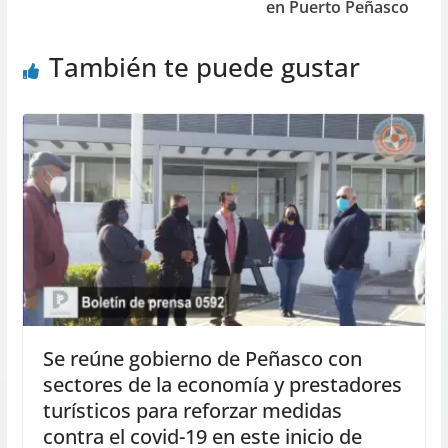
en Puerto Peñasco
También te puede gustar
Se reúne gobierno de Peñasco con
sectores de la economía y prestadores
turísticos para reforzar medidas
contra el covid-19 en este inicio de