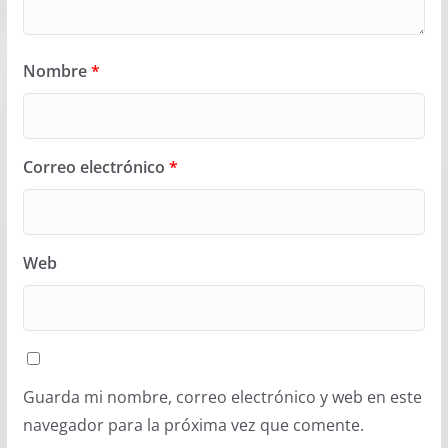
Nombre
*
Correo electrónico
*
Web
Guarda mi nombre, correo electrónico y web en este
navegador para la próxima vez que comente.