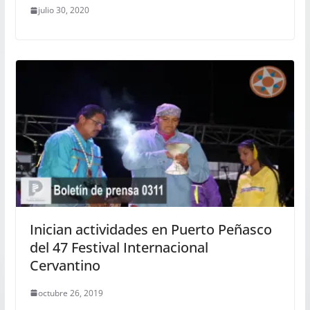
julio 30, 2020
Inician actividades en Puerto Peñasco
del 47 Festival Internacional
Cervantino
octubre 26, 2019