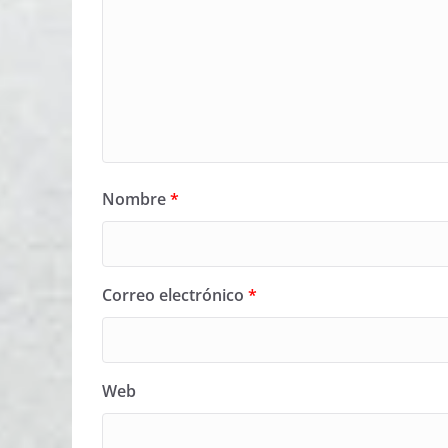
Nombre
*
Correo electrónico
*
Web