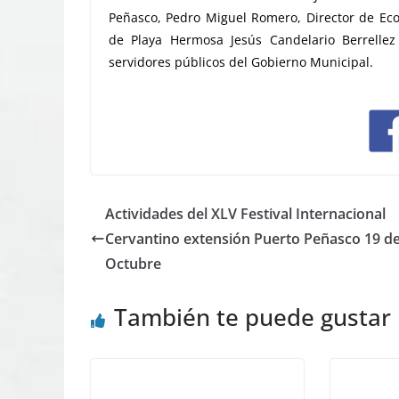
Peñasco, Pedro Miguel Romero, Director de Eco
de Playa Hermosa Jesús Candelario Berrellez 
servidores públicos del Gobierno Municipal.
Actividades del XLV Festival Internacional
Cervantino extensión Puerto Peñasco 19 d
Octubre
También te puede gustar