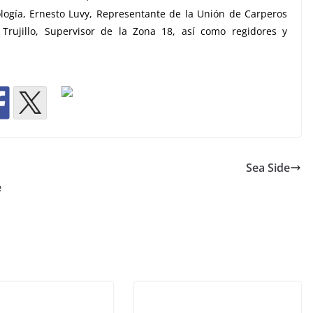
logía, Ernesto Luvy, Representante de la Unión de Carperos
Trujillo, Supervisor de la Zona 18, así como regidores y
Sea Side
e