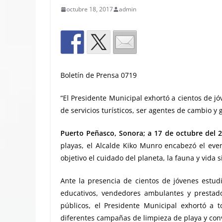
octubre 18, 2017
admin
Boletín de Prensa 0719
“El Presidente Municipal exhortó a cientos de j
de servicios turísticos, ser agentes de cambio y
Puerto Peñasco, Sonora; a 17 de octubre del 2
playas, el Alcalde Kiko Munro encabezó el eve
objetivo el cuidado del planeta, la fauna y vida 
Ante la presencia de cientos de jóvenes estudi
educativos, vendedores ambulantes y prestado
públicos, el Presidente Municipal exhortó a
diferentes campañas de limpieza de playa y conv