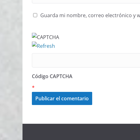
Guarda mi nombre, correo electrónico y 
Código CAPTCHA
*