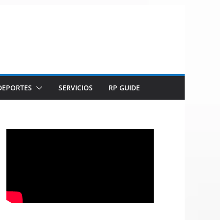
DEPORTES
SERVICIOS
RP GUIDE