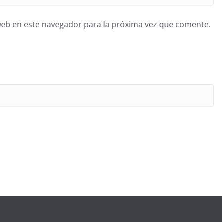
web en este navegador para la próxima vez que comente.