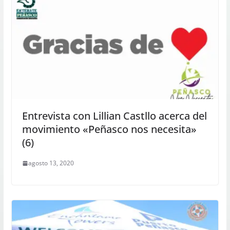
Entrevista con Lillian Castllo acerca del
movimiento «Peñasco nos necesita»
(6)
agosto 13, 2020