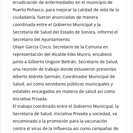
erradicación de enfermedades en el municipio de
Puerto Peñasco, para mejorar la calidad de vida de la
ciudadanía, fueron anunciadas de manera
coordinada entre el Gobierno Municipal y la
Secretaría de Salud del Estado de Sonora, informó el
Secretario del Ayuntamiento.
Olayn García Cinco, Secretario de la Comuna en
representación del Alcalde Kiko Munro, encabezó
junto a Gilberto Ungson Beltrán, Secretario de Salud,
una reunión de trabajo donde estuvieron presentes
Alberto Aldrete Germán, Coordinador Municipal de
Salud, así como servidores públicos municipales y
estatales encargados en materia de salud así como
Iniciativa Privada.
El trabajo coordinado entre el Gobierno Municipal, la
Secretaria de Salud, Iniciativa Privada y sociedad, va
encaminado a la promoción para la vacunación
contra el virus de la Influenza así como campañas de