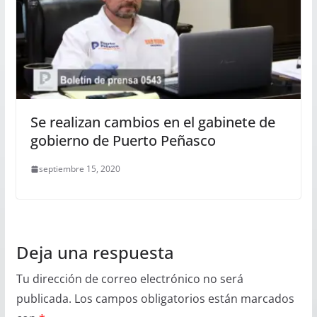
Se realizan cambios en el gabinete de
gobierno de Puerto Peñasco
septiembre 15, 2020
Deja una respuesta
Tu dirección de correo electrónico no será
publicada.
Los campos obligatorios están marcados