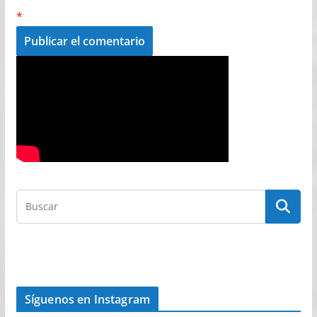
*
Síguenos en Instagram