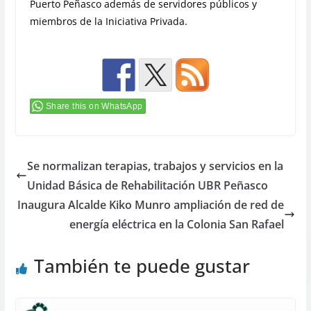
Puerto Peñasco además de servidores públicos y
miembros de la Iniciativa Privada.
Share this on WhatsApp
Se normalizan terapias, trabajos y servicios en la
Unidad Básica de Rehabilitación UBR Peñasco
Inaugura Alcalde Kiko Munro ampliación de red de
energía eléctrica en la Colonia San Rafael
También te puede gustar