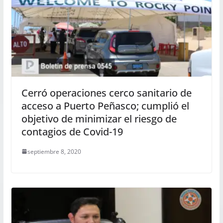
Cerró operaciones cerco sanitario de
acceso a Puerto Peñasco; cumplió el
objetivo de minimizar el riesgo de
contagios de Covid-19
septiembre 8, 2020