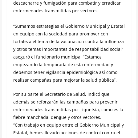
descacharre y fumigación para combatir y erradicar
enfermedades transmitidas por vectores.
“Sumamos estrategias el Gobierno Municipal y Estatal
en equipo con la sociedad para promover con
fortaleza el tema de la vacunación contra la influenza
y otros temas importantes de responsabilidad social”
aseguró el funcionario municipal “Estamos
empezando la temporada de esta enfermedad y
debemos tener vigilancia epidemiológica así como
realizar campañas para mejorar la salud pública”.
Por su parte el Secretario de Salud, indicó que
además se reforzarán las campañas para prevenir
enfermedades transmitidas por riquetsia, como es la
fiebre manchada, dengue y otros vectores.
“Con trabajo en equipo entre el Gobierno Municipal y
Estatal, hemos llevado acciones de control contra el