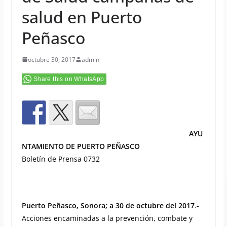
salud en Puerto
Peñasco
octubre 30, 2017
admin
Share this on WhatsApp
AYU
NTAMIENTO DE PUERTO PEÑASCO
Boletín de Prensa 0732
Puerto Peñasco, Sonora; a 30 de octubre del 2017
.-
Acciones encaminadas a la prevención, combate y