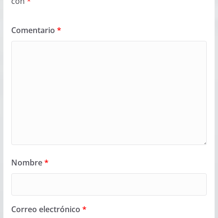
con
*
Comentario
*
Nombre
*
Correo electrónico
*