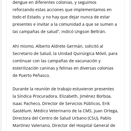
dengue en diferentes colonias, y seguimos
reforzando estas acciones que implementamos en
todo el Estado, y no hay que dejar nunca de estar
presentes e invitar a la comunidad a que se sumen a
las campañas de salud”, indicó Ungson Beltrán.
Ahí mismo, Alberto Aldrete Germán, solicitó al
Secretario de Salud, la Unidad Quirúrgica Móvil, para
continuar con las campañas de vacunación y
esterilización caninas y felinas en diversas colonias
de Puerto Peñasco.
Durante la reunión de trabajo estuvieron presentes
la Síndica Procuradora, Elizabeth, Jiménez Borboa,
Isaac Pacheco, Director de Servicios Públicos, Erik
Gastélum, Médico Veterinario de la CMS, Juan Ortega,
Directora del Centro de Salud Urbano (CSU), Pablo
Martínez Valeriano, Director del Hospital General de