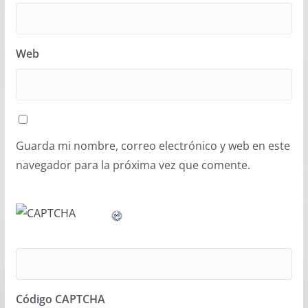
Web
Guarda mi nombre, correo electrónico y web en este
navegador para la próxima vez que comente.
Código CAPTCHA