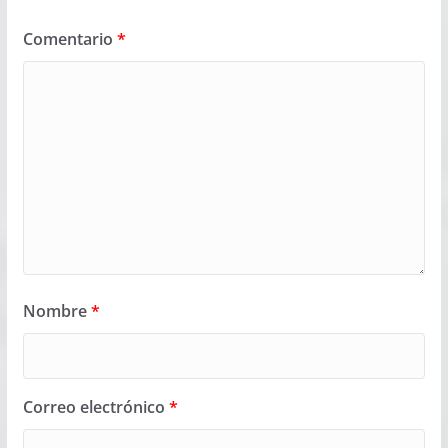
Comentario
*
Nombre
*
Correo electrónico
*