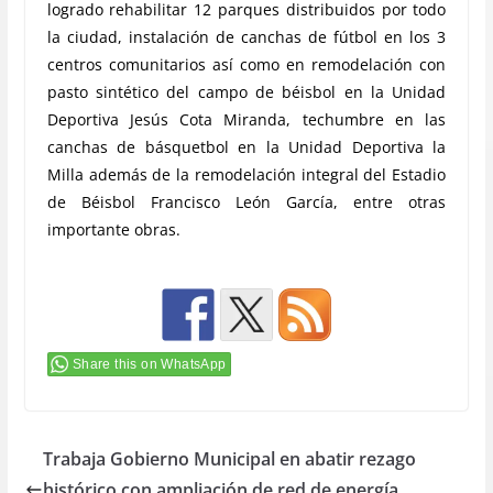
logrado rehabilitar 12 parques distribuidos por todo
la ciudad, instalación de canchas de fútbol en los 3
centros comunitarios así como en remodelación con
pasto sintético del campo de béisbol en la Unidad
Deportiva Jesús Cota Miranda, techumbre en las
canchas de básquetbol en la Unidad Deportiva la
Milla además de la remodelación integral del Estadio
de Béisbol Francisco León García, entre otras
importante obras.
Share this on WhatsApp
Trabaja Gobierno Municipal en abatir rezago
histórico con ampliación de red de energía