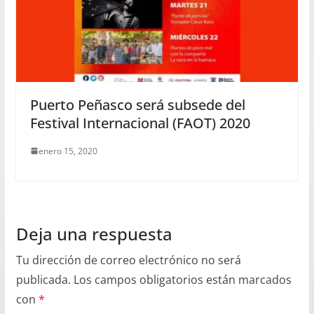
Puerto Peñasco será subsede del
Festival Internacional (FAOT) 2020
enero 15, 2020
Deja una respuesta
Tu dirección de correo electrónico no será
publicada.
Los campos obligatorios están marcados
con
*