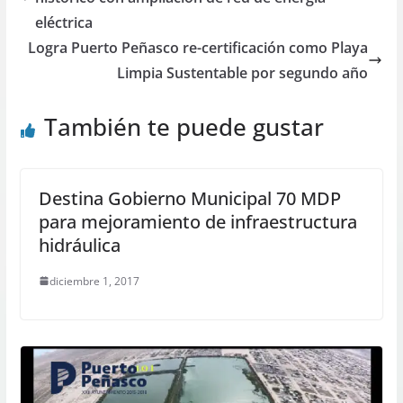
eléctrica
Logra Puerto Peñasco re-certificación como Playa
Limpia Sustentable por segundo año
También te puede gustar
Destina Gobierno Municipal 70 MDP
para mejoramiento de infraestructura
hidráulica
diciembre 1, 2017