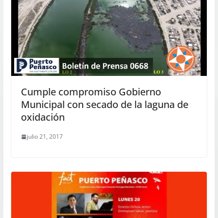
Cumple compromiso Gobierno
Municipal con secado de la laguna de
oxidación
julio 21, 2017