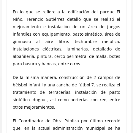
En lo que se refiere a la edificación del parque El
Niño, Terencio Gutiérrez detalló que se realizó el
mejoramiento e instalación de un área de juegos
infantiles con equipamiento, pasto sintético, área de
gimnasio al aire libre, techumbre metálica,
instalaciones eléctricas, luminarias, detallado de
albañilería, pintura, cerco perimetral de malla, botes
para basura y bancas, entre otros.
De la misma manera, construcción de 2 campos de
béisbol infantil y una cancha de fútbol 7, se realiza el
tratamiento de terracerías, instalación de pasto
sintético, dugout, así como porterías con red, entre
otros mejoramientos.
El Coordinador de Obra Pública por último recordó
que, en la actual administración municipal se ha