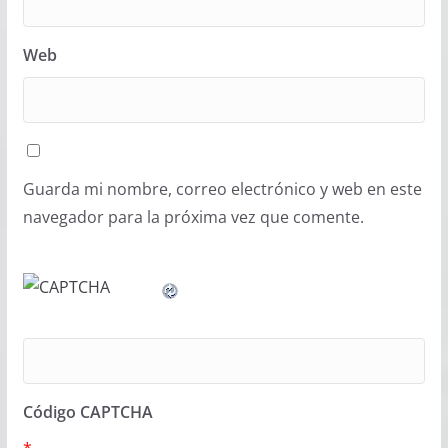
Web
Guarda mi nombre, correo electrónico y web en este
navegador para la próxima vez que comente.
Código CAPTCHA
*