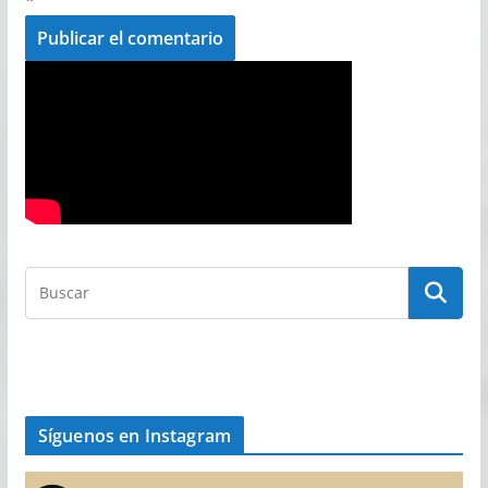
Síguenos en Instagram