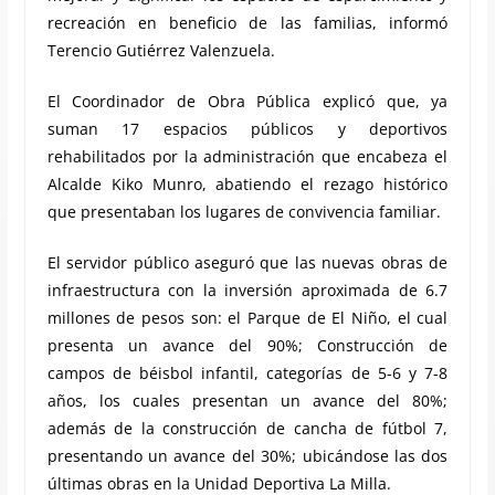
recreación en beneficio de las familias, informó
Terencio Gutiérrez Valenzuela.
El Coordinador de Obra Pública explicó que, ya
suman 17 espacios públicos y deportivos
rehabilitados por la administración que encabeza el
Alcalde Kiko Munro, abatiendo el rezago histórico
que presentaban los lugares de convivencia familiar.
El servidor público aseguró que las nuevas obras de
infraestructura con la inversión aproximada de 6.7
millones de pesos son: el Parque de El Niño, el cual
presenta un avance del 90%; Construcción de
campos de béisbol infantil, categorías de 5-6 y 7-8
años, los cuales presentan un avance del 80%;
además de la construcción de cancha de fútbol 7,
presentando un avance del 30%; ubicándose las dos
últimas obras en la Unidad Deportiva La Milla.