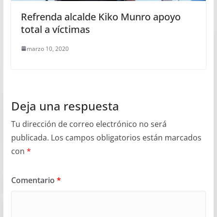
Refrenda alcalde Kiko Munro apoyo
total a víctimas
marzo 10, 2020
Deja una respuesta
Tu dirección de correo electrónico no será
publicada.
Los campos obligatorios están marcados
con
*
Comentario
*