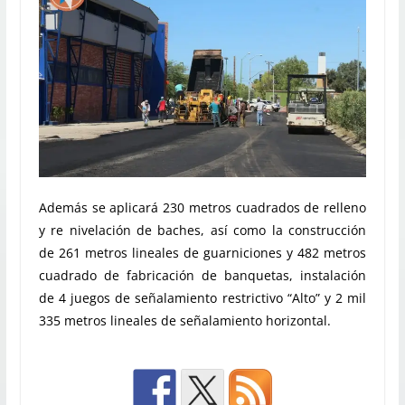
Además se aplicará 230 metros cuadrados de relleno
y re nivelación de baches, así como la construcción
de 261 metros lineales de guarniciones y 482 metros
cuadrado de fabricación de banquetas, instalación
de 4 juegos de señalamiento restrictivo “Alto” y 2 mil
335 metros lineales de señalamiento horizontal.