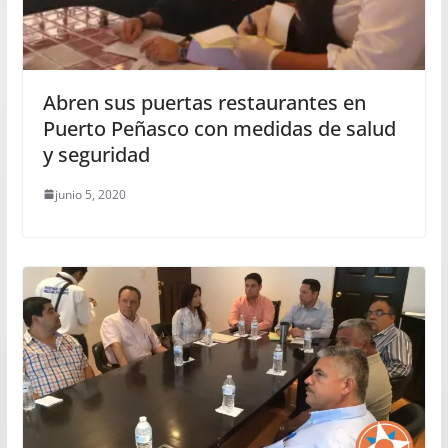
Abren sus puertas restaurantes en
Puerto Peñasco con medidas de salud
y seguridad
junio 5, 2020