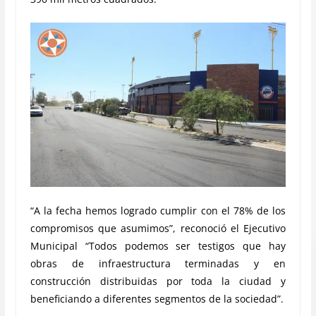
“A la fecha hemos logrado cumplir con el 78% de los
compromisos que asumimos”, reconoció el Ejecutivo
Municipal “Todos podemos ser testigos que hay
obras de infraestructura terminadas y en
construcción distribuidas por toda la ciudad y
beneficiando a diferentes segmentos de la sociedad”.