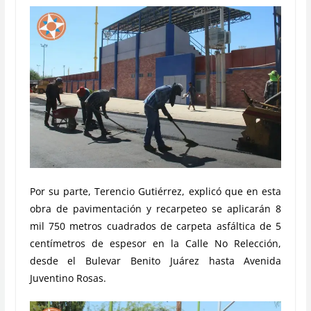
Por su parte, Terencio Gutiérrez, explicó que en esta
obra de pavimentación y recarpeteo se aplicarán 8
mil 750 metros cuadrados de carpeta asfáltica de 5
centímetros de espesor en la Calle No Relección,
desde el Bulevar Benito Juárez hasta Avenida
Juventino Rosas.