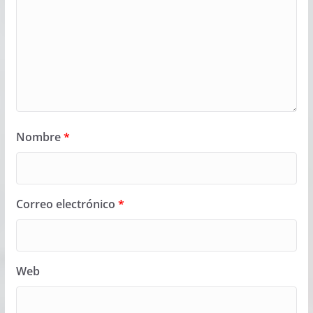
Nombre
*
Correo electrónico
*
Web