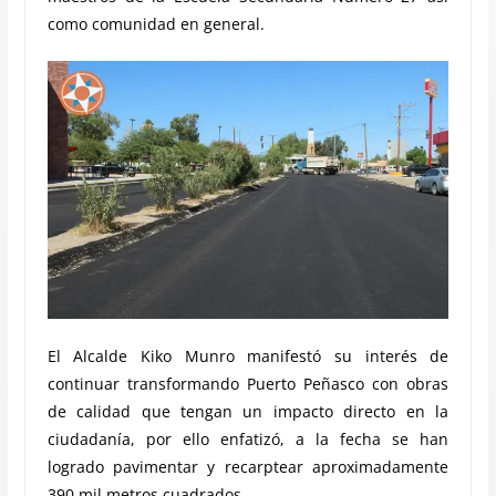
como comunidad en general.
El Alcalde Kiko Munro manifestó su interés de
continuar transformando Puerto Peñasco con obras
de calidad que tengan un impacto directo en la
ciudadanía, por ello enfatizó, a la fecha se han
logrado pavimentar y recarptear aproximadamente
390 mil metros cuadrados.