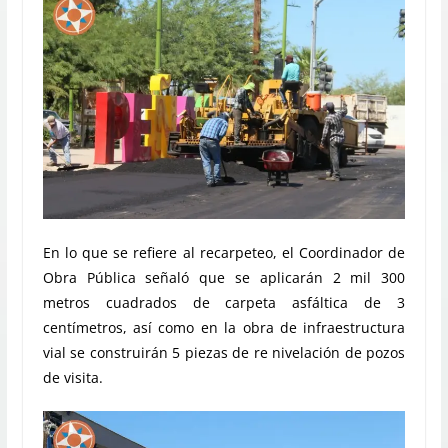
En lo que se refiere al recarpeteo, el Coordinador de
Obra Pública señaló que se aplicarán 2 mil 300
metros cuadrados de carpeta asfáltica de 3
centímetros, así como en la obra de infraestructura
vial se construirán 5 piezas de re nivelación de pozos
de visita.