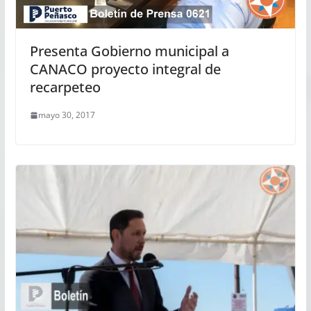
Presenta Gobierno municipal a
CANACO proyecto integral de
recarpeteo
mayo 30, 2017