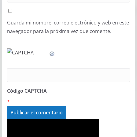
Guarda mi nombre, correo electrónico y web en este
navegador para la próxima vez que comente.
Código CAPTCHA
*