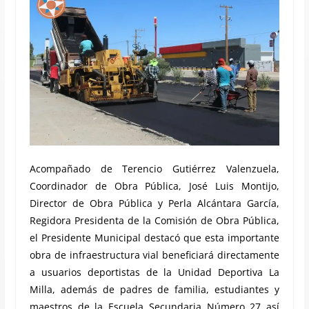
Acompañado de Terencio Gutiérrez Valenzuela,
Coordinador de Obra Pública, José Luis Montijo,
Director de Obra Pública y Perla Alcántara García,
Regidora Presidenta de la Comisión de Obra Pública,
el Presidente Municipal destacó que esta importante
obra de infraestructura vial beneficiará directamente
a usuarios deportistas de la Unidad Deportiva La
Milla, además de padres de familia, estudiantes y
maestros de la Escuela Secundaria Número 27 así