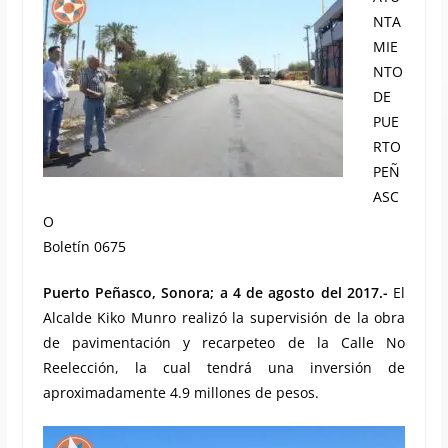
NTA
MIE
NTO
DE
PUE
RTO
PEÑ
ASC
O
Boletín 0675
Puerto Peñasco, Sonora; a 4 de agosto del 2017.-
El
Alcalde Kiko Munro realizó la supervisión de la obra
de pavimentación y recarpeteo de la Calle No
Reelección, la cual tendrá una inversión de
aproximadamente 4.9 millones de pesos.