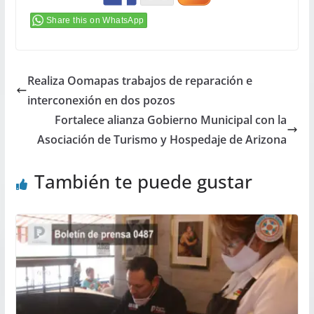
Share this on WhatsApp
Realiza Oomapas trabajos de reparación e
interconexión en dos pozos
Fortalece alianza Gobierno Municipal con la
Asociación de Turismo y Hospedaje de Arizona
También te puede gustar