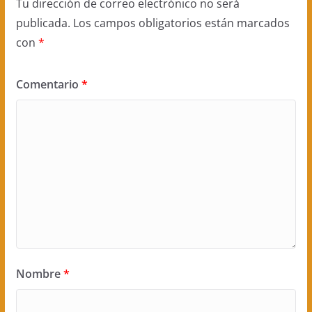
Tu dirección de correo electrónico no será
publicada.
Los campos obligatorios están marcados
con
*
Comentario
*
Nombre
*