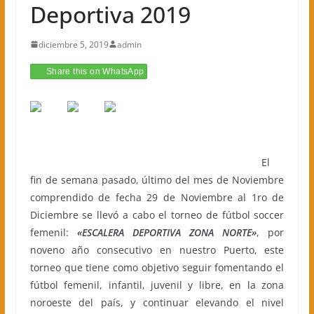
Deportiva 2019
diciembre 5, 2019
admin
Share this on WhatsApp
El
fin de semana pasado, último del mes de Noviembre
comprendido de fecha 29 de Noviembre al 1ro de
Diciembre se llevó a cabo el torneo de fútbol soccer
femenil:
«ESCALERA DEPORTIVA ZONA NORTE»
, por
noveno año consecutivo en nuestro Puerto, este
torneo que tiene como objetivo seguir fomentando el
fútbol femenil, infantil, juvenil y libre, en la zona
noroeste del país, y continuar elevando el nivel