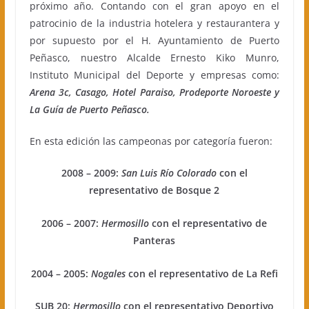
próximo año. Contando con el gran apoyo en el
patrocinio de la industria hotelera y restaurantera y
por supuesto por el H. Ayuntamiento de Puerto
Peñasco, nuestro Alcalde Ernesto Kiko Munro,
Instituto Municipal del Deporte y empresas como:
Arena 3c, Casago, Hotel Paraiso, Prodeporte Noroeste y
La Guía de Puerto Peñasco.
En esta edición las campeonas por categoría fueron:
2008 – 2009:
San Luis Río Colorado
con el
representativo de Bosque 2
2006 – 2007:
Hermosillo
con el representativo de
Panteras
2004 – 2005:
Nogales
con el representativo de La Refi
SUB 20:
Hermosillo
con el representativo Deportivo