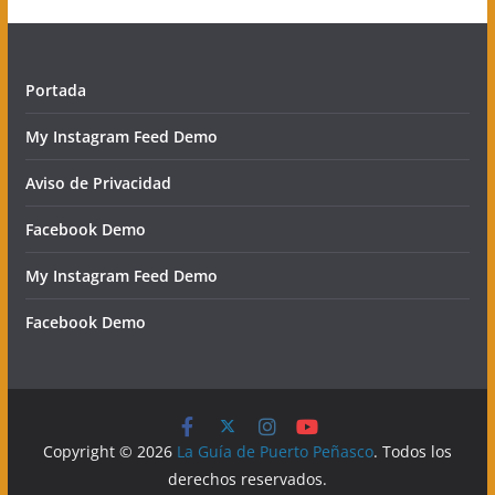
Portada
My Instagram Feed Demo
Aviso de Privacidad
Facebook Demo
My Instagram Feed Demo
Facebook Demo
Copyright © 2026
La Guía de Puerto Peñasco
. Todos los
derechos reservados.