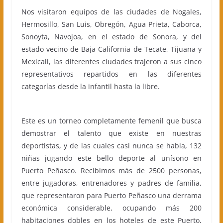
Nos visitaron equipos de las ciudades de Nogales,
Hermosillo, San Luis, Obregón, Agua Prieta, Caborca,
Sonoyta, Navojoa, en el estado de Sonora, y del
estado vecino de Baja California de Tecate, Tijuana y
Mexicali, las diferentes ciudades trajeron a sus cinco
representativos repartidos en las diferentes
categorías desde la infantil hasta la libre.
Este es un torneo completamente femenil que busca
demostrar el talento que existe en nuestras
deportistas, y de las cuales casi nunca se habla, 132
niñas jugando este bello deporte al unísono en
Puerto Peñasco. Recibimos más de 2500 personas,
entre jugadoras, entrenadores y padres de familia,
que representaron para Puerto Peñasco una derrama
económica considerable, ocupando más 200
habitaciones dobles en los hoteles de este Puerto,