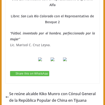
Alfa
Libre:
San Luis Río Colorado
con el Representativo de
Bosque 2
“Fútbol, inventado por el hombre, perfeccionado por la
mujer”
Lic. Marisol C. Cruz Leyva.
Share this on WhatsApp
Se reúne alcalde Kiko Munro con Cónsul General
de la República Popular de China en Tijuana