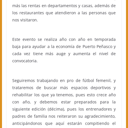
más las rentas en departamentos y casas, además de
los restaurantes que atendieron a las personas que
nos visitaron.
Este evento se realiza año con año en temporada
baja para ayudar a la economía de Puerto Peñasco y
cada vez tiene más auge y aumenta el nivel de
convocatoria.
Seguiremos trabajando en pro de fútbol femenil, y
trataremos de buscar más espacios deportivos y
rehabilitar los que ya tenemos, pues esto crece año
con año, y debemos estar preparados para la
siguiente edición (décima), pues los entrenadores y
padres de familia nos reiteraron su agradecimiento,
anticipándonos que aquí estarán compitiendo el