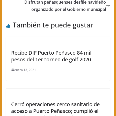
Disfrutan peñasquenses desfile navideño
organizado por el Gobierno municipal
También te puede gustar
Recibe DIF Puerto Peñasco 84 mil
pesos del 1er torneo de golf 2020
enero 13, 2021
Cerró operaciones cerco sanitario de
acceso a Puerto Peñasco; cumplió el