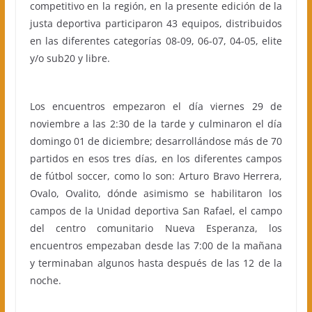
competitivo en la región, en la presente edición de la
justa deportiva participaron 43 equipos, distribuidos
en las diferentes categorías 08-09, 06-07, 04-05, elite
y/o sub20 y libre.
Los encuentros empezaron el día viernes 29 de
noviembre a las 2:30 de la tarde y culminaron el día
domingo 01 de diciembre; desarrollándose más de 70
partidos en esos tres días, en los diferentes campos
de fútbol soccer, como lo son: Arturo Bravo Herrera,
Ovalo, Ovalito, dónde asimismo se habilitaron los
campos de la Unidad deportiva San Rafael, el campo
del centro comunitario Nueva Esperanza, los
encuentros empezaban desde las 7:00 de la mañana
y terminaban algunos hasta después de las 12 de la
noche.