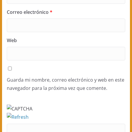
Correo electrónico
*
Web
Guarda mi nombre, correo electrónico y web en este
navegador para la próxima vez que comente.