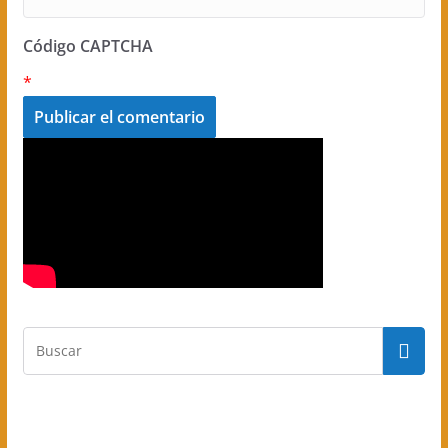
Código CAPTCHA
*