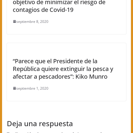
objetivo de minimizar el riesgo de
contagios de Covid-19
septiembre 8, 2020
“Parece que el Presidente de la
República quiere extinguir la pesca y
afectar a pescadores”: Kiko Munro
septiembre 1, 2020
Deja una respuesta