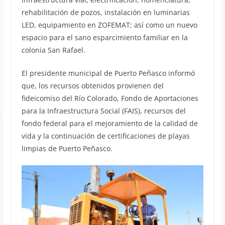
rehabilitación de pozos, instalación en luminarias
LED, equipamiento en ZOFEMAT; así como un nuevo
espacio para el sano esparcimiento familiar en la
colonia San Rafael.
El presidente municipal de Puerto Peñasco informó
que, los recursos obtenidos provienen del
fideicomiso del Río Colorado, Fondo de Aportaciones
para la Infraestructura Social (FAIS), recursos del
fondo federal para el mejoramiento de la calidad de
vida y la continuación de certificaciones de playas
limpias de Puerto Peñasco.