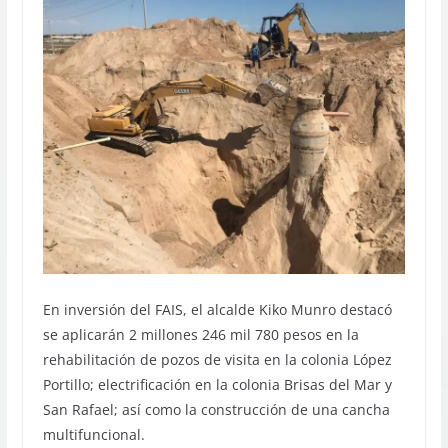
En inversión del FAIS, el alcalde Kiko Munro destacó
se aplicarán 2 millones 246 mil 780 pesos en la
rehabilitación de pozos de visita en la colonia López
Portillo; electrificación en la colonia Brisas del Mar y
San Rafael; así como la construcción de una cancha
multifuncional.