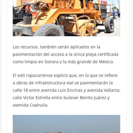
Los recursos, también serán aplicados en la
pavimentación del acceso a la única playa certificada
como limpia en Sonora y la más grande de México.
El edil ropocartense explicó que, en lo que se refiere
a obras de infraestructura vial se pavimentarán la
calle 18 entre avenida Luis Encinas y avenida Vallarta;
calle Víctor Estrella entre bulevar Benito Juárez y
avenida Coahuila.