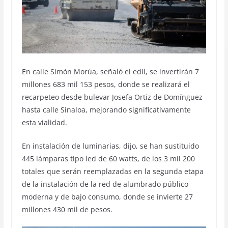
En calle Simón Morúa, señaló el edil, se invertirán 7
millones 683 mil 153 pesos, donde se realizará el
recarpeteo desde bulevar Josefa Ortiz de Domínguez
hasta calle Sinaloa, mejorando significativamente
esta vialidad.
En instalación de luminarias, dijo, se han sustituido
445 lámparas tipo led de 60 watts, de los 3 mil 200
totales que serán reemplazadas en la segunda etapa
de la instalación de la red de alumbrado público
moderna y de bajo consumo, donde se invierte 27
millones 430 mil de pesos.