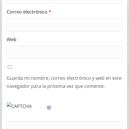
Correo electrónico
*
Web
Guarda mi nombre, correo electrónico y web en este
navegador para la próxima vez que comente.