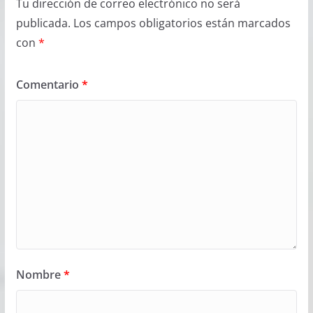
Tu dirección de correo electrónico no será
publicada.
Los campos obligatorios están marcados
con
*
Comentario
*
Nombre
*