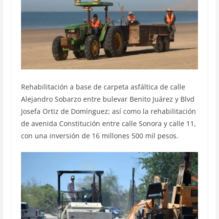
Rehabilitación a base de carpeta asfáltica de calle
Alejandro Sobarzo entre bulevar Benito Juárez y Blvd
Josefa Ortiz de Domínguez; así como la rehabilitación
de avenida Constitución entre calle Sonora y calle 11,
con una inversión de 16 millones 500 mil pesos.