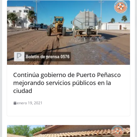
Continúa gobierno de Puerto Peñasco
mejorando servicios públicos en la
ciudad
enero 19, 2021