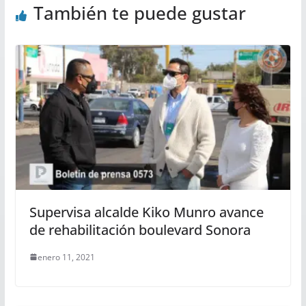
También te puede gustar
Supervisa alcalde Kiko Munro avance
de rehabilitación boulevard Sonora
enero 11, 2021