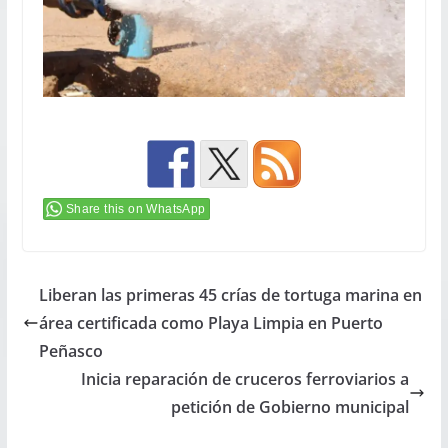
Share this on WhatsApp
Liberan las primeras 45 crías de tortuga marina en
área certificada como Playa Limpia en Puerto
Peñasco
Inicia reparación de cruceros ferroviarios a
petición de Gobierno municipal