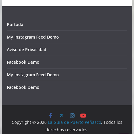
Portada
My Instagram Feed Demo
Aviso de Privacidad
Facebook Demo
My Instagram Feed Demo
Facebook Demo
Copyright © 2026
La Guía de Puerto Peñasco
. Todos los
derechos reservados.