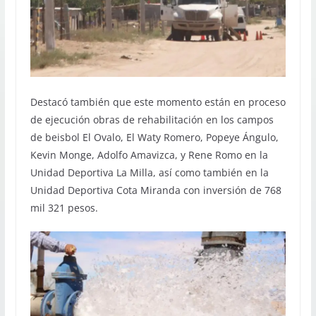
Destacó también que este momento están en proceso
de ejecución obras de rehabilitación en los campos
de beisbol El Ovalo, El Waty Romero, Popeye Ángulo,
Kevin Monge, Adolfo Amavizca, y Rene Romo en la
Unidad Deportiva La Milla, así como también en la
Unidad Deportiva Cota Miranda con inversión de 768
mil 321 pesos.