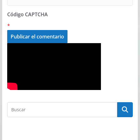
Código CAPTCHA
*