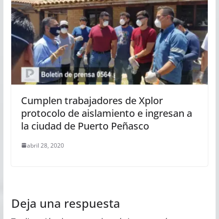
Cumplen trabajadores de Xplor
protocolo de aislamiento e ingresan a
la ciudad de Puerto Peñasco
abril 28, 2020
Deja una respuesta