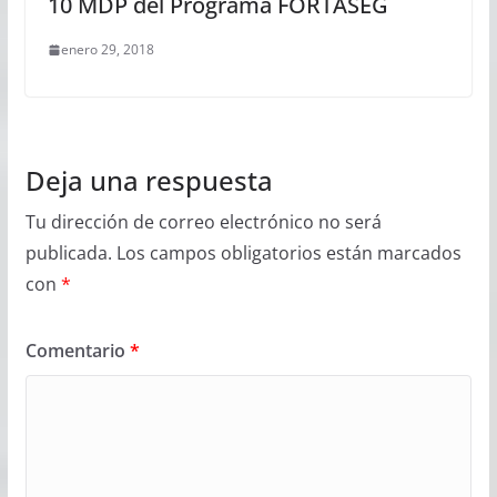
10 MDP del Programa FORTASEG
enero 29, 2018
Deja una respuesta
Tu dirección de correo electrónico no será
publicada.
Los campos obligatorios están marcados
con
*
Comentario
*