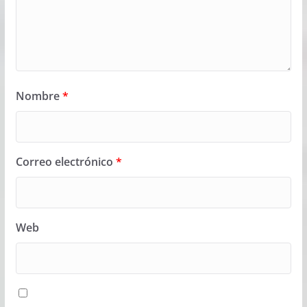
Nombre
*
Correo electrónico
*
Web