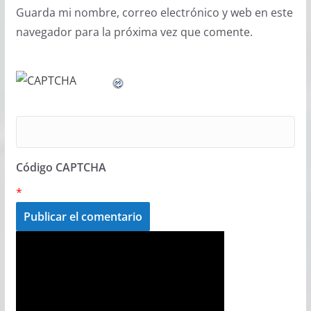
Guarda mi nombre, correo electrónico y web en este
navegador para la próxima vez que comente.
Código CAPTCHA
*