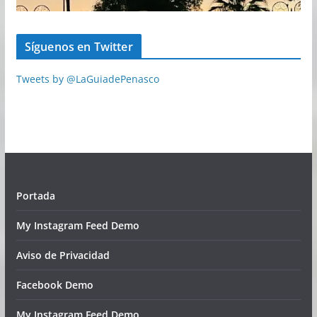
Síguenos en Twitter
Tweets by @LaGuiadePenasco
Portada
My Instagram Feed Demo
Aviso de Privacidad
Facebook Demo
My Instagram Feed Demo