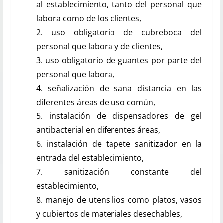
al establecimiento, tanto del personal que
labora como de los clientes,
2. uso obligatorio de cubreboca del
personal que labora y de clientes,
3. uso obligatorio de guantes por parte del
personal que labora,
4. señalización de sana distancia en las
diferentes áreas de uso común,
5. instalación de dispensadores de gel
antibacterial en diferentes áreas,
6. instalación de tapete sanitizador en la
entrada del establecimiento,
7. sanitización constante del
establecimiento,
8. manejo de utensilios como platos, vasos
y cubiertos de materiales desechables,