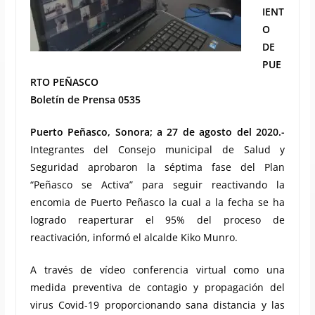
IENT
O
DE
PUE
RTO PEÑASCO
Boletín de Prensa 0535
Puerto Peñasco, Sonora; a 27 de agosto del 2020.-
Integrantes del Consejo municipal de Salud y
Seguridad aprobaron la séptima fase del Plan
“Peñasco se Activa” para seguir reactivando la
encomia de Puerto Peñasco la cual a la fecha se ha
logrado reaperturar el 95% del proceso de
reactivación, informó el alcalde Kiko Munro.
A través de vídeo conferencia virtual como una
medida preventiva de contagio y propagación del
virus Covid-19 proporcionando sana distancia y las