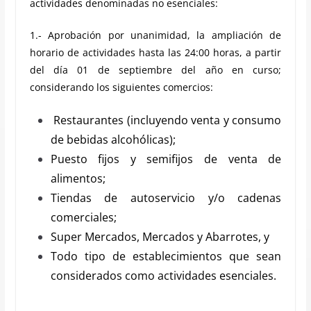
actividades denominadas no esenciales:
1.- Aprobación por unanimidad, la ampliación de
horario de actividades hasta las 24:00 horas, a partir
del día 01 de septiembre del año en curso;
considerando los siguientes comercios:
Restaurantes (incluyendo venta y consumo
de bebidas alcohólicas);
Puesto fijos y semifijos de venta de
alimentos;
Tiendas de autoservicio y/o cadenas
comerciales;
Super Mercados, Mercados y Abarrotes, y
Todo tipo de establecimientos que sean
considerados como actividades esenciales.