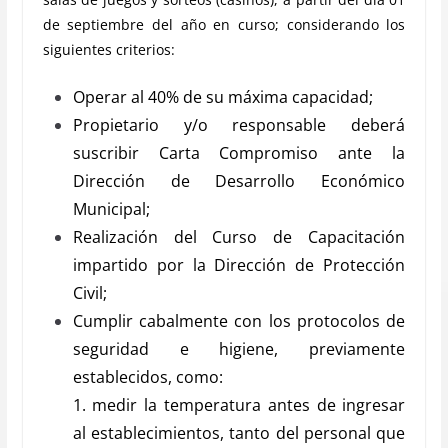
de septiembre del año en curso; considerando los
siguientes criterios:
Operar al 40% de su máxima capacidad;
Propietario y/o responsable deberá
suscribir Carta Compromiso ante la
Dirección de Desarrollo Económico
Municipal;
Realización del Curso de Capacitación
impartido por la Dirección de Protección
Civil;
Cumplir cabalmente con los protocolos de
seguridad e higiene, previamente
establecidos, como:
1. medir la temperatura antes de ingresar
al establecimientos, tanto del personal que