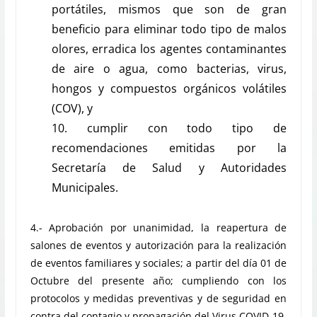
portátiles, mismos que son de gran
beneficio para eliminar todo tipo de malos
olores, erradica los agentes contaminantes
de aire o agua, como bacterias, virus,
hongos y compuestos orgánicos volátiles
(COV), y
10. cumplir con todo tipo de
recomendaciones emitidas por la
Secretaría de Salud y Autoridades
Municipales.
4.- Aprobación por unanimidad, la reapertura de
salones de eventos y autorización para la realización
de eventos familiares y sociales; a partir del día 01 de
Octubre del presente año; cumpliendo con los
protocolos y medidas preventivas y de seguridad en
contra del contagio y propagación del Virus COVID-19,