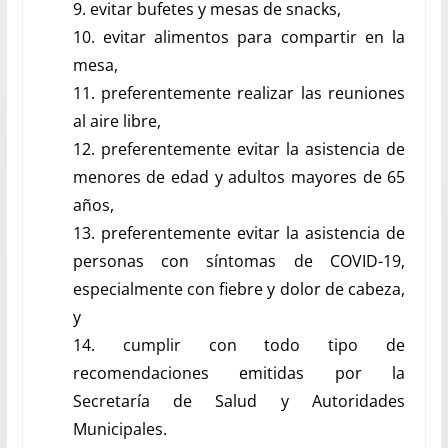
9. evitar bufetes y mesas de snacks,
10. evitar alimentos para compartir en la
mesa,
11. preferentemente realizar las reuniones
al aire libre,
12. preferentemente evitar la asistencia de
menores de edad y adultos mayores de 65
años,
13. preferentemente evitar la asistencia de
personas con síntomas de COVID-19,
especialmente con fiebre y dolor de cabeza,
y
14. cumplir con todo tipo de
recomendaciones emitidas por la
Secretaría de Salud y Autoridades
Municipales.