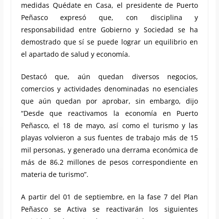
medidas Quédate en Casa, el presidente de Puerto
Peñasco expresó que, con disciplina y
responsabilidad entre Gobierno y Sociedad se ha
demostrado que sí se puede lograr un equilibrio en
el apartado de salud y economía.
Destacó que, aún quedan diversos negocios,
comercios y actividades denominadas no esenciales
que aún quedan por aprobar, sin embargo, dijo
“Desde que reactivamos la economía en Puerto
Peñasco, el 18 de mayo, así como el turismo y las
playas volvieron a sus fuentes de trabajo más de 15
mil personas, y generado una derrama económica de
más de 86.2 millones de pesos correspondiente en
materia de turismo”.
A partir del 01 de septiembre, en la fase 7 del Plan
Peñasco se Activa se reactivarán los siguientes