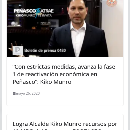
“Con estrictas medidas, avanza la fase
1 de reactivación económica en
Peñasco”: Kiko Munro
mayo 26, 2020
Logra Alcalde Kiko Munro recursos por