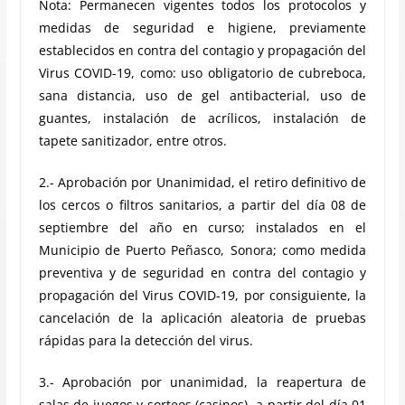
Nota: Permanecen vigentes todos los protocolos y
medidas de seguridad e higiene, previamente
establecidos en contra del contagio y propagación del
Virus COVID-19, como: uso obligatorio de cubreboca,
sana distancia, uso de gel antibacterial, uso de
guantes, instalación de acrílicos, instalación de
tapete sanitizador, entre otros.
2.- Aprobación por Unanimidad, el retiro definitivo de
los cercos o filtros sanitarios, a partir del día 08 de
septiembre del año en curso; instalados en el
Municipio de Puerto Peñasco, Sonora; como medida
preventiva y de seguridad en contra del contagio y
propagación del Virus COVID-19, por consiguiente, la
cancelación de la aplicación aleatoria de pruebas
rápidas para la detección del virus.
3.- Aprobación por unanimidad, la reapertura de
salas de juegos y sorteos (casinos), a partir del día 01