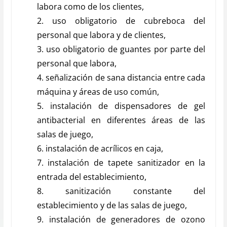
labora como de los clientes,
2. uso obligatorio de cubreboca del
personal que labora y de clientes,
3. uso obligatorio de guantes por parte del
personal que labora,
4. señalización de sana distancia entre cada
máquina y áreas de uso común,
5. instalación de dispensadores de gel
antibacterial en diferentes áreas de las
salas de juego,
6. instalación de acrílicos en caja,
7. instalación de tapete sanitizador en la
entrada del establecimiento,
8. sanitización constante del
establecimiento y de las salas de juego,
9. instalación de generadores de ozono