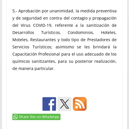
5.- Aprobación por unanimidad, la medida preventiva
y de seguridad en contra del contagio y propagación
del Virus COVID-19, referente a la sanitización de
Desarrollos Turísticos, Condominios, Hoteles,
Moteles, Restaurantes y todo tipo de Prestadores de
Servicios Turísticos; asimismo se les brindará la
Capacitación Profesional para el uso adecuado de los
químicos sanitizantes, para su posterior realización,
de manera particular.
Share this on WhatsApp