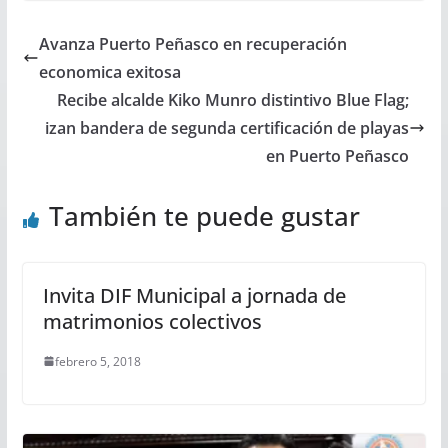
Avanza Puerto Peñasco en recuperación
economica exitosa
Recibe alcalde Kiko Munro distintivo Blue Flag;
izan bandera de segunda certificación de playas
en Puerto Peñasco
También te puede gustar
Invita DIF Municipal a jornada de
matrimonios colectivos
febrero 5, 2018