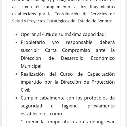
así como el cumplimiento a los lineamientos
establecidos por la Coordinación de Servicios de
Salud y Proyectos Estratégicos del Estado de Sonora:
Operar al 40% de su máxima capacidad;
Propietario y/o responsable deberá
suscribir Carta Compromiso ante la
Dirección de Desarrollo Económico
Municipal;
Realización del Curso de Capacitación
impartido por la Dirección de Protección
Civil;
Cumplir cabalmente con los protocolos de
seguridad e higiene, previamente
establecidos, como:
1. medir la temperatura antes de ingresar