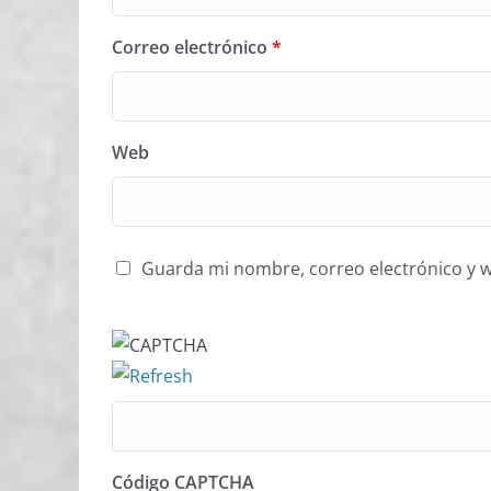
Correo electrónico
*
Web
Guarda mi nombre, correo electrónico y 
Código CAPTCHA