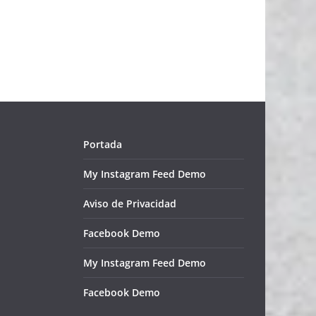
Portada
My Instagram Feed Demo
Aviso de Privacidad
Facebook Demo
My Instagram Feed Demo
Facebook Demo