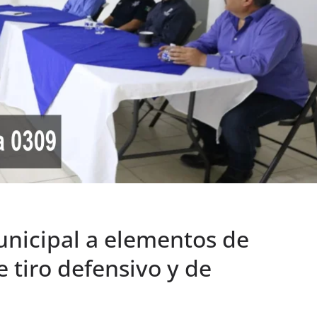
nicipal a elementos de
 tiro defensivo y de