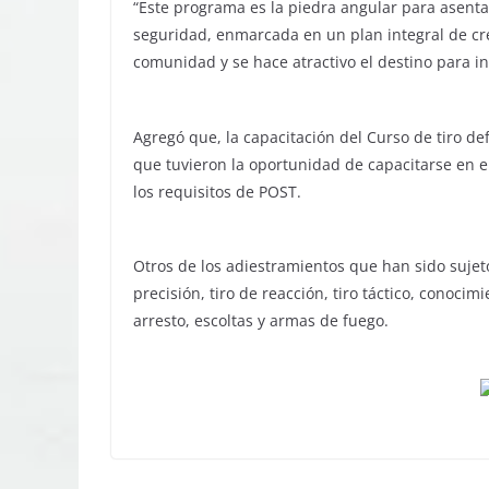
“Este programa es la piedra angular para asenta
seguridad, enmarcada en un plan integral de crec
comunidad y se hace atractivo el destino para inv
Agregó que, la capacitación del Curso de tiro d
que tuvieron la oportunidad de capacitarse en e
los requisitos de POST.
Otros de los adiestramientos que han sido sujet
precisión, tiro de reacción, tiro táctico, conoci
arresto, escoltas y armas de fuego.