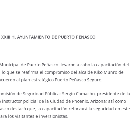
XXIII H. AYUNTAMIENTO DE PUERTO PEÑASCO
Municipal de Puerto Peñasco llevaron a cabo la capacitación del
on lo que se reafirma el compromiso del alcalde Kiko Munro de
cuerdo al plan estratégico Puerto Peñasco Seguro.
misión de Seguridad Pública; Sergio Camacho, presidente de la
 instructor policial de la Ciudad de Phoenix, Arizona; así como
asco destacó que, la capacitación reforzará la seguridad en este
ara los visitantes e inversionistas.