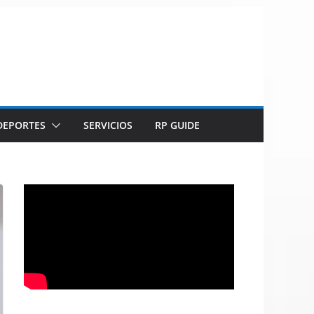
DEPORTES
SERVICIOS
RP GUIDE