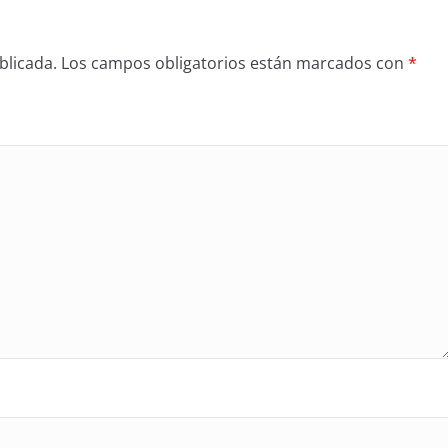
blicada.
Los campos obligatorios están marcados con
*