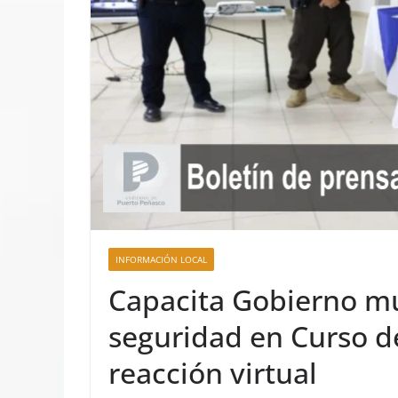
INFORMACIÓN LOCAL
Capacita Gobierno mu
seguridad en Curso de
reacción virtual