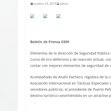
octubre 23, 2019
admin
Boletín de Prensa 0309
Elementos de la dirección de Seguridad Pública 
Curso de tiro defensivo y de reacción virtual, c
contar con mejores elementos de seguridad de a
Acompañado de Anahí Pacheco, regidora de la co
Asociación Internacional en Tácticas Especiales e
servidores públicos; el presidente de Puerto Peñ
destino turístico convirtiéndolo en un atractivo p