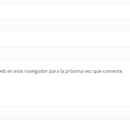
web en este navegador para la próxima vez que comente.