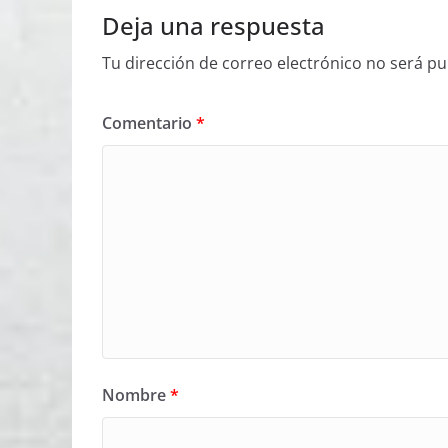
Deja una respuesta
Tu dirección de correo electrónico no será pu
Comentario
*
Nombre
*