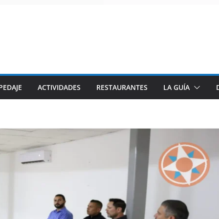
PEDAJE
ACTIVIDADES
RESTAURANTES
LA GUÍA