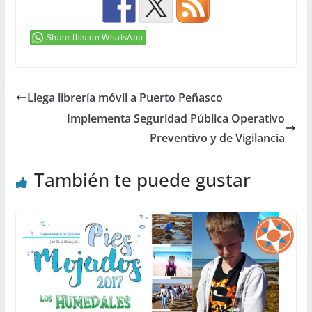
Share this on WhatsApp
Llega librería móvil a Puerto Peñasco
Implementa Seguridad Pública Operativo
Preventivo y de Vigilancia
También te puede gustar