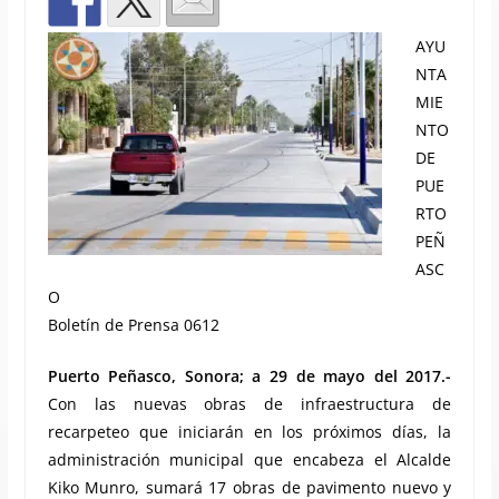
AYU
NTA
MIE
NTO
DE
PUE
RTO
PEÑ
ASC
O
Boletín de Prensa 0612
Puerto Peñasco, Sonora; a 29 de mayo del 2017.-
Con las nuevas obras de infraestructura de
recarpeteo que iniciarán en los próximos días, la
administración municipal que encabeza el Alcalde
Kiko Munro, sumará 17 obras de pavimento nuevo y