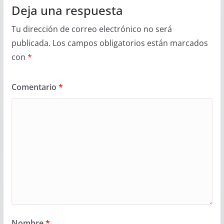
Deja una respuesta
Tu dirección de correo electrónico no será
publicada.
Los campos obligatorios están marcados
con
*
Comentario
*
Nombre
*