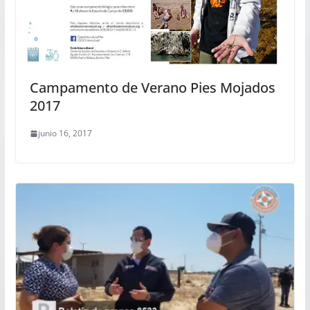
Campamento de Verano Pies Mojados
2017
junio 16, 2017