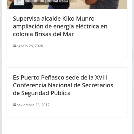
Supervisa alcalde Kiko Munro
ampliación de energía eléctrica en
colonia Brisas del Mar
agosto 26, 2020
Es Puerto Peñasco sede de la XVIII
Conferencia Nacional de Secretarios
de Seguridad Pública
noviembre 23, 2017