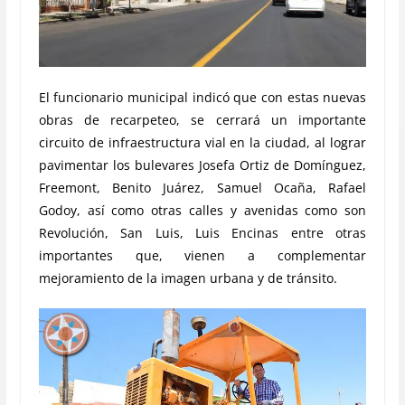
El funcionario municipal indicó que con estas nuevas
obras de recarpeteo, se cerrará un importante
circuito de infraestructura vial en la ciudad, al lograr
pavimentar los bulevares Josefa Ortiz de Domínguez,
Freemont, Benito Juárez, Samuel Ocaña, Rafael
Godoy, así como otras calles y avenidas como son
Revolución, San Luis, Luis Encinas entre otras
importantes que, vienen a complementar
mejoramiento de la imagen urbana y de tránsito.