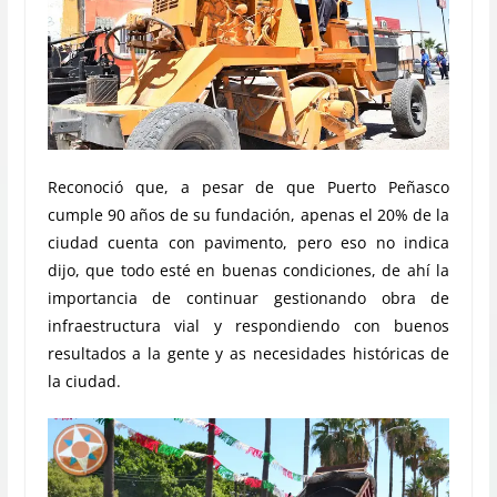
Reconoció que, a pesar de que Puerto Peñasco
cumple 90 años de su fundación, apenas el 20% de la
ciudad cuenta con pavimento, pero eso no indica
dijo, que todo esté en buenas condiciones, de ahí la
importancia de continuar gestionando obra de
infraestructura vial y respondiendo con buenos
resultados a la gente y as necesidades históricas de
la ciudad.