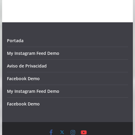
Portada
My Instagram Feed Demo
Aviso de Privacidad
Facebook Demo
My Instagram Feed Demo
Facebook Demo