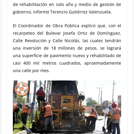
de rehabilitación en solo año y medio de gestión de
gobierno, informó Terencio Gutiérrez Valenzuela.
El Coordinador de Obra Pública explicó que, con el
recarpeteo del Bulevar Josefa Ortiz de Domínguez,
Calle Revolución y Calle Nicolás, las cuales tendrán
una inversión de 18 millones de pesos, se logrará
una superficie de pavimento nuevo y rehabilitado de
casi 400 mil metros cuadrados, aproximadamente
una calle por mes.