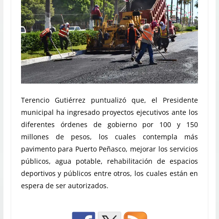
Terencio Gutiérrez puntualizó que, el Presidente
municipal ha ingresado proyectos ejecutivos ante los
diferentes órdenes de gobierno por 100 y 150
millones de pesos, los cuales contempla más
pavimento para Puerto Peñasco, mejorar los servicios
públicos, agua potable, rehabilitación de espacios
deportivos y públicos entre otros, los cuales están en
espera de ser autorizados.