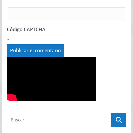
Código CAPTCHA
*