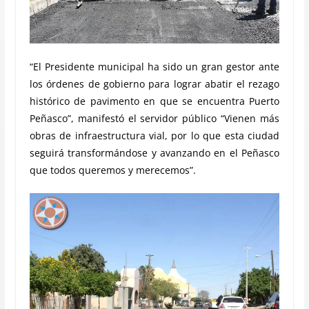
“El Presidente municipal ha sido un gran gestor ante
los órdenes de gobierno para lograr abatir el rezago
histórico de pavimento en que se encuentra Puerto
Peñasco”, manifestó el servidor público “Vienen más
obras de infraestructura vial, por lo que esta ciudad
seguirá transformándose y avanzando en el Peñasco
que todos queremos y merecemos”.