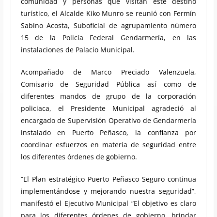
comunidad y personas que visitan este destino
turístico, el Alcalde Kiko Munro se reunió con Fermín
Sabino Acosta, Suboficial de agrupamiento número
15 de la Policía Federal Gendarmería, en las
instalaciones de Palacio Municipal.
Acompañado de Marco Preciado Valenzuela,
Comisario de Seguridad Pública así como de
diferentes mandos de grupo de la corporación
policiaca, el Presidente Municipal agradeció al
encargado de Supervisión Operativo de Gendarmería
instalado en Puerto Peñasco, la confianza por
coordinar esfuerzos en materia de seguridad entre
los diferentes órdenes de gobierno.
“El Plan estratégico Puerto Peñasco Seguro continua
implementándose y mejorando nuestra seguridad”,
manifestó el Ejecutivo Municipal “El objetivo es claro
para los diferentes órdenes de gobierno, brindar