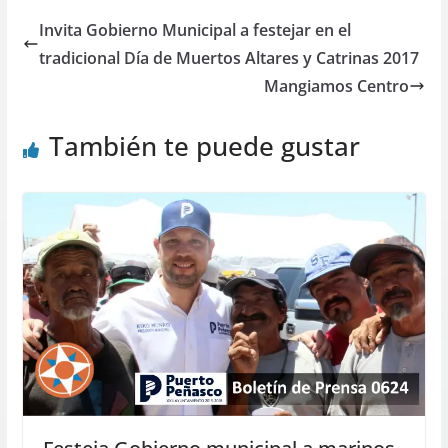
Invita Gobierno Municipal a festejar en el
tradicional Día de Muertos Altares y Catrinas 2017
Mangiamos Centro
También te puede gustar