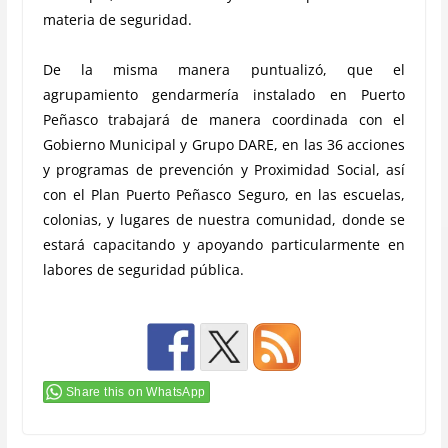
materia de seguridad.
De la misma manera puntualizó, que el
agrupamiento gendarmería instalado en Puerto
Peñasco trabajará de manera coordinada con el
Gobierno Municipal y Grupo DARE, en las 36 acciones
y programas de prevención y Proximidad Social, así
con el Plan Puerto Peñasco Seguro, en las escuelas,
colonias, y lugares de nuestra comunidad, donde se
estará capacitando y apoyando particularmente en
labores de seguridad pública.
Share this on WhatsApp