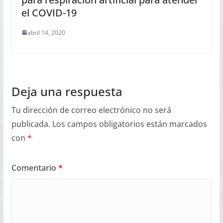
el COVID-19
abril 14, 2020
Deja una respuesta
Tu dirección de correo electrónico no será
publicada.
Los campos obligatorios están marcados
con
*
Comentario
*