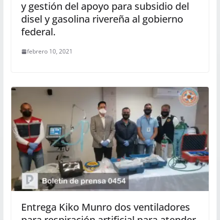
y gestión del apoyo para subsidio del
disel y gasolina rivereña al gobierno
federal.
febrero 10, 2021
Entrega Kiko Munro dos ventiladores
para respiración artificial para atender