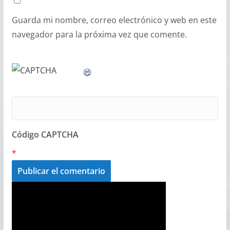
Guarda mi nombre, correo electrónico y web en este
navegador para la próxima vez que comente.
Código CAPTCHA
*