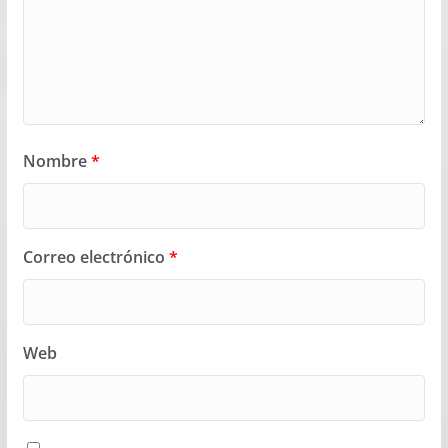
Nombre
*
Correo electrónico
*
Web