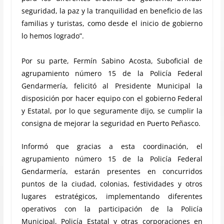
seguridad, la paz y la tranquilidad en beneficio de las
familias y turistas, como desde el inicio de gobierno
lo hemos logrado”.
Por su parte, Fermín Sabino Acosta, Suboficial de
agrupamiento número 15 de la Policía Federal
Gendarmería, felicitó al Presidente Municipal la
disposición por hacer equipo con el gobierno Federal
y Estatal, por lo que seguramente dijo, se cumplir la
consigna de mejorar la seguridad en Puerto Peñasco.
Informó que gracias a esta coordinación, el
agrupamiento número 15 de la Policía Federal
Gendarmería, estarán presentes en concurridos
puntos de la ciudad, colonias, festividades y otros
lugares estratégicos, implementando diferentes
operativos con la participación de la Policía
Municipal, Policía Estatal y otras corporaciones en