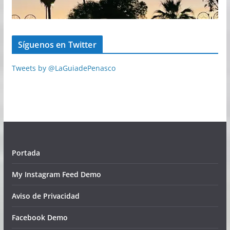
Síguenos en Twitter
Tweets by @LaGuiadePenasco
Portada
My Instagram Feed Demo
Aviso de Privacidad
Facebook Demo