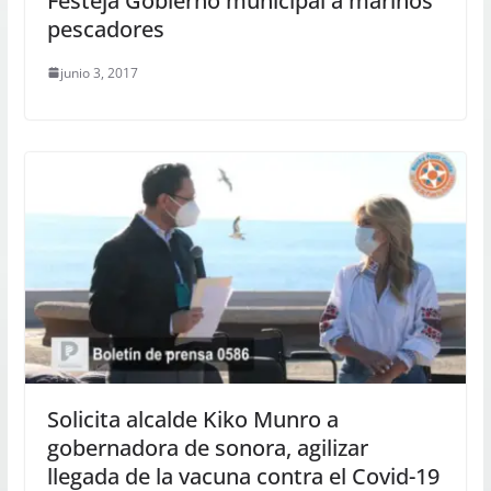
Festeja Gobierno municipal a marinos
pescadores
junio 3, 2017
Solicita alcalde Kiko Munro a
gobernadora de sonora, agilizar
llegada de la vacuna contra el Covid-19