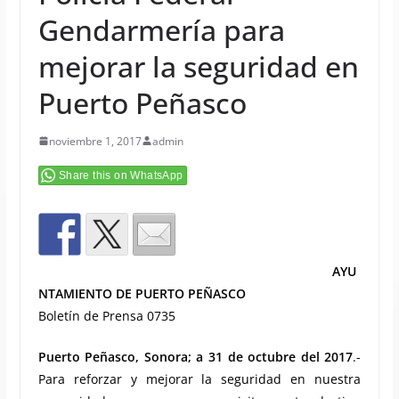
Gendarmería para
mejorar la seguridad en
Puerto Peñasco
noviembre 1, 2017
admin
Share this on WhatsApp
AYU
NTAMIENTO DE PUERTO PEÑASCO
Boletín de Prensa 0735
Puerto Peñasco, Sonora; a 31 de octubre del 2017
.-
Para reforzar y mejorar la seguridad en nuestra