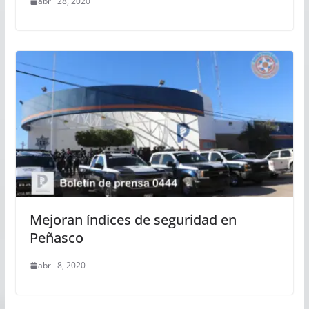
abril 28, 2020
Mejoran índices de seguridad en
Peñasco
abril 8, 2020