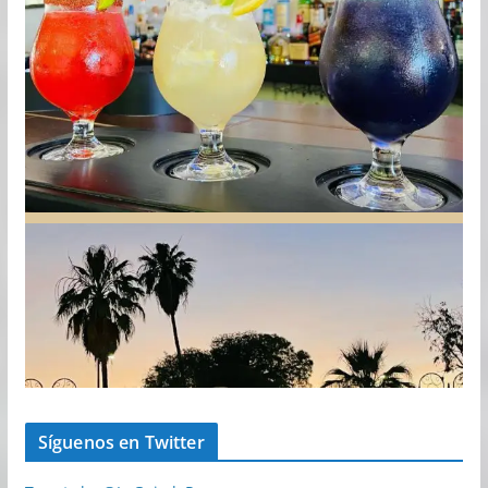
Síguenos en Twitter