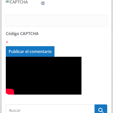
Código CAPTCHA
*