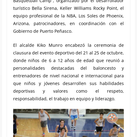
Basquetball Camp”, organizado por el desarrollador
turístico Bella Sirena, Keller Williams Rocky Point, el
equipo profesional de la NBA, Los Soles de Phoenix,
Arizona, patrocinadores, en coordinación con el
Gobierno de Puerto Peñasco.
El alcalde Kiko Munro encabezó la ceremonia de
clausura del evento deportivo del 21 al 25 de octubre,
donde niños de 6 a 12 años de edad que reunió a
personalidades destacadas del baloncesto y
entrenadores de nivel nacional e internacional para
que niños y jóvenes desarrollen sus habilidades
deportivas y valores como el respeto,
responsabilidad, el trabajo en equipo y liderazgo.