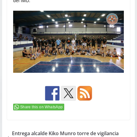
del IMD.
Share this on WhatsApp
Entrega alcalde Kiko Munro torre de vigilancia