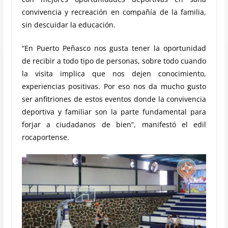
convivencia y recreación en compañía de la familia,
sin descuidar la educación.
“En Puerto Peñasco nos gusta tener la oportunidad
de recibir a todo tipo de personas, sobre todo cuando
la visita implica que nos dejen conocimiento,
experiencias positivas. Por eso nos da mucho gusto
ser anfitriones de estos eventos donde la convivencia
deportiva y familiar son la parte fundamental para
forjar a ciudadanos de bien”, manifestó el edil
rocaportense.