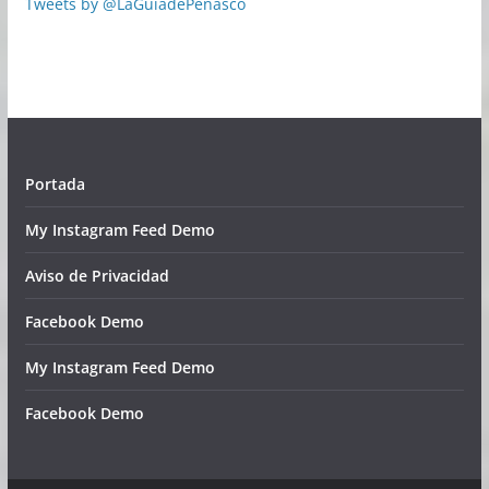
Tweets by @LaGuiadePenasco
Portada
My Instagram Feed Demo
Aviso de Privacidad
Facebook Demo
My Instagram Feed Demo
Facebook Demo