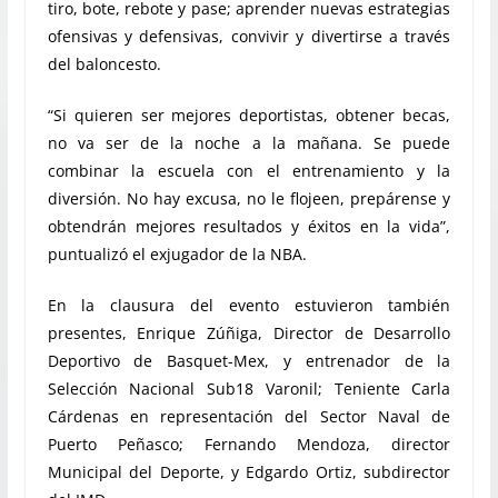
tiro, bote, rebote y pase; aprender nuevas estrategias
ofensivas y defensivas, convivir y divertirse a través
del baloncesto.
“Si quieren ser mejores deportistas, obtener becas,
no va ser de la noche a la mañana. Se puede
combinar la escuela con el entrenamiento y la
diversión. No hay excusa, no le flojeen, prepárense y
obtendrán mejores resultados y éxitos en la vida”,
puntualizó el exjugador de la NBA.
En la clausura del evento estuvieron también
presentes, Enrique Zúñiga, Director de Desarrollo
Deportivo de Basquet-Mex, y entrenador de la
Selección Nacional Sub18 Varonil; Teniente Carla
Cárdenas en representación del Sector Naval de
Puerto Peñasco; Fernando Mendoza, director
Municipal del Deporte, y Edgardo Ortiz, subdirector