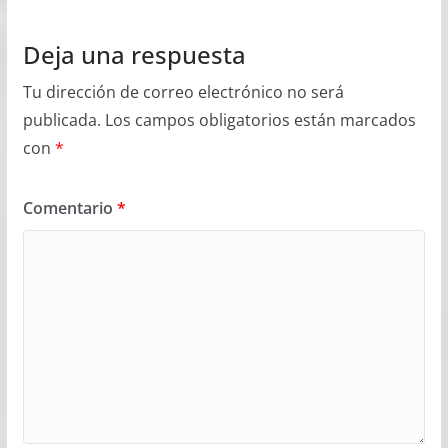
Deja una respuesta
Tu dirección de correo electrónico no será
publicada.
Los campos obligatorios están marcados
con
*
Comentario
*