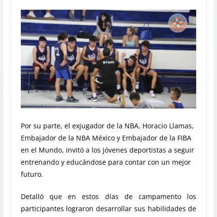
Por su parte, el exjugador de la NBA, Horacio Llamas,
Embajador de la NBA México y Embajador de la FIBA
en el Mundo, invitó a los jóvenes deportistas a seguir
entrenando y educándose para contar con un mejor
futuro.
Detalló que en estos días de campamento los
participantes lograron desarrollar sus habilidades de