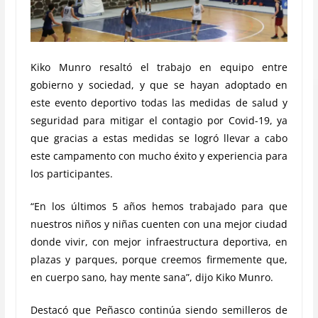
Kiko Munro resaltó el trabajo en equipo entre
gobierno y sociedad, y que se hayan adoptado en
este evento deportivo todas las medidas de salud y
seguridad para mitigar el contagio por Covid-19, ya
que gracias a estas medidas se logró llevar a cabo
este campamento con mucho éxito y experiencia para
los participantes.
“En los últimos 5 años hemos trabajado para que
nuestros niños y niñas cuenten con una mejor ciudad
donde vivir, con mejor infraestructura deportiva, en
plazas y parques, porque creemos firmemente que,
en cuerpo sano, hay mente sana”, dijo Kiko Munro.
Destacó que Peñasco continúa siendo semilleros de