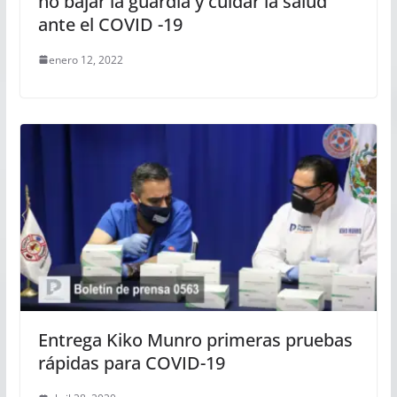
no bajar la guardia y cuidar la salud
ante el COVID -19
enero 12, 2022
Entrega Kiko Munro primeras pruebas
rápidas para COVID-19