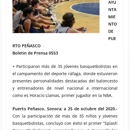
AYU
NTA
MIE
NTO
DE
PUE
RTO PEÑASCO
Boletín de Prensa 0553
+ Participaron más de 35 jóvenes basquetbolistas en
el campamento del deporte ráfaga, donde estuvieron
presentes personalidades destacadas del baloncesto
y entrenadores de nivel nacional e internacional
como es Horacio Llamas, primer jugador en la NBA.
Puerto Peñasco, Sonora; a 25 de octubre del 2020.-
Con la participación de más de 35 niños y jóvenes
basquetbolistas, concluyó con éxito el primer “Splash