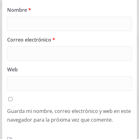
Nombre
*
Correo electrónico
*
Web
Guarda mi nombre, correo electrónico y web en este
navegador para la próxima vez que comente.