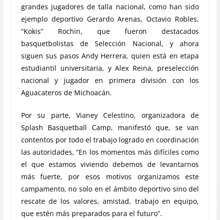
grandes jugadores de talla nacional, como han sido
ejemplo deportivo Gerardo Arenas, Octavio Robles,
“Kokis” Rochin, que fueron destacados
basquetbolistas de Selección Nacional, y ahora
siguen sus pasos Andy Herrera, quien está en etapa
estudiantil universitaria, y Alex Reina, preselección
nacional y jugador en primera división con los
Aguacateros de Michoacán.
Por su parte, Vianey Celestino, organizadora de
Splash Basquetball Camp, manifestó que, se van
contentos por todo el trabajo logrado en coordinación
las autoridades, “En los momentos más difíciles como
el que estamos viviendo debemos de levantarnos
más fuerte, por esos motivos organizamos este
campamento, no solo en el ámbito deportivo sino del
rescate de los valores, amistad, trabajo en equipo,
que estén más preparados para el futuro”.