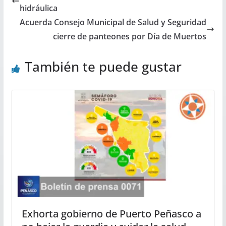
hidráulica
Acuerda Consejo Municipal de Salud y Seguridad
cierre de panteones por Día de Muertos
También te puede gustar
Exhorta gobierno de Puerto Peñasco a