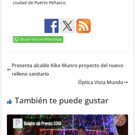
ciudad de Puerto Peñasco.
Share this on WhatsApp
Presenta alcalde Kiko Munro proyecto del nuevo
relleno sanitario
Óptica Vista Mundo
También te puede gustar