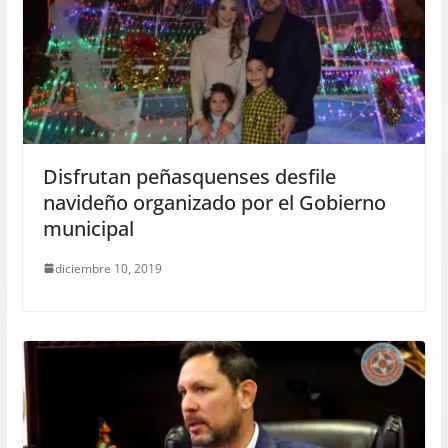
Disfrutan peñasquenses desfile
navideño organizado por el Gobierno
municipal
diciembre 10, 2019