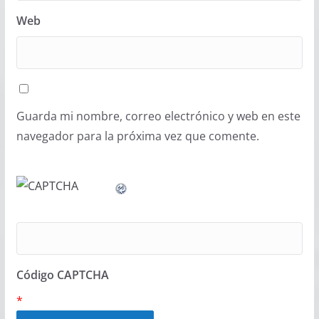
Web
Guarda mi nombre, correo electrónico y web en este
navegador para la próxima vez que comente.
Código CAPTCHA
*