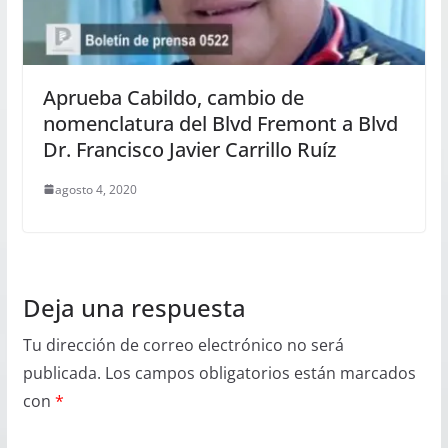
Aprueba Cabildo, cambio de
nomenclatura del Blvd Fremont a Blvd
Dr. Francisco Javier Carrillo Ruíz
agosto 4, 2020
Deja una respuesta
Tu dirección de correo electrónico no será
publicada.
Los campos obligatorios están marcados
con
*