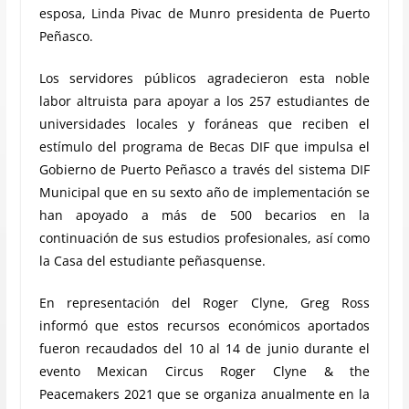
esposa, Linda Pivac de Munro presidenta de Puerto
Peñasco.
Los servidores públicos agradecieron esta noble
labor altruista para apoyar a los 257 estudiantes de
universidades locales y foráneas que reciben el
estímulo del programa de Becas DIF que impulsa el
Gobierno de Puerto Peñasco a través del sistema DIF
Municipal que en su sexto año de implementación se
han apoyado a más de 500 becarios en la
continuación de sus estudios profesionales, así como
la Casa del estudiante peñasquense.
En representación del Roger Clyne, Greg Ross
informó que estos recursos económicos aportados
fueron recaudados del 10 al 14 de junio durante el
evento Mexican Circus Roger Clyne & the
Peacemakers 2021 que se organiza anualmente en la