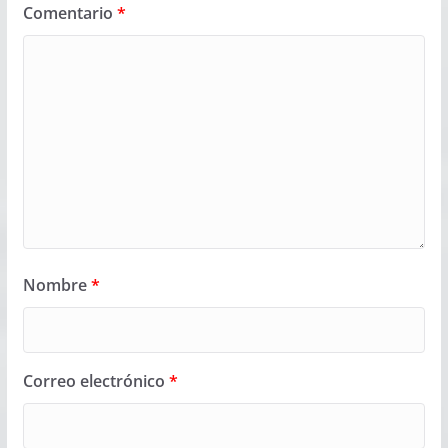
Comentario
*
Nombre
*
Correo electrónico
*