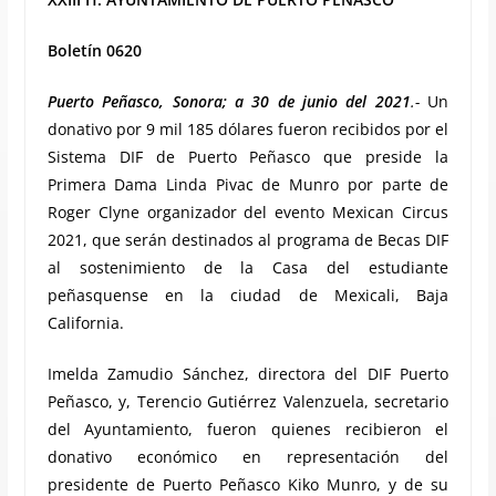
Boletín 0620
Puerto Peñasco, Sonora; a 30 de junio del 2021
.-
Un
donativo por 9 mil 185 dólares fueron recibidos por el
Sistema DIF de Puerto Peñasco que preside la
Primera Dama Linda Pivac de Munro por parte de
Roger Clyne organizador del evento Mexican Circus
2021, que serán destinados al programa de Becas DIF
al sostenimiento de la Casa del estudiante
peñasquense en la ciudad de Mexicali, Baja
California.
Imelda Zamudio Sánchez, directora del DIF Puerto
Peñasco, y, Terencio Gutiérrez Valenzuela, secretario
del Ayuntamiento, fueron quienes recibieron el
donativo económico en representación del
presidente de Puerto Peñasco Kiko Munro, y de su