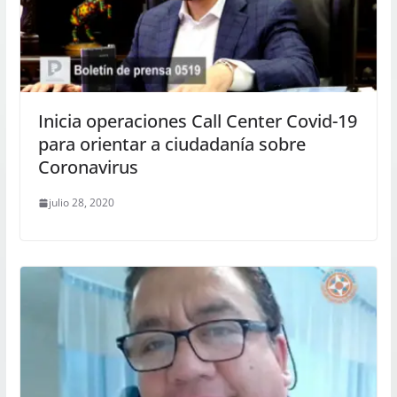
Inicia operaciones Call Center Covid-19
para orientar a ciudadanía sobre
Coronavirus
julio 28, 2020