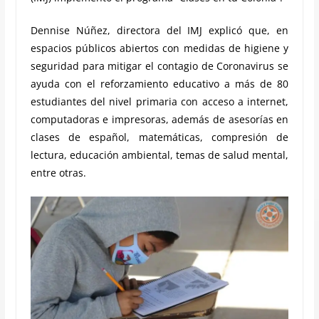
Dennise Núñez, directora del IMJ explicó que, en
espacios públicos abiertos con medidas de higiene y
seguridad para mitigar el contagio de Coronavirus se
ayuda con el reforzamiento educativo a más de 80
estudiantes del nivel primaria con acceso a internet,
computadoras e impresoras, además de asesorías en
clases de español, matemáticas, compresión de
lectura, educación ambiental, temas de salud mental,
entre otras.