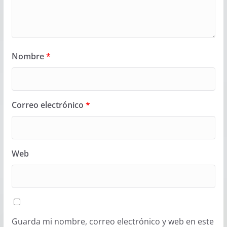
Nombre
*
Correo electrónico
*
Web
Guarda mi nombre, correo electrónico y web en este