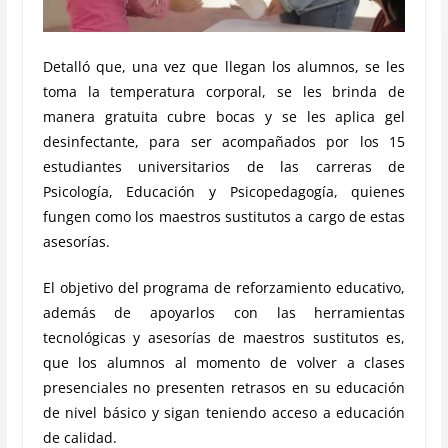
Detalló que, una vez que llegan los alumnos, se les
toma la temperatura corporal, se les brinda de
manera gratuita cubre bocas y se les aplica gel
desinfectante, para ser acompañados por los 15
estudiantes universitarios de las carreras de
Psicología, Educación y Psicopedagogía, quienes
fungen como los maestros sustitutos a cargo de estas
asesorías.
El objetivo del programa de reforzamiento educativo,
además de apoyarlos con las herramientas
tecnológicas y asesorías de maestros sustitutos es,
que los alumnos al momento de volver a clases
presenciales no presenten retrasos en su educación
de nivel básico y sigan teniendo acceso a educación
de calidad.