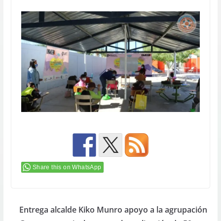
Share this on WhatsApp
Entrega alcalde Kiko Munro apoyo a la agrupación