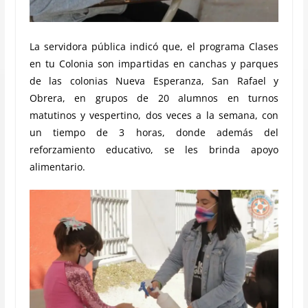
La servidora pública indicó que, el programa Clases
en tu Colonia son impa
rtidas en canchas y parques
de las colonias Nueva Esperanza, San Rafael y
Obrera, en grupos de 20 alumnos en turnos
matutinos y vespertino, dos veces a la semana, con
un tiempo de 3 horas, donde además del
reforzamiento educativo, se les brinda apoyo
alimentario.