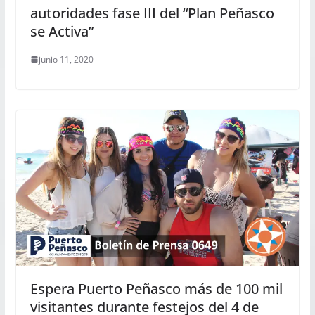
autoridades fase III del “Plan Peñasco
se Activa”
junio 11, 2020
Espera Puerto Peñasco más de 100 mil
visitantes durante festejos del 4 de