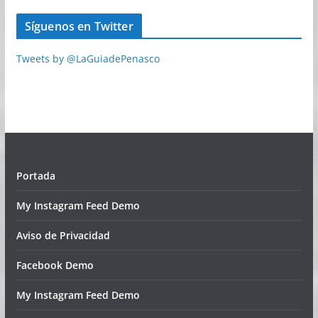
Síguenos en Twitter
Tweets by @LaGuiadePenasco
Portada
My Instagram Feed Demo
Aviso de Privacidad
Facebook Demo
My Instagram Feed Demo