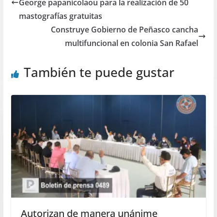
George papanicolaou para la realización de 50
mastografías gratuitas
Construye Gobierno de Peñasco cancha
multifuncional en colonia San Rafael
También te puede gustar
Autorizan de manera unánime