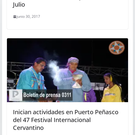
Julio
junio 30, 2017
Inician actividades en Puerto Peñasco
del 47 Festival Internacional
Cervantino