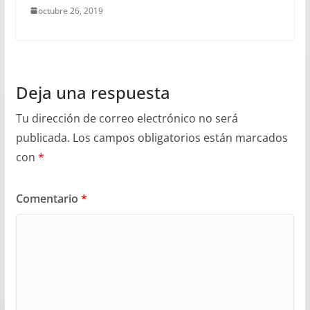
octubre 26, 2019
Deja una respuesta
Tu dirección de correo electrónico no será
publicada.
Los campos obligatorios están marcados
con
*
Comentario
*