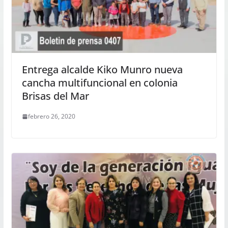
Entrega alcalde Kiko Munro nueva
cancha multifuncional en colonia
Brisas del Mar
febrero 26, 2020