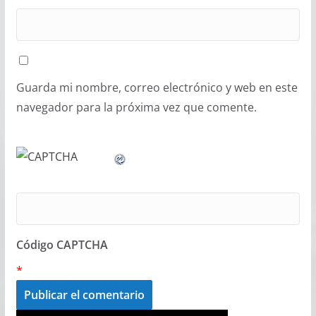
Guarda mi nombre, correo electrónico y web en este
navegador para la próxima vez que comente.
Código CAPTCHA
*