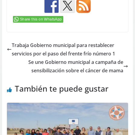
Share this on WhatsApp
Trabaja Gobierno municipal para restablecer
servicios por el paso del frente frío número 1
Se une Gobierno municipal a campaña de
sensibilización sobre el cáncer de mama
También te puede gustar