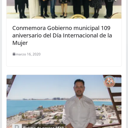
Conmemora Gobierno municipal 109
aniversario del Día Internacional de la
Mujer
marzo 16, 2020