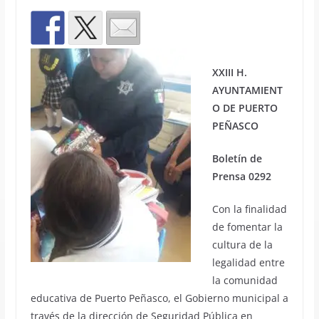
XXIII H.
AYUNTAMIENT
O DE PUERTO
PEÑASCO
Boletín de
Prensa 0292
Con la finalidad
de fomentar la
cultura de la
legalidad entre
la comunidad
educativa de Puerto Peñasco, el Gobierno municipal a
través de la dirección de Seguridad Pública en