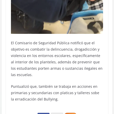
El Comisario de Seguridad Pública notificó que el
objetivo es combatir la delincuencia, drogadicción y
violencia en los entornos escolares, específicamente
al interior de los planteles, además de prevenir que
los estudiantes porten armas o sustancias ilegales en
las escuelas.
Puntualizó que, también se trabaja en acciones en
primarias y secundarias con platicas y talleres sobe
la erradicación del Bullying.