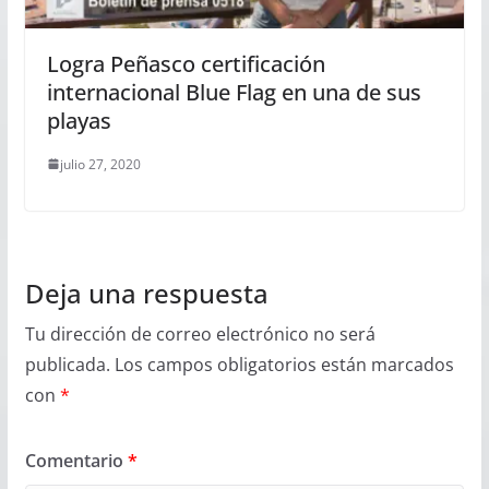
Logra Peñasco certificación
internacional Blue Flag en una de sus
playas
julio 27, 2020
Deja una respuesta
Tu dirección de correo electrónico no será
publicada.
Los campos obligatorios están marcados
con
*
Comentario
*