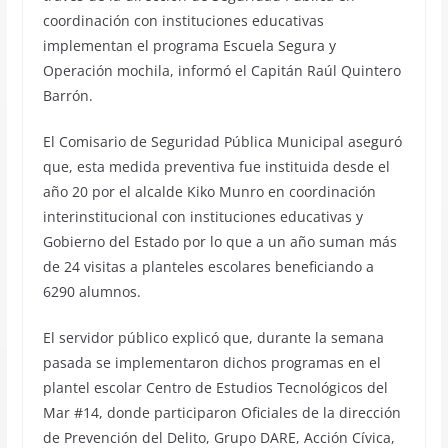
coordinación con instituciones educativas
implementan el programa Escuela Segura y
Operación mochila, informó el Capitán Raúl Quintero
Barrón.
El Comisario de Seguridad Pública Municipal aseguró
que, esta medida preventiva fue instituida desde el
año 20 por el alcalde Kiko Munro en coordinación
interinstitucional con instituciones educativas y
Gobierno del Estado por lo que a un año suman más
de 24 visitas a planteles escolares beneficiando a
6290 alumnos.
El servidor público explicó que, durante la semana
pasada se implementaron dichos programas en el
plantel escolar Centro de Estudios Tecnológicos del
Mar #14, donde participaron Oficiales de la dirección
de Prevención del Delito, Grupo DARE, Acción Cívica,