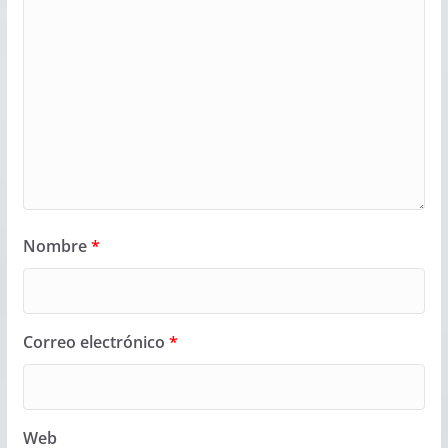
Nombre
*
Correo electrónico
*
Web