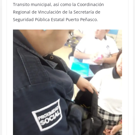
Transito municipal, así como la Coordinación
Regional de Vinculación de la Secretaría de
Seguridad Pública Estatal Puerto Peñasco.