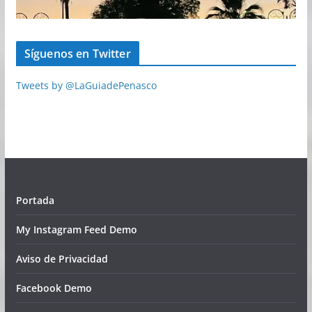
Síguenos en Twitter
Tweets by @LaGuiadePenasco
Portada
My Instagram Feed Demo
Aviso de Privacidad
Facebook Demo