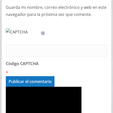
Guarda mi nombre, correo electrónico y web en este
navegador para la próxima vez que comente.
Código CAPTCHA
*