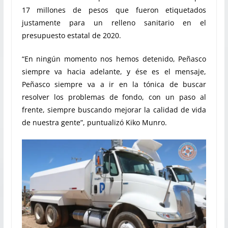
17 millones de pesos que fueron etiquetados
justamente para un relleno sanitario en el
presupuesto estatal de 2020.
“En ningún momento nos hemos detenido, Peñasco
siempre va hacia adelante, y ése es el mensaje,
Peñasco siempre va a ir en la tónica de buscar
resolver los problemas de fondo, con un paso al
frente, siempre buscando mejorar la calidad de vida
de nuestra gente”, puntualizó Kiko Munro.