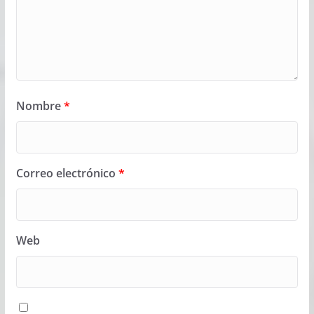
Nombre
*
Correo electrónico
*
Web