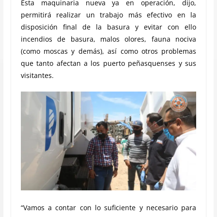
Esta maquinaria nueva ya en operación, dijo,
permitirá realizar un trabajo más efectivo en la
disposición final de la basura y evitar con ello
incendios de basura, malos olores, fauna nociva
(como moscas y demás), así como otros problemas
que tanto afectan a los puerto peñasquenses y sus
visitantes.
“Vamos a contar con lo suficiente y necesario para