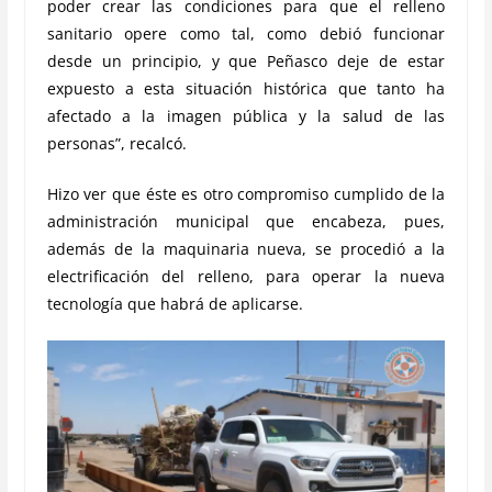
poder crear las condiciones para que el relleno
sanitario opere como tal, como debió funcionar
desde un principio, y que Peñasco deje de estar
expuesto a esta situación histórica que tanto ha
afectado a la imagen pública y la salud de las
personas”, recalcó.
Hizo ver que éste es otro compromiso cumplido de la
administración municipal que encabeza, pues,
además de la maquinaria nueva, se procedió a la
electrificación del relleno, para operar la nueva
tecnología que habrá de aplicarse.