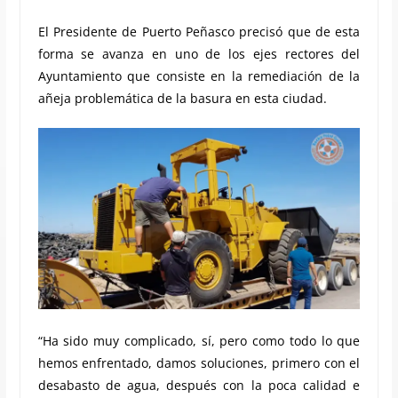
El Presidente de Puerto Peñasco precisó que de esta
forma se avanza en uno de los ejes rectores del
Ayuntamiento que consiste en la remediación de la
añeja problemática de la basura en esta ciudad.
“Ha sido muy complicado, sí, pero como todo lo que
hemos enfrentado, damos soluciones, primero con el
desabasto de agua, después con la poca calidad e