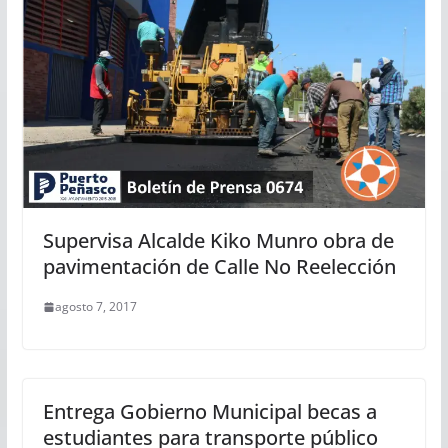
Supervisa Alcalde Kiko Munro obra de
pavimentación de Calle No Reelección
agosto 7, 2017
Entrega Gobierno Municipal becas a
estudiantes para transporte público