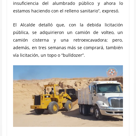
insuficiencia del alumbrado público y ahora lo
estamos haciendo con el relleno sanitario”, expresó.
El Alcalde detalló que, con la debida licitación
pública, se adquirieron un camión de volteo, un
camión cisterna y una retroexcavadora; pero,
además, en tres semanas más se comprará, también
vía licitación, un topo o “bulldozer”.