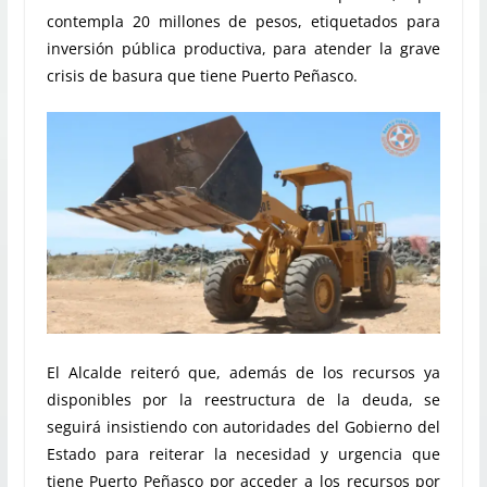
contempla 20 millones de pesos, etiquetados para
inversión pública productiva, para atender la grave
crisis de basura que tiene Puerto Peñasco.
El Alcalde reiteró que, además de los recursos ya
disponibles por la reestructura de la deuda, se
seguirá insistiendo con autoridades del Gobierno del
Estado para reiterar la necesidad y urgencia que
tiene Puerto Peñasco por acceder a los recursos por