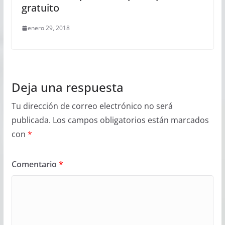
gratuito
enero 29, 2018
Deja una respuesta
Tu dirección de correo electrónico no será
publicada.
Los campos obligatorios están marcados
con
*
Comentario
*