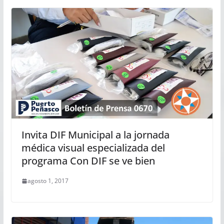
Invita DIF Municipal a la jornada
médica visual especializada del
programa Con DIF se ve bien
agosto 1, 2017