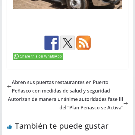
Share this on WhatsApp
Abren sus puertas restaurantes en Puerto
Peñasco con medidas de salud y seguridad
Autorizan de manera unánime autoridades fase III
del “Plan Peñasco se Activa”
También te puede gustar