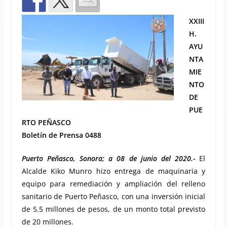
XXIII
H.
AYU
NTA
MIE
NTO
DE
PUE
RTO PEÑASCO
Boletín de Prensa 0488
Puerto Peñasco, Sonora; a 08 de junio del 2020.-
El
Alcalde Kiko Munro hizo entrega de maquinaria y
equipo para remediación y ampliación del relleno
sanitario de Puerto Peñasco, con una inversión inicial
de 5.5 millones de pesos, de un monto total previsto
de 20 millones.