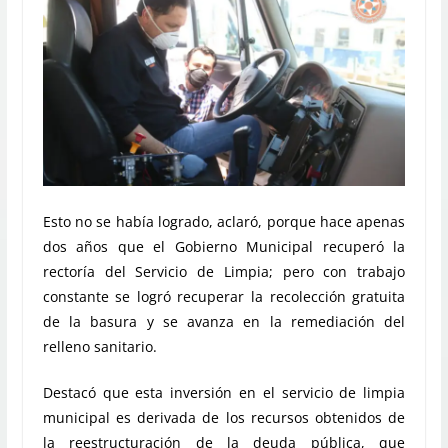
Esto no se había logrado, aclaró, porque hace apenas
dos años que el Gobierno Municipal recuperó la
rectoría del Servicio de Limpia; pero con trabajo
constante se logró recuperar la recolección gratuita
de la basura y se avanza en la remediación del
relleno sanitario.
Destacó que esta inversión en el servicio de limpia
municipal es derivada de los recursos obtenidos de
la reestructuración de la deuda pública, que