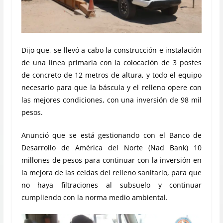
Dijo que, se llevó a cabo la construcción e instalación
de una línea primaria con la colocación de 3 postes
de concreto de 12 metros de altura, y todo el equipo
necesario para que la báscula y el relleno opere con
las mejores condiciones, con una inversión de 98 mil
pesos.
Anunció que se está gestionando con el Banco de
Desarrollo de América del Norte (Nad Bank) 10
millones de pesos para continuar con la inversión en
la mejora de las celdas del relleno sanitario, para que
no haya filtraciones al subsuelo y continuar
cumpliendo con la norma medio ambiental.