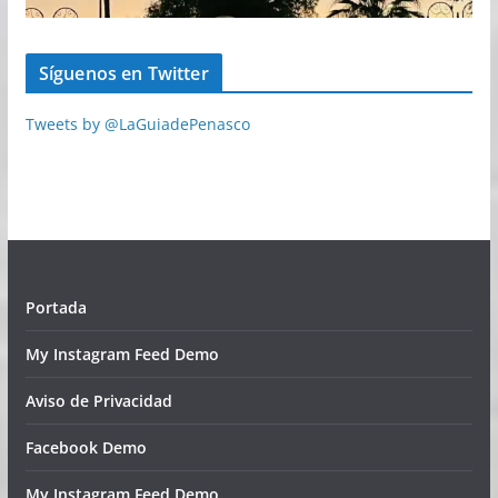
Síguenos en Twitter
Tweets by @LaGuiadePenasco
Portada
My Instagram Feed Demo
Aviso de Privacidad
Facebook Demo
My Instagram Feed Demo