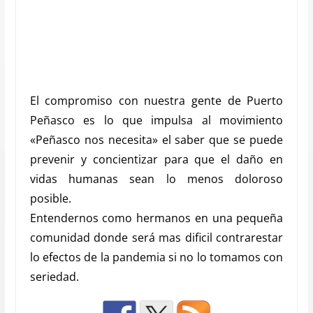
El compromiso con nuestra gente de Puerto
Peñasco es lo que impulsa al movimiento
«Peñasco nos necesita» el saber que se puede
prevenir y concientizar para que el daño en
vidas humanas sean lo menos doloroso
posible.
Entendernos como hermanos en una pequeña
comunidad donde será mas dificil contrarestar
lo efectos de la pandemia si no lo tomamos con
seriedad.