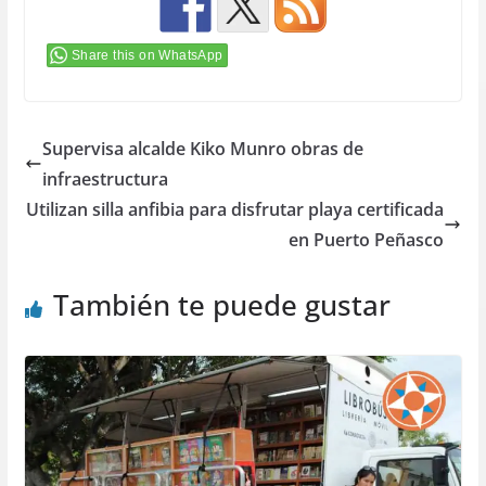
Share this on WhatsApp
Supervisa alcalde Kiko Munro obras de
infraestructura
Utilizan silla anfibia para disfrutar playa certificada
en Puerto Peñasco
También te puede gustar