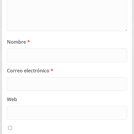
Nombre
*
Correo electrónico
*
Web