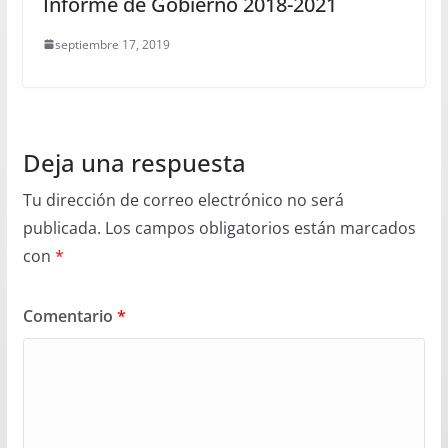
Informe de Gobierno 2018-2021
septiembre 17, 2019
Deja una respuesta
Tu dirección de correo electrónico no será
publicada.
Los campos obligatorios están marcados
con
*
Comentario
*