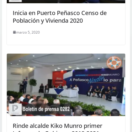
Inicia en Puerto Peñasco Censo de
Población y Vivienda 2020
marzo 5, 2020
Rinde alcalde Kiko Munro primer