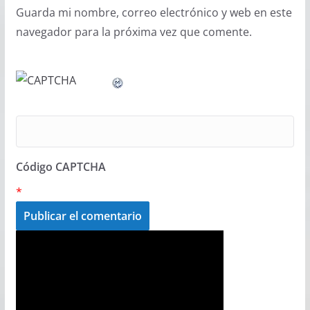
Guarda mi nombre, correo electrónico y web en este
navegador para la próxima vez que comente.
Código CAPTCHA
*