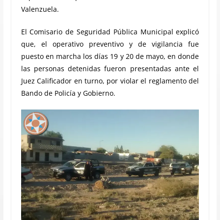
Valenzuela.
El Comisario de Seguridad Pública Municipal explicó
que, el operativo preventivo y de vigilancia fue
puesto en marcha los días 19 y 20 de mayo, en donde
las personas detenidas fueron presentadas ante el
Juez Calificador en turno, por violar el reglamento del
Bando de Policía y Gobierno.