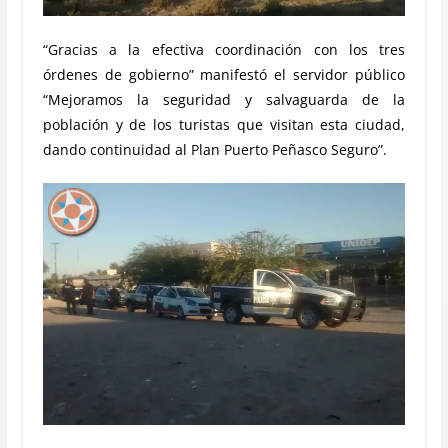
“Gracias a la efectiva coordinación con los tres
órdenes de gobierno” manifestó el servidor público
“Mejoramos la seguridad y salvaguarda de la
población y de los turistas que visitan esta ciudad,
dando continuidad al Plan Puerto Peñasco Seguro”.