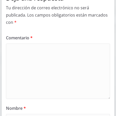
Tu dirección de correo electrónico no será
publicada.
Los campos obligatorios están marcados
con
*
Comentario
*
Nombre
*