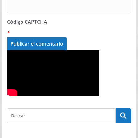
Código CAPTCHA
*