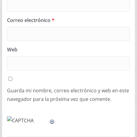
Correo electrónico
*
Web
Guarda mi nombre, correo electrónico y web en este
navegador para la próxima vez que comente.