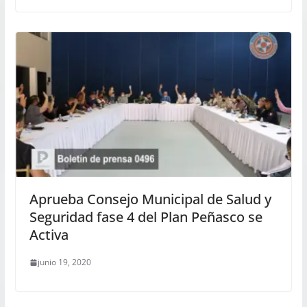
Aprueba Consejo Municipal de Salud y
Seguridad fase 4 del Plan Peñasco se
Activa
junio 19, 2020