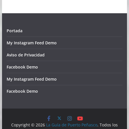
Portada
My Instagram Feed Demo
Aviso de Privacidad
Facebook Demo
My Instagram Feed Demo
Facebook Demo
Copyright © 2026
La Guía de Puerto Peñasco
. Todos los