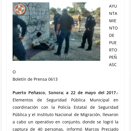
AYU
NTA
MIE
NTO
DE
PUE
RTO
PEÑ
ASC
O
Boletín de Prensa 0613
Puerto Peñasco, Sonora; a 22 de mayo del 2017.-
Elementos de Seguridad Pública Municipal en
coordinación con la Policía Estatal de Seguridad
Pública y el Instituto Nacional de Migración, llevaron
a cabo un operativo en conjunto, donde se logró la
captura de 40 personas, informó Marcos Preciado