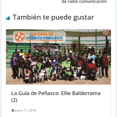
de radio comunicación
También te puede gustar
La Guía de Peñasco: Ellie Balderrama
(2)
enero 11, 2018