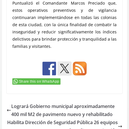
Puntualizó el Comandante Marcos Preciado que,
estos operativos preventivos y de vigilancia
continuaran implementándose en todas las colonias
de esta ciudad, con la única finalidad de combatir la
inseguridad y reducir significativamente los índices
delictivos para brindar protección y tranquilidad a las
familias y visitantes.
Share this on WhatsApp
Logrará Gobierno municipal aproximadamente
400 mil M2 de pavimento nuevo y rehabilitado
Habilita Dirección de Seguridad Pública 26 equipos