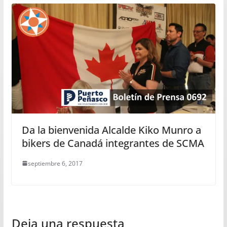
Da la bienvenida Alcalde Kiko Munro a
bikers de Canadá integrantes de SCMA
septiembre 6, 2017
Deja una respuesta