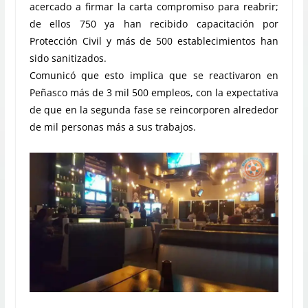
acercado a firmar la carta compromiso para reabrir;
de ellos 750 ya han recibido capacitación por
Protección Civil y más de 500 establecimientos han
sido sanitizados.
Comunicó que esto implica que se reactivaron en
Peñasco más de 3 mil 500 empleos, con la expectativa
de que en la segunda fase se reincorporen alrededor
de mil personas más a sus trabajos.