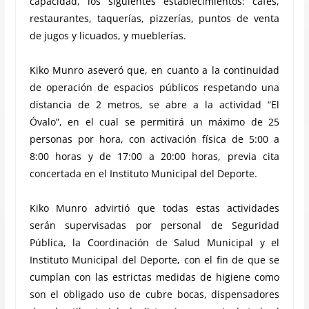
capacidad, los siguientes establecimientos: cafés,
restaurantes, taquerías, pizzerías, puntos de venta
de jugos y licuados, y mueblerías.
Kiko Munro aseveró que, en cuanto a la continuidad
de operación de espacios públicos respetando una
distancia de 2 metros, se abre a la actividad “El
Óvalo”, en el cual se permitirá un máximo de 25
personas por hora, con activación física de 5:00 a
8:00 horas y de 17:00 a 20:00 horas, previa cita
concertada en el Instituto Municipal del Deporte.
Kiko Munro advirtió que todas estas actividades
serán supervisadas por personal de Seguridad
Pública, la Coordinación de Salud Municipal y el
Instituto Municipal del Deporte, con el fin de que se
cumplan con las estrictas medidas de higiene como
son el obligado uso de cubre bocas, dispensadores