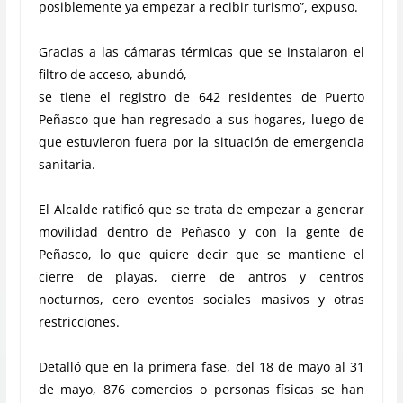
posiblemente ya empezar a recibir turismo”, expuso.
Gracias a las cámaras térmicas que se instalaron el
filtro de acceso, abundó,
se tiene el registro de 642 residentes de Puerto
Peñasco que han regresado a sus hogares, luego de
que estuvieron fuera por la situación de emergencia
sanitaria.
El Alcalde ratificó que se trata de empezar a generar
movilidad dentro de Peñasco y con la gente de
Peñasco, lo que quiere decir que se mantiene el
cierre de playas, cierre de antros y centros
nocturnos, cero eventos sociales masivos y otras
restricciones.
Detalló que en la primera fase, del 18 de mayo al 31
de mayo, 876 comercios o personas físicas se han