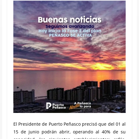
El Presidente de Puerto Peñasco precisó que del 01 al
15 de junio podrán abrir, operando al 40% de su