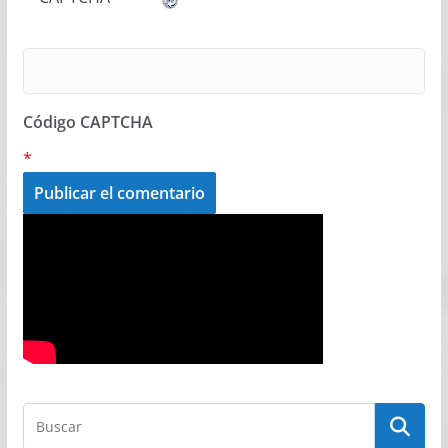
Código CAPTCHA
*