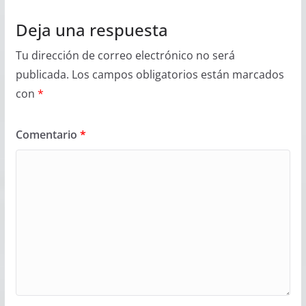
Deja una respuesta
Tu dirección de correo electrónico no será
publicada.
Los campos obligatorios están marcados
con
*
Comentario
*