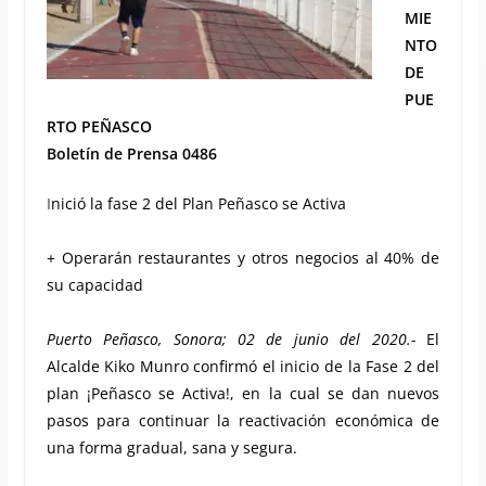
MIE
NTO
DE
PUE
RTO PEÑASCO
Boletín de Prensa 0486
I
nició la fase 2 del Plan Peñasco se Activa
+ Operarán restaurantes y otros negocios al 40% de
su capacidad
Puerto Peñasco, Sonora; 02 de junio del 2020.-
El
Alcalde Kiko Munro confirmó el inicio de la Fase 2 del
plan ¡Peñasco se Activa!, en la cual se dan nuevos
pasos para continuar la reactivación económica de
una forma gradual, sana y segura.