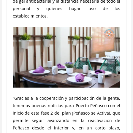
de gel antibacterial y la distancia necesaria de todo el
personal y quienes hagan uso de los
establecimientos.
“Gracias a la cooperación y participación de la gente,
tenemos buenas noticias para Puerto Peñasco con el
inicio de esta fase 2 del plan ¡Peñasco se Activa!, que
permite seguir avanzando en la reactivación de
Peñasco desde el interior y, en un corto plazo,