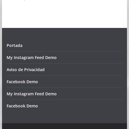
Portada
My Instagram Feed Demo
Aviso de Privacidad
Facebook Demo
My Instagram Feed Demo
Facebook Demo