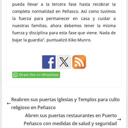
pueda llevar a la tercera fase hasta recobrar la
completa normalidad en Peñasco. Así como tuvimos
la fuerza para permanecer en casa y cuidar a
nuestras familias, ahora debemos tener la misma
fuerza y disciplina para esta fase que viene. Nada de
bajar la guardia”, puntualizó Kiko Munro.
Share this on WhatsApp
Reabren sus puertas Iglesias y Templos para culto
religioso en Peñasco
Abren sus puertas restaurantes en Puerto
Peñasco con medidas de salud y seguridad