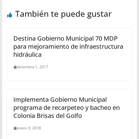
También te puede gustar
Destina Gobierno Municipal 70 MDP
para mejoramiento de infraestructura
hidráulica
diciembre 1, 2017
Implementa Gobierno Municipal
programa de recarpeteo y bacheo en
Colonia Brisas del Golfo
enero 9, 2018