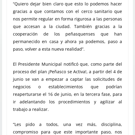
“Quiero dejar bien claro que esto lo podemos hacer
gracias a que contamos con el cerco sanitario que
nos permite regular en forma rigurosa a las personas
que accesan a la ciudad. También gracias a la
cooperación de los peñasquenses que han
permanecido en casa y ahora ya podemos, paso a
paso, volver a esta nueva realidad”.
El Presidente Municipal notificó que, como parte del
proceso del plan ¡Peñasco se Activa!, a partir del 4 de
junio se van a empezar a captar las solicitudes de
negocios o establecimientos que podrían
reaperturarse el 16 de junio, en la tercera fase, para
ir adelantando los procedimientos y agilizar al
trabajo a realizar.
“Les pido a todos, una vez más, disciplina,
compromiso para que este importante paso, nos