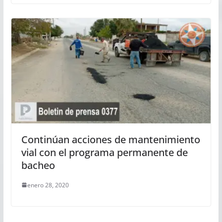
Continúan acciones de mantenimiento
vial con el programa permanente de
bacheo
enero 28, 2020