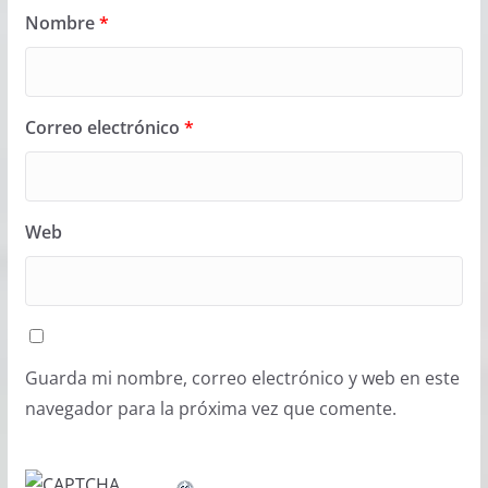
Nombre
*
Correo electrónico
*
Web
Guarda mi nombre, correo electrónico y web en este
navegador para la próxima vez que comente.