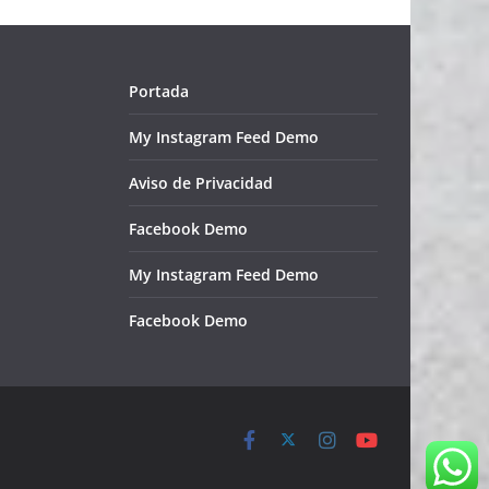
Portada
My Instagram Feed Demo
Aviso de Privacidad
Facebook Demo
My Instagram Feed Demo
Facebook Demo