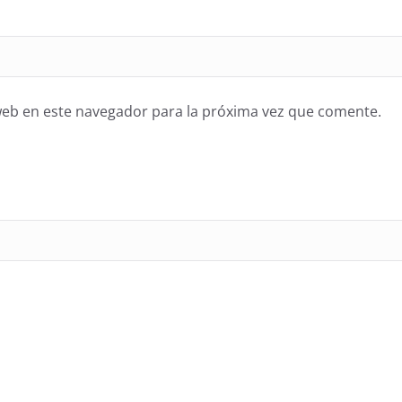
web en este navegador para la próxima vez que comente.