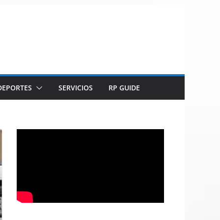
DEPORTES
SERVICIOS
RP GUIDE