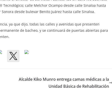
él Tecnológico; calle Melchor Ocampo desde calle Sinaloa hasta
 Sonora desde bulevar Benito Juárez hasta calle Sinaloa.
ncia, ya que dijo, todas las calles y avenidas que presenten
ermanente de bacheo, y se continuará de puertas abiertas para
enten.
Alcalde Kiko Munro entrega camas médicas a la
Unidad Básica de Rehabilitación