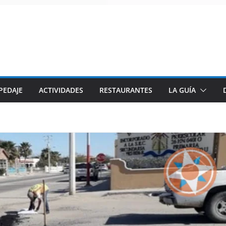
PEDAJE
ACTIVIDADES
RESTAURANTES
LA GUÍA