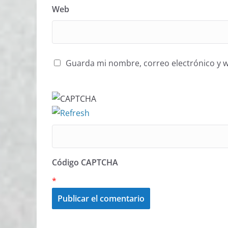
Web
Guarda mi nombre, correo electrónico y 
Código CAPTCHA
*