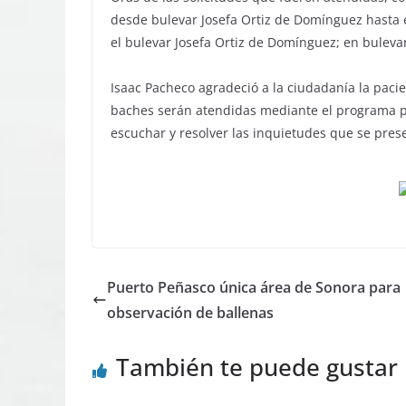
desde bulevar Josefa Ortiz de Domínguez hasta 
el bulevar Josefa Ortiz de Domínguez; en bulevar
Isaac Pacheco agradeció a la ciudadanía la pacie
baches serán atendidas mediante el programa p
escuchar y resolver las inquietudes que se pres
Puerto Peñasco única área de Sonora para
observación de ballenas
También te puede gustar